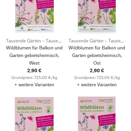
Tausende Gärten – Tausende Arten
Tausende Gärten – Tausende Arten
Wildblumen für Balkon und
Wildblumen für Balkon und
Garten gebietsheimisch,
Garten gebietsheimisch,
West
Ost
2,90 €
2,90 €
Grundpreis: 725,00 €/kg
Grundpreis: 725,00 €/kg
+ weitere Varianten
+ weitere Varianten