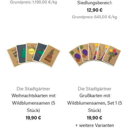
Grundpreis: 1.190,00 €/kg
Siedlungsbereich
12,90 €
Grundpreis: 645,00 €/kg
Die Stadtgärtner
Die Stadtgärtner
Weihnachtskarten mit
Grußkarten mit
Wildblumensamen
(5
Wildblumensamen, Set 1
(5
Stück)
Stück)
19,90 €
19,90 €
+ weitere Varianten