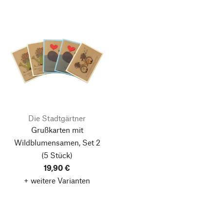
Die Stadtgärtner
Grußkarten mit
Wildblumensamen, Set 2
(5 Stück)
19,90 €
+ weitere Varianten