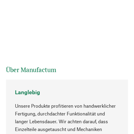
Über Manufactum
Langlebig
Unsere Produkte profitieren von handwerklicher
Fertigung, durchdachter Funktionalität und
langer Lebensdauer. Wir achten darauf, dass
Einzelteile ausgetauscht und Mechaniken