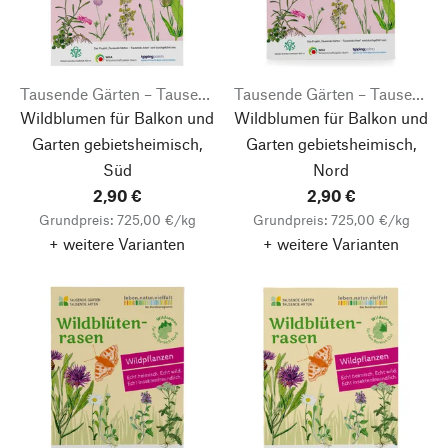
Tausende Gärten – Tausende Arten
Tausende Gärten – Tausende Arten
Wildblumen für Balkon und
Wildblumen für Balkon und
Garten gebietsheimisch,
Garten gebietsheimisch,
Süd
Nord
2,90 €
2,90 €
Grundpreis: 725,00 €/kg
Grundpreis: 725,00 €/kg
+ weitere Varianten
+ weitere Varianten