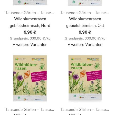
Tausende Gärten – Tausende Arten
Tausende Gärten – Tausende Arten
Wildblumenrasen
Wildblumenrasen
gebietsheimisch, Nord
gebietsheimisch, Ost
9,90 €
9,90 €
Grundpreis: 330,00 €/kg
Grundpreis: 330,00 €/kg
+ weitere Varianten
+ weitere Varianten
Tausende Gärten – Tausende Arten
Tausende Gärten – Tausende Arten