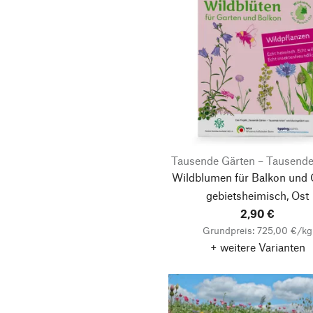
Tausende Gärten – Tausende
Wildblumen für Balkon und 
gebietsheimisch, Ost
2,90 €
Grundpreis: 725,00 €/kg
+ weitere Varianten