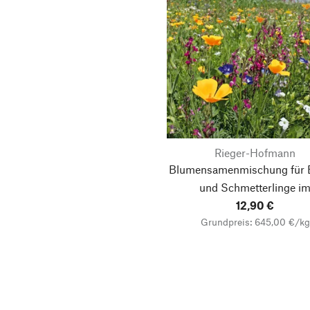
Rieger-Hofmann
Blumensamenmischung für 
und Schmetterlinge i
Siedlungsbereich
12,90 €
Grundpreis: 645,00 €/kg