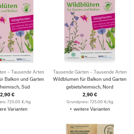
ten – Tausende Arten
Tausende Gärten – Tausende Arten
ür Balkon und Garten
Wildblumen für Balkon und Garten
sheimisch, Süd
gebietsheimisch, Nord
2,90 €
2,90 €
eis: 725,00 €/kg
Grundpreis: 725,00 €/kg
ere Varianten
+ weitere Varianten