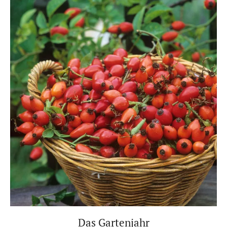
Das Gartenjahr