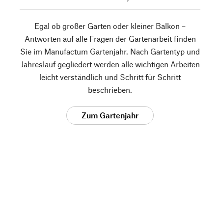
Egal ob großer Garten oder kleiner Balkon –
Antworten auf alle Fragen der Gartenarbeit finden
Sie im Manufactum Gartenjahr. Nach Gartentyp und
Jahreslauf gegliedert werden alle wichtigen Arbeiten
leicht verständlich und Schritt für Schritt
beschrieben.
Zum Gartenjahr