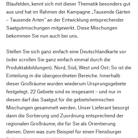
Blaufelden, kennt sich mit dieser Thematik besonders gut
aus und hat im Rahmen der Kampagne „Tausende Gärten
– Tausende Arten“ an der Entwicklung entsprechender
Saatgutmischungen mitgewirkt. Diese Mischungen
bekommen Sie nun auch bei uns.
Stellen Sie sich ganz einfach eine Deutschlandkarte vor
(oder scrollen Sie ganz einfach einmal durch die
Produktabbildungen). Nord, Süd, West und Ost: So ist die
Einteilung in die übergeordneten Bereiche. Innerhalb
dieser Großräume wurden wiederum Ursprungsgebiete
festgelegt. 22 Gebiete sind es insgesamt – und nur in
diesen darf das Saatgut für die gebietsheimischen
Mischungen gesammelt werden. Unser Lieferant besorgt
dann die Sortierung und Zuordnung entsprechend der
regionalen Großräume, die für Sie als Orientierung
dienen. Denn was zum Beispiel für einen Flensburger