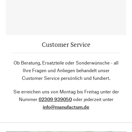
Customer Service
Ob Beratung, Ersatzteile oder Sonderwünsche - all
Ihre Fragen und Anliegen behandelt unser
Customer Service persönlich und fundiert.
Sie erreichen uns von Montag bis Freitag unter der
Nummer
02309 939050
oder jederzeit unter
info@manufactum.de