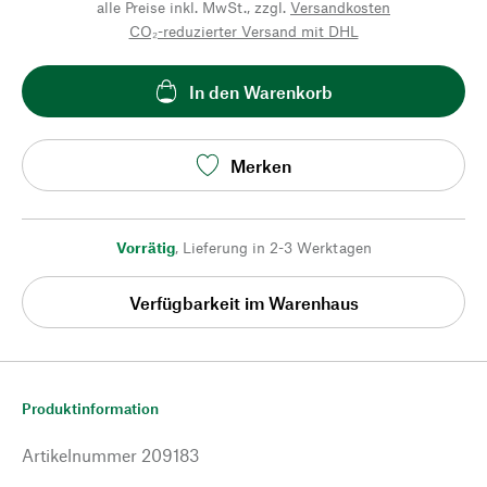
alle Preise inkl. MwSt., zzgl.
Versandkosten
CO₂-reduzierter Versand mit DHL
In den Warenkorb
Merken
Vorrätig
,
Lieferung in 2-3 Werktagen
Verfügbarkeit im Warenhaus
Produktinformation
Artikelnummer
209183