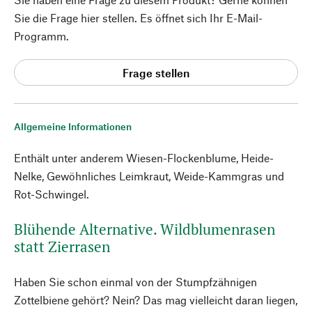
Sie die Frage hier stellen. Es öffnet sich Ihr E-Mail-
Programm.
Frage stellen
Allgemeine Informationen
Enthält unter anderem Wiesen-Flockenblume, Heide-
Nelke, Gewöhnliches Leimkraut, Weide-Kammgras und
Rot-Schwingel.
Blühende Alternative. Wildblumenrasen
statt Zierrasen
Haben Sie schon einmal von der Stumpfzähnigen
Zottelbiene gehört? Nein? Das mag vielleicht daran liegen,