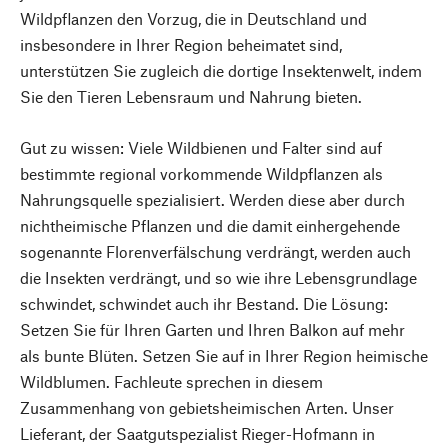
Wildpflanzen den Vorzug, die in Deutschland und
insbesondere in Ihrer Region beheimatet sind,
unterstützen Sie zugleich die dortige Insektenwelt, indem
Sie den Tieren Lebensraum und Nahrung bieten.
Gut zu wissen: Viele Wildbienen und Falter sind auf
bestimmte regional vorkommende Wildpflanzen als
Nahrungsquelle spezialisiert. Werden diese aber durch
nichtheimische Pflanzen und die damit einhergehende
sogenannte Florenverfälschung verdrängt, werden auch
die Insekten verdrängt, und so wie ihre Lebensgrundlage
schwindet, schwindet auch ihr Bestand. Die Lösung:
Setzen Sie für Ihren Garten und Ihren Balkon auf mehr
als bunte Blüten. Setzen Sie auf in Ihrer Region heimische
Wildblumen. Fachleute sprechen in diesem
Zusammenhang von gebietsheimischen Arten. Unser
Lieferant, der Saatgutspezialist Rieger-Hofmann in