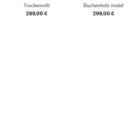
Trockenrolli
Buchenholz mobil
289,00 €
299,00 €