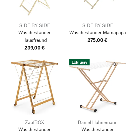
SIDE BY SIDE
SIDE BY SIDE
Wäscheständer
Wäscheständer Mamapapa
Hausfreund
275,00 €
239,00 €
Exklusiv
ZapfBOX
Daniel Hahnemann
Wäscheständer
Wäscheständer