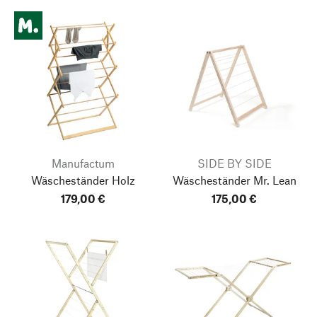
Manufactum
SIDE BY SIDE
Wäscheständer Holz
Wäscheständer Mr. Lean
179,00 €
175,00 €