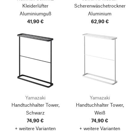
Kleiderlüfter
Scherenwäschetrockner
Aluminiumguß
Aluminium
41,90 €
62,90 €
Yamazaki
Yamazaki
Handtuchhalter Tower,
Handtuchhalter Tower,
Schwarz
Weiß
74,90 €
74,90 €
+ weitere Varianten
+ weitere Varianten