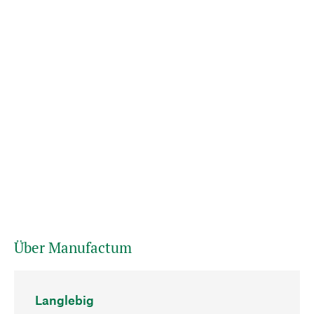
Über Manufactum
Langlebig