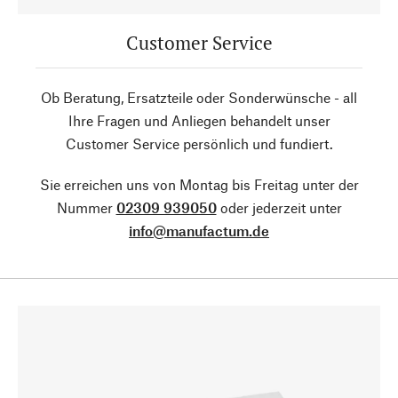
Customer Service
Ob Beratung, Ersatzteile oder Sonderwünsche - all
Ihre Fragen und Anliegen behandelt unser
Customer Service persönlich und fundiert.
Sie erreichen uns von Montag bis Freitag unter der
Nummer
02309 939050
oder jederzeit unter
info@manufactum.de