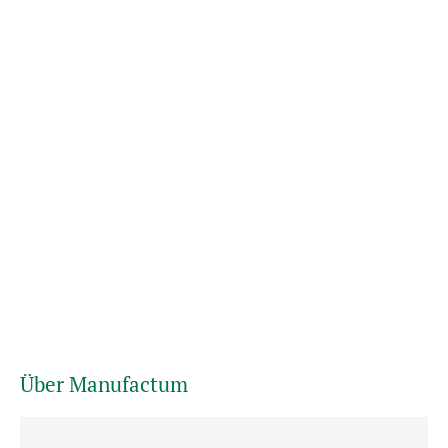
Über Manufactum