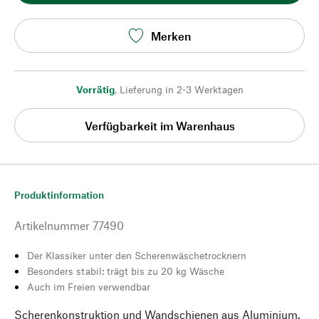
Merken
Vorrätig
,
Lieferung in 2-3 Werktagen
Verfügbarkeit im Warenhaus
Produktinformation
Artikelnummer
77490
Der Klassiker unter den Scherenwäschetrocknern
Besonders stabil: trägt bis zu 20 kg Wäsche
Auch im Freien verwendbar
Scherenkonstruktion und Wandschienen aus Aluminium.