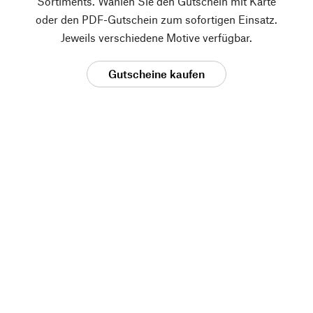
Sortiments. Wählen Sie den Gutschein mit Karte
oder den PDF-Gutschein zum sofortigen Einsatz.
Jeweils verschiedene Motive verfügbar.
Gutscheine kaufen