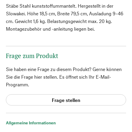
Stäbe Stahl kunststoffummantelt. Hergestellt in der
Slowakei. Höhe 18,5 cm, Breite 79,5 cm, Ausladung 9–46
cm. Gewicht 1,6 kg. Belastungsgewicht max. 20 kg.
Montagezubehör und -anleitung liegen bei.
Frage zum Produkt
Sie haben eine Frage zu diesem Produkt? Gerne können
Sie die Frage hier stellen. Es öffnet sich Ihr E-Mail-
Programm.
Frage stellen
Allgemeine Informationen