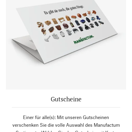
Gutscheine
Einer für alle(s): Mit unseren Gutscheinen
verschenken Sie die volle Auswahl des Manufactum