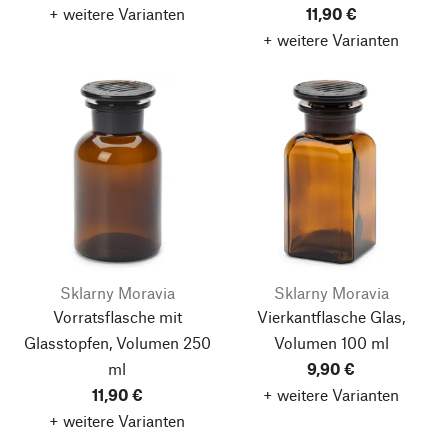
+ weitere Varianten
11,90 €
+ weitere Varianten
Sklarny Moravia
Sklarny Moravia
Vorratsflasche mit
Vierkantflasche Glas,
Glasstopfen, Volumen 250
Volumen 100 ml
ml
9,90 €
11,90 €
+ weitere Varianten
+ weitere Varianten