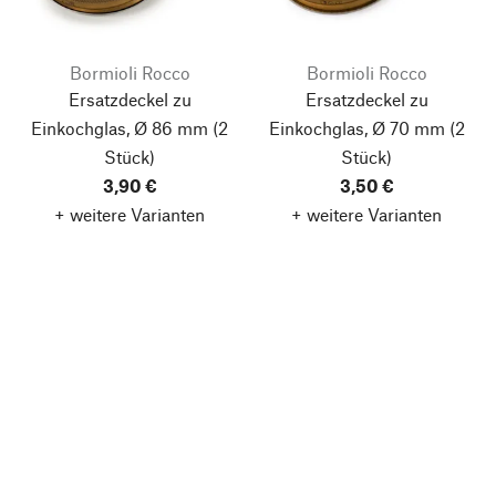
Bormioli Rocco
Bormioli Rocco
Ersatzdeckel zu
Ersatzdeckel zu
Einkochglas, Ø 86 mm
(2
Einkochglas, Ø 70 mm
(2
Stück)
Stück)
3,90 €
3,50 €
+ weitere Varianten
+ weitere Varianten