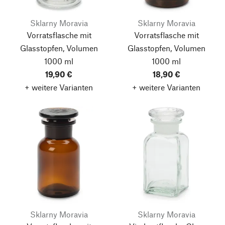
Sklarny Moravia
Sklarny Moravia
Vorratsflasche mit
Vorratsflasche mit
Glasstopfen, Volumen
Glasstopfen, Volumen
1000 ml
1000 ml
19,90 €
18,90 €
+ weitere Varianten
+ weitere Varianten
Sklarny Moravia
Sklarny Moravia