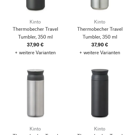
Kinto
Kinto
Thermobecher Travel
Thermobecher Travel
Tumbler, 350 ml
Tumbler, 350 ml
37,90 €
37,90 €
+ weitere Varianten
+ weitere Varianten
Kinto
Kinto