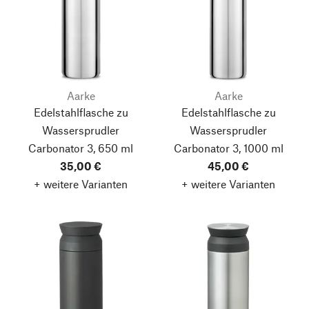
Aarke
Aarke
Edelstahlflasche zu
Edelstahlflasche zu
Wassersprudler
Wassersprudler
Carbonator 3, 650 ml
Carbonator 3, 1000 ml
35,00 €
45,00 €
+ weitere Varianten
+ weitere Varianten