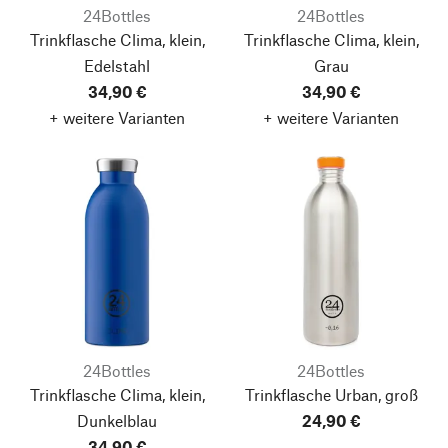
24Bottles
24Bottles
Trinkflasche Clima, klein,
Trinkflasche Clima, klein,
Edelstahl
Grau
34,90 €
34,90 €
+ weitere Varianten
+ weitere Varianten
24Bottles
24Bottles
Trinkflasche Clima, klein,
Trinkflasche Urban, groß
Dunkelblau
24,90 €
34,90 €