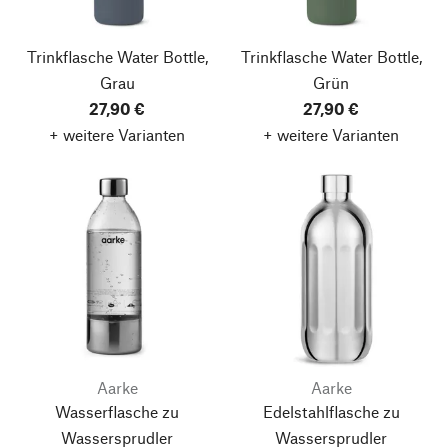
Trinkflasche Water Bottle,
Trinkflasche Water Bottle,
Grau
Grün
27,90 €
27,90 €
+ weitere Varianten
+ weitere Varianten
Aarke
Aarke
Wasserflasche zu
Edelstahlflasche zu
Wassersprudler
Wassersprudler