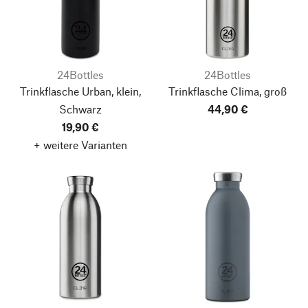
24Bottles
24Bottles
Trinkflasche Urban, klein,
Trinkflasche Clima, groß
Schwarz
44,90 €
19,90 €
+ weitere Varianten