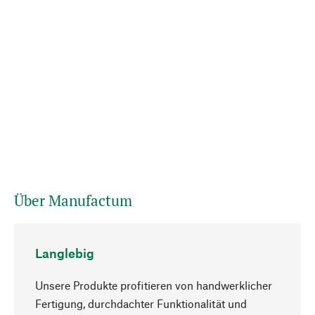
Über Manufactum
Langlebig
Unsere Produkte profitieren von handwerklicher
Fertigung, durchdachter Funktionalität und