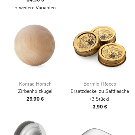
+ weitere Varianten
Konrad Horsch
Bormioli Rocco
Zirbenholzkugel
Ersatzdeckel zu Saftflasche
29,90 €
(3 Stück)
3,90 €