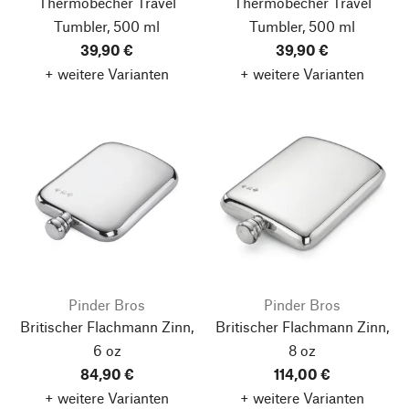
Thermobecher Travel
Thermobecher Travel
Tumbler, 500 ml
Tumbler, 500 ml
39,90 €
39,90 €
+ weitere Varianten
+ weitere Varianten
Pinder Bros
Pinder Bros
Britischer Flachmann Zinn,
Britischer Flachmann Zinn,
6 oz
8 oz
84,90 €
114,00 €
+ weitere Varianten
+ weitere Varianten