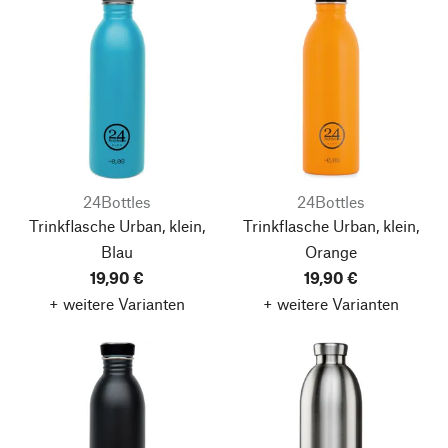
24Bottles
24Bottles
Trinkflasche Urban, klein,
Trinkflasche Urban, klein,
Blau
Orange
19,90 €
19,90 €
+ weitere Varianten
+ weitere Varianten