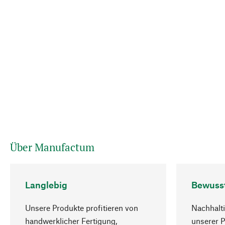
Über Manufactum
Langlebig
Bewuss
Unsere Produkte profitieren von
Nachhalti
handwerklicher Fertigung,
unserer 