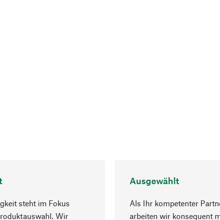
t
Ausgewählt
gkeit steht im Fokus
Als Ihr kompetenter Partn
Produktauswahl. Wir
arbeiten wir konsequent m