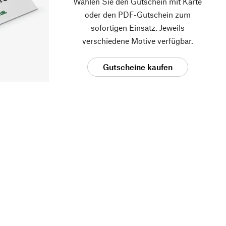
Wählen Sie den Gutschein mit Karte
oder den PDF-Gutschein zum
sofortigen Einsatz. Jeweils
verschiedene Motive verfügbar.
Gutscheine kaufen