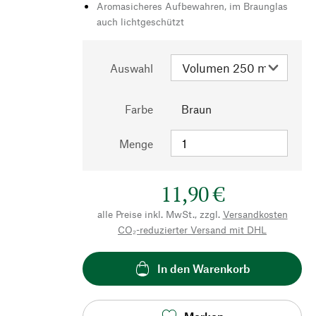
Aromasicheres Aufbewahren, im Braunglas
auch lichtgeschützt
Auswahl
Farbe
Braun
Menge
11,90 €
alle Preise inkl. MwSt., zzgl.
Versandkosten
CO₂-reduzierter Versand mit DHL
In den Warenkorb