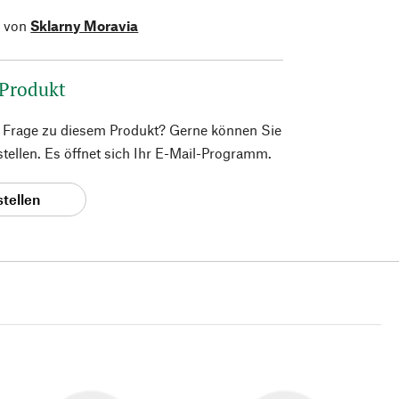
l von
Sklarny Moravia
 Produkt
e Frage zu diesem Produkt? Gerne können Sie
 stellen. Es öffnet sich Ihr E-Mail-Programm.
stellen