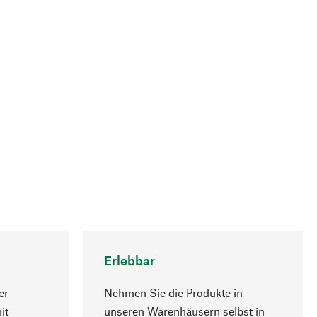
Erlebbar
er
Nehmen Sie die Produkte in
it
unseren Warenhäusern selbst in