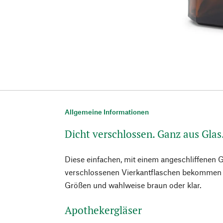
Allgemeine Informationen
Dicht verschlossen. Ganz aus Glas
Diese einfachen, mit einem angeschliffenen G
verschlossenen Vierkantflaschen bekommen S
Größen und wahlweise braun oder klar.
Apothekergläser