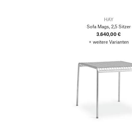
HAY
Sofa Mags, 2,5 Sitzer
3.640,00 €
+ weitere Varianten