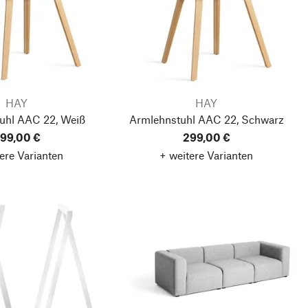
HAY
HAY
uhl AAC 22, Weiß
Armlehnstuhl AAC 22, Schwarz
99,00 €
299,00 €
ere Varianten
+ weitere Varianten