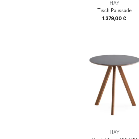
HAY
Tisch Palissade
1.379,00 €
HAY