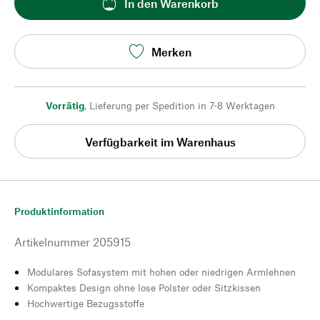
In den Warenkorb
Merken
Vorrätig
,
Lieferung per Spedition in 7-8 Werktagen
Verfügbarkeit im Warenhaus
Produktinformation
Artikelnummer
205915
Modulares Sofasystem mit hohen oder niedrigen Armlehnen
Kompaktes Design ohne lose Polster oder Sitzkissen
Hochwertige Bezugsstoffe