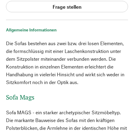
Frage stellen
Allgemeine Informationen
Die Sofas bestehen aus zwei bzw. drei losen Elementen,
die formschlüssig mit einer Laschenkonstruktion unter
dem Sitzpolster miteinander verbunden werden. Die
Konstruktion in einzelnen Elementen erleichtert die
Handhabung in vielerlei Hinsicht und wirkt sich weder in
Sitzkomfort noch in der Optik aus.
Sofa Mags
Sofa MAGS - ein starker archetypischer Sitzmöbeltyp.
Die markante Bauweise des Sofas mit den kräftigen
Polsterblöcken, die Armlehne in der identischen Höhe mit