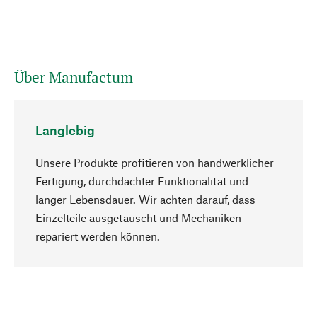
Über Manufactum
Langlebig
Unsere Produkte profitieren von handwerklicher
Fertigung, durchdachter Funktionalität und
langer Lebensdauer. Wir achten darauf, dass
Einzelteile ausgetauscht und Mechaniken
Nach oben
repariert werden können.
Bewusst