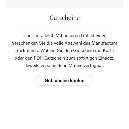
Gutscheine
Einer für alle(s): Mit unseren Gutscheinen
verschenken Sie die volle Auswahl des Manufactum
Sortiments. Wählen Sie den Gutschein mit Karte
oder den PDF-Gutschein zum sofortigen Einsatz.
Jeweils verschiedene Motive verfügbar.
Gutscheine kaufen