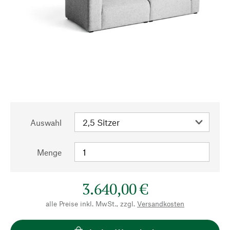
Auswahl
Menge
3.640,00 €
alle Preise inkl. MwSt., zzgl.
Versandkosten