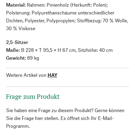
Material:
Rahmen: Pinienholz (Herkunft: Polen);
Polsterung: Polyurethanschäume unterschiedlicher
Dichten, Polyester, Polypropylen; Stoffbezug: 70 % Wolle,
30 % Viskose
2,5-Sitzer
Maße:
B 228 × T 95,5 × H 67 cm, Sitzhöhe: 40 cm
Gewicht:
89 kg
Weitere Artikel von
HAY
Frage zum Produkt
Sie haben eine Frage zu diesem Produkt? Gerne können
Sie die Frage hier stellen. Es öffnet sich Ihr E-Mail-
Programm.