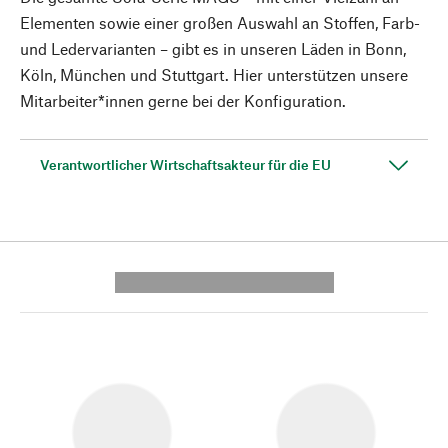
Elementen sowie einer großen Auswahl an Stoffen, Farb-
und Ledervarianten – gibt es in unseren Läden in Bonn,
Köln, München und Stuttgart. Hier unterstützen unsere
Mitarbeiter*innen gerne bei der Konfiguration.
Verantwortlicher Wirtschaftsakteur für die EU
---------- --------------