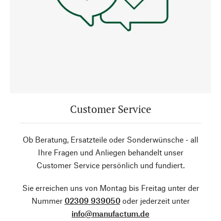
Customer Service
Ob Beratung, Ersatzteile oder Sonderwünsche - all
Ihre Fragen und Anliegen behandelt unser
Customer Service persönlich und fundiert.
Sie erreichen uns von Montag bis Freitag unter der
Nummer
02309 939050
oder jederzeit unter
info@manufactum.de