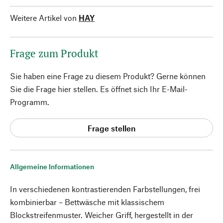
Weitere Artikel von
HAY
Frage zum Produkt
Sie haben eine Frage zu diesem Produkt? Gerne können
Sie die Frage hier stellen. Es öffnet sich Ihr E-Mail-
Programm.
Frage stellen
Allgemeine Informationen
In verschiedenen kontrastierenden Farbstellungen, frei
kombinierbar – Bettwäsche mit klassischem
Blockstreifenmuster. Weicher Griff, hergestellt in der