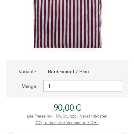
Variante
Bordeauxrot / Blau
Menge
90,00 €
alle Preise inkl. MwSt., zzgl.
Versandkosten
CO₂-reduzierter Versand mit DHL