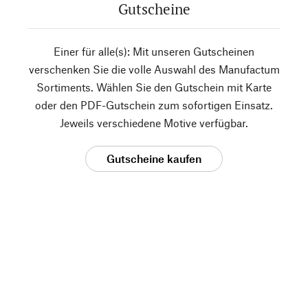
Gutscheine
Einer für alle(s): Mit unseren Gutscheinen
verschenken Sie die volle Auswahl des Manufactum
Sortiments. Wählen Sie den Gutschein mit Karte
oder den PDF-Gutschein zum sofortigen Einsatz.
Jeweils verschiedene Motive verfügbar.
Gutscheine kaufen