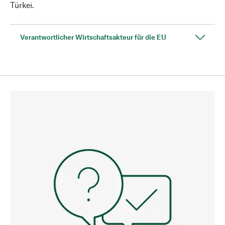
Türkei.
Verantwortlicher Wirtschaftsakteur für die EU