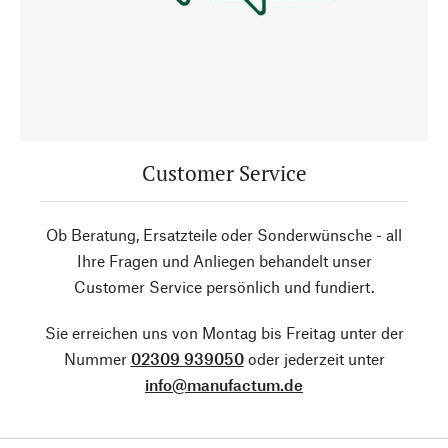
Customer Service
Ob Beratung, Ersatzteile oder Sonderwünsche - all
Ihre Fragen und Anliegen behandelt unser
Customer Service persönlich und fundiert.
Sie erreichen uns von Montag bis Freitag unter der
Nummer
02309 939050
oder jederzeit unter
info@manufactum.de