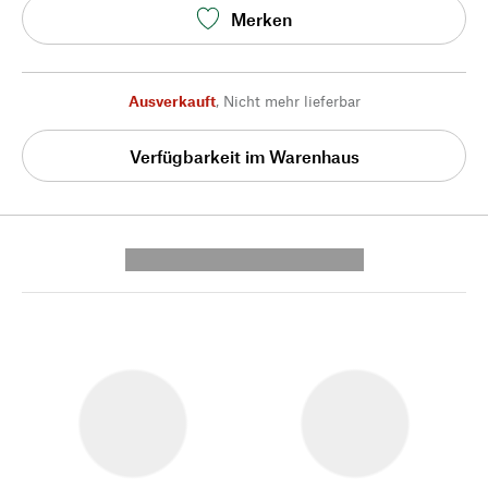
Merken
Ausverkauft
,
Nicht mehr lieferbar
Verfügbarkeit im Warenhaus
---------- --------------