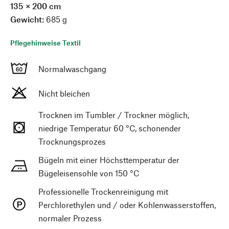
135 × 200 cm
Gewicht:
685 g
Pflegehinweise Textil
Normalwaschgang
Nicht bleichen
Trocknen im Tumbler / Trockner möglich,
niedrige Temperatur 60 °C, schonender
Trocknungsprozes
Bügeln mit einer Höchsttemperatur der
Bügeleisensohle von 150 °C
Professionelle Trockenreinigung mit
Perchlorethylen und / oder Kohlenwasserstoffen,
normaler Prozess