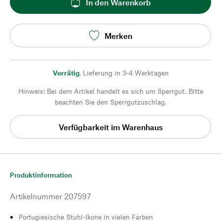
In den Warenkorb
Merken
Vorrätig
,
Lieferung in 3-4 Werktagen
Hinweis: Bei dem Artikel handelt es sich um Sperrgut. Bitte
beachten Sie den Sperrgutzuschlag.
Verfügbarkeit im Warenhaus
Produktinformation
Artikelnummer
207597
Portugiesische Stuhl-Ikone in vielen Farben