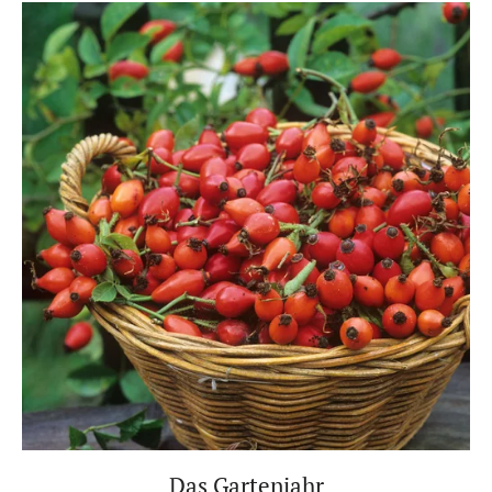
Das Gartenjahr