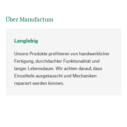
Über Manufactum
Langlebig
Unsere Produkte profitieren von handwerklicher
Fertigung, durchdachter Funktionalität und
langer Lebensdauer. Wir achten darauf, dass
Einzelteile ausgetauscht und Mechaniken
Nach oben
repariert werden können.
Bewusst