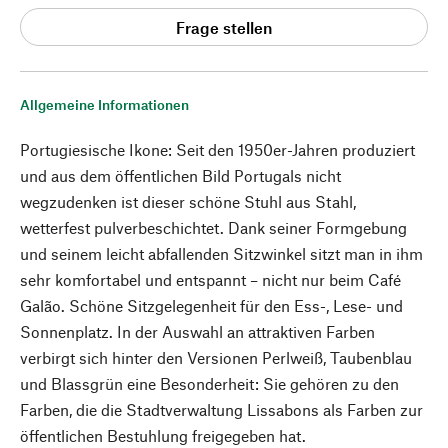
Frage stellen
Allgemeine Informationen
Portugiesische Ikone: Seit den 1950er-Jahren produziert
und aus dem öffentlichen Bild Portugals nicht
wegzudenken ist dieser schöne Stuhl aus Stahl,
wetterfest pulverbeschichtet. Dank seiner Formgebung
und seinem leicht abfallenden Sitzwinkel sitzt man in ihm
sehr komfortabel und entspannt – nicht nur beim Café
Galão. Schöne Sitzgelegenheit für den Ess-, Lese- und
Sonnenplatz. In der Auswahl an attraktiven Farben
verbirgt sich hinter den Versionen Perlweiß, Taubenblau
und Blassgrün eine Besonderheit: Sie gehören zu den
Farben, die die Stadtverwaltung Lissabons als Farben zur
öffentlichen Bestuhlung freigegeben hat.