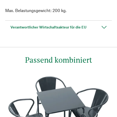
Max. Belastungsgewicht: 200 kg.
Verantwortlicher Wirtschaftsakteur für die EU
Passend kombiniert