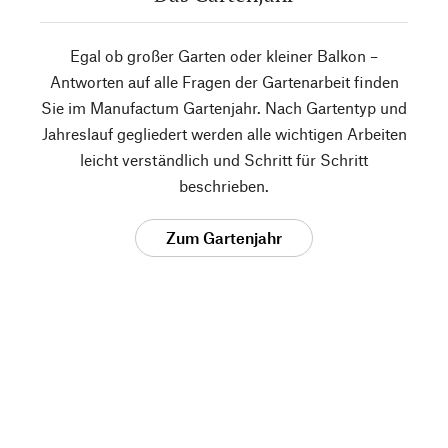
Egal ob großer Garten oder kleiner Balkon –
Antworten auf alle Fragen der Gartenarbeit finden
Sie im Manufactum Gartenjahr. Nach Gartentyp und
Jahreslauf gegliedert werden alle wichtigen Arbeiten
leicht verständlich und Schritt für Schritt
beschrieben.
Zum Gartenjahr