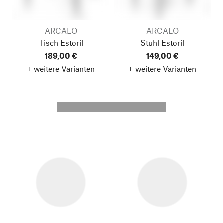
ARCALO
ARCALO
Tisch Estoril
Stuhl Estoril
189,00 €
149,00 €
+ weitere Varianten
+ weitere Varianten
---------- --------------