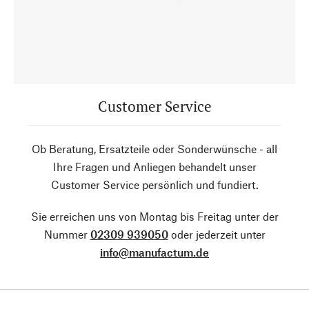
Customer Service
Ob Beratung, Ersatzteile oder Sonderwünsche - all
Ihre Fragen und Anliegen behandelt unser
Customer Service persönlich und fundiert.
Sie erreichen uns von Montag bis Freitag unter der
Nummer
02309 939050
oder jederzeit unter
info@manufactum.de