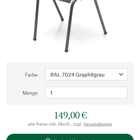
Farbe
Menge
149,00 €
alle Preise inkl. MwSt., zzgl.
Versandkosten