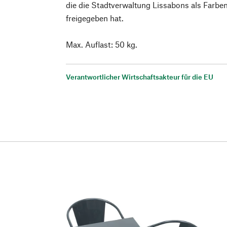
die die Stadtverwaltung Lissabons als Farben
freigegeben hat.
Max. Auflast: 50 kg.
Verantwortlicher Wirtschaftsakteur für die EU