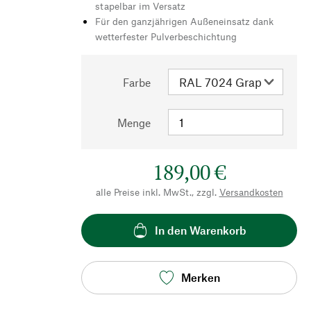
stapelbar im Versatz
Für den ganzjährigen Außeneinsatz dank
wetterfester Pulverbeschichtung
Farbe
Menge
189,00 €
alle Preise inkl. MwSt., zzgl.
Versandkosten
In den Warenkorb
Merken