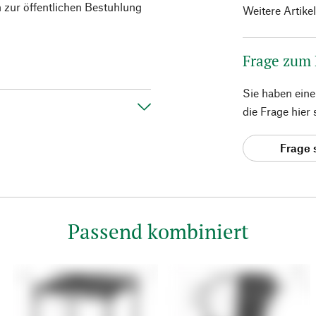
 zur öffentlichen Bestuhlung
Weitere Artike
Frage zum
Sie haben ein
die Frage hier
Frage 
Passend kombiniert