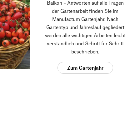
Balkon – Antworten auf alle Fragen
der Gartenarbeit finden Sie im
Manufactum Gartenjahr. Nach
Gartentyp und Jahreslauf gegliedert
werden alle wichtigen Arbeiten leicht
verständlich und Schritt für Schritt
beschrieben.
Zum Gartenjahr