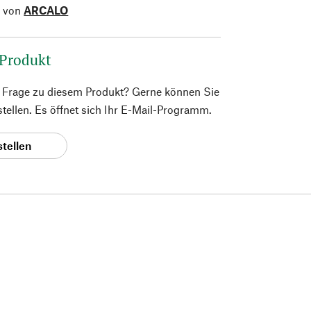
l von
ARCALO
 Produkt
e Frage zu diesem Produkt? Gerne können Sie
 stellen. Es öffnet sich Ihr E-Mail-Programm.
stellen