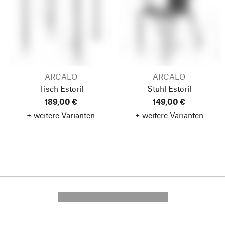
ARCALO
ARCALO
Tisch Estoril
Stuhl Estoril
189,00 €
149,00 €
+ weitere Varianten
+ weitere Varianten
---------- --------------