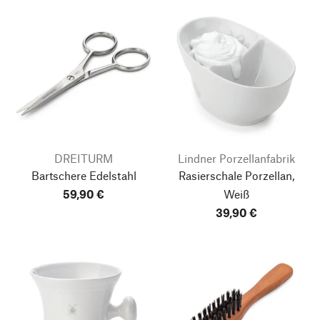
DREITURM
Lindner Porzellanfabrik
Bartschere Edelstahl
Rasierschale Porzellan,
59,90 €
Weiß
39,90 €