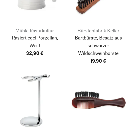
Mühle Rasurkultur
Bürstenfabrik Keller
Rasiertiegel Porzellan,
Bartbürste, Besatz aus
Weiß
schwarzer
32,90 €
Wildschweinborste
19,90 €