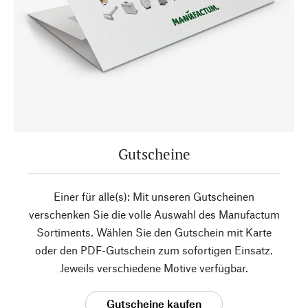
Gutscheine
Einer für alle(s): Mit unseren Gutscheinen
verschenken Sie die volle Auswahl des Manufactum
Sortiments. Wählen Sie den Gutschein mit Karte
oder den PDF-Gutschein zum sofortigen Einsatz.
Jeweils verschiedene Motive verfügbar.
Gutscheine kaufen