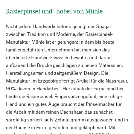
Rasierpinsel und -hobel von Mühle
Nicht jedem Handwerksbetrieb gelingt der Spagat
zwischen Tradition und Moderne, der Rasierpinsel-
Manufaktur Mühle ist er gelungen: In dem bis heute
familiengeführten Unternehmen hat man sich das
überlieferte Handwerkswissen bewahrt und darauf
aufbauend die Brücke geschlagen zu neuen Materialien,
Herstellungsarten und zeitgemäßem Design. Die
Manufaktur im Erzgebirge fertigt Artikel für die Nassrasur,
90% davon in Handarbeit. Herzstück der Firma sind bis
heute die Rasierpinsel. Fingerspitzengefühl, eine ruhige
Hand und ein gutes Auge braucht der Pinselmacher für
die Arbeit mit dem feinen Dachshaar, das zunächst
sorgfältig sortiert, aufs Zehntelgramm ausgewogen und in
der Büchse in Form gestoßen und geklopft wird. Mit