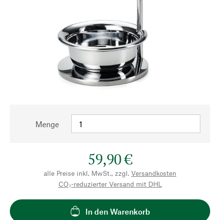
Menge
59,90 €
alle Preise inkl. MwSt., zzgl.
Versandkosten
CO₂-reduzierter Versand mit DHL
In den Warenkorb