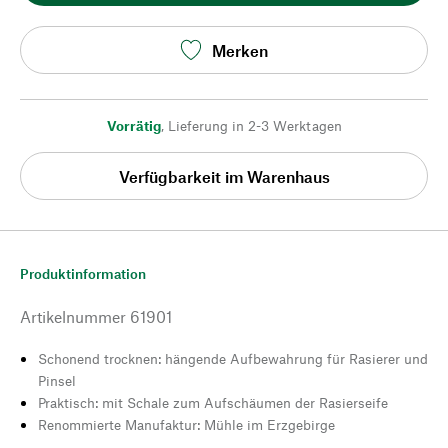
Merken
Vorrätig
,
Lieferung in 2-3 Werktagen
Verfügbarkeit im Warenhaus
Produktinformation
Artikelnummer
61901
Schonend trocknen: hängende Aufbewahrung für Rasierer und
Pinsel
Praktisch: mit Schale zum Aufschäumen der Rasierseife
Renommierte Manufaktur: Mühle im Erzgebirge