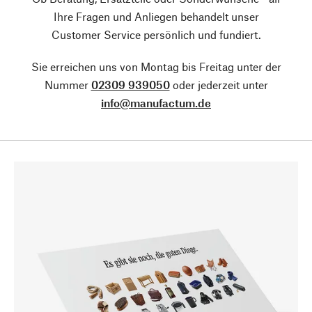
Ihre Fragen und Anliegen behandelt unser
Customer Service persönlich und fundiert.
Sie erreichen uns von Montag bis Freitag unter der
Nummer
02309 939050
oder jederzeit unter
info@manufactum.de