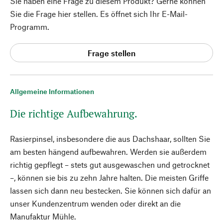
Sie haben eine Frage zu diesem Produkt? Gerne können
Sie die Frage hier stellen. Es öffnet sich Ihr E-Mail-
Programm.
Frage stellen
Allgemeine Informationen
Die richtige Aufbewahrung.
Rasierpinsel, insbesondere die aus Dachshaar, sollten Sie
am besten hängend aufbewahren. Werden sie außerdem
richtig gepflegt – stets gut ausgewaschen und getrocknet
–, können sie bis zu zehn Jahre halten. Die meisten Griffe
lassen sich dann neu bestecken. Sie können sich dafür an
unser Kundenzentrum wenden oder direkt an die
Manufaktur Mühle.