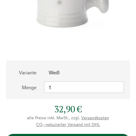
Variante
Weiß
Menge
32,90 €
alle Preise inkl. MwSt., zzgl.
Versandkosten
CO₂-reduzierter Versand mit DHL