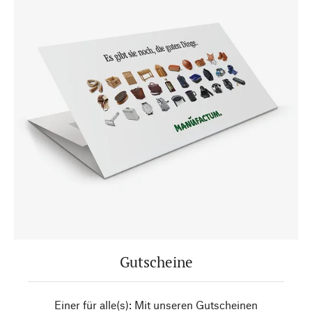
Gutscheine
Einer für alle(s): Mit unseren Gutscheinen