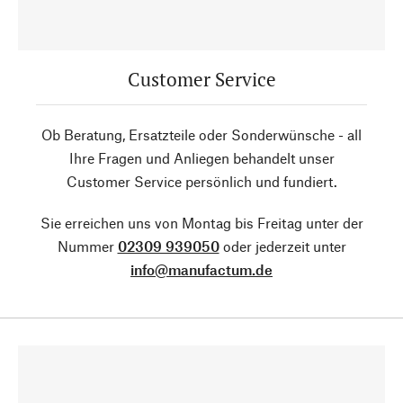
Customer Service
Ob Beratung, Ersatzteile oder Sonderwünsche - all
Ihre Fragen und Anliegen behandelt unser
Customer Service persönlich und fundiert.
Sie erreichen uns von Montag bis Freitag unter der
Nummer
02309 939050
oder jederzeit unter
info@manufactum.de