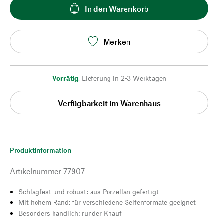
In den Warenkorb
Merken
Vorrätig
,
Lieferung in 2-3 Werktagen
Verfügbarkeit im Warenhaus
Produktinformation
Artikelnummer
77907
Schlagfest und robust: aus Porzellan gefertigt
Mit hohem Rand: für verschiedene Seifenformate geeignet
Besonders handlich: runder Knauf