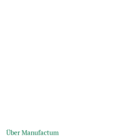
Über Manufactum