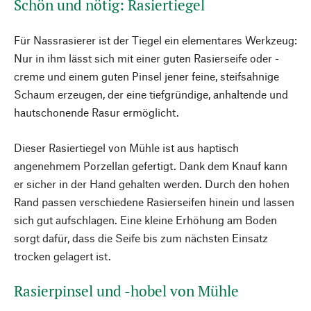
Schön und nötig: Rasiertiegel
Für Nassrasierer ist der Tiegel ein elementares Werkzeug:
Nur in ihm lässt sich mit einer guten Rasierseife oder -
creme und einem guten Pinsel jener feine, steifsahnige
Schaum erzeugen, der eine tiefgründige, anhaltende und
hautschonende Rasur ermöglicht.
Dieser Rasiertiegel von Mühle ist aus haptisch
angenehmem Porzellan gefertigt. Dank dem Knauf kann
er sicher in der Hand gehalten werden. Durch den hohen
Rand passen verschiedene Rasierseifen hinein und lassen
sich gut aufschlagen. Eine kleine Erhöhung am Boden
sorgt dafür, dass die Seife bis zum nächsten Einsatz
trocken gelagert ist.
Rasierpinsel und -hobel von Mühle