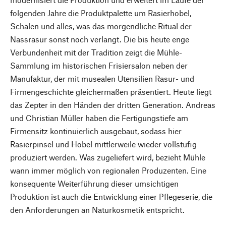
folgenden Jahre die Produktpalette um Rasierhobel,
Schalen und alles, was das morgendliche Ritual der
Nassrasur sonst noch verlangt. Die bis heute enge
Verbundenheit mit der Tradition zeigt die Mühle-
Sammlung im historischen Frisiersalon neben der
Manufaktur, der mit musealen Utensilien Rasur- und
Firmengeschichte gleichermaßen präsentiert. Heute liegt
das Zepter in den Händen der dritten Generation. Andreas
und Christian Müller haben die Fertigungstiefe am
Firmensitz kontinuierlich ausgebaut, sodass hier
Rasierpinsel und Hobel mittlerweile wieder vollstufig
produziert werden. Was zugeliefert wird, bezieht Mühle
wann immer möglich von regionalen Produzenten. Eine
konsequente Weiterführung dieser umsichtigen
Produktion ist auch die Entwicklung einer Pflegeserie, die
den Anforderungen an Naturkosmetik entspricht.