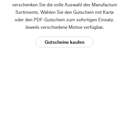
verschenken Sie die volle Auswahl des Manufactum
Sortiments. Wählen Sie den Gutschein mit Karte
oder den PDF-Gutschein zum sofortigen Einsatz.
Jeweils verschiedene Motive verfügbar.
Gutscheine kaufen