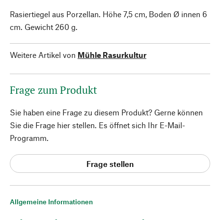
Rasiertiegel aus Porzellan. Höhe 7,5 cm, Boden Ø innen 6
cm. Gewicht 260 g.
Weitere Artikel von
Mühle Rasurkultur
Frage zum Produkt
Sie haben eine Frage zu diesem Produkt? Gerne können
Sie die Frage hier stellen. Es öffnet sich Ihr E-Mail-
Programm.
Frage stellen
Allgemeine Informationen