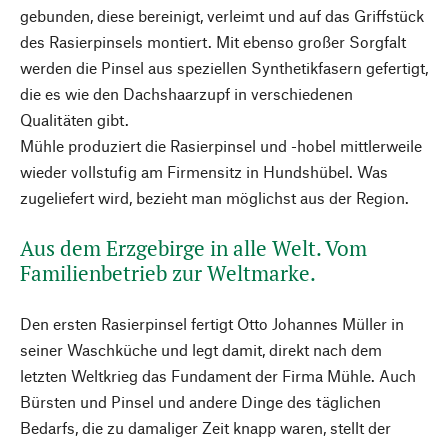
gebunden, diese bereinigt, verleimt und auf das Griffstück
des Rasierpinsels montiert. Mit ebenso großer Sorgfalt
werden die Pinsel aus speziellen Synthetikfasern gefertigt,
die es wie den Dachshaarzupf in verschiedenen
Qualitäten gibt.
Mühle produziert die Rasierpinsel und -hobel mittlerweile
wieder vollstufig am Firmensitz in Hundshübel. Was
zugeliefert wird, bezieht man möglichst aus der Region.
Aus dem Erzgebirge in alle Welt. Vom
Familienbetrieb zur Weltmarke.
Den ersten Rasierpinsel fertigt Otto Johannes Müller in
seiner Waschküche und legt damit, direkt nach dem
letzten Weltkrieg das Fundament der Firma Mühle. Auch
Bürsten und Pinsel und andere Dinge des täglichen
Bedarfs, die zu damaliger Zeit knapp waren, stellt der