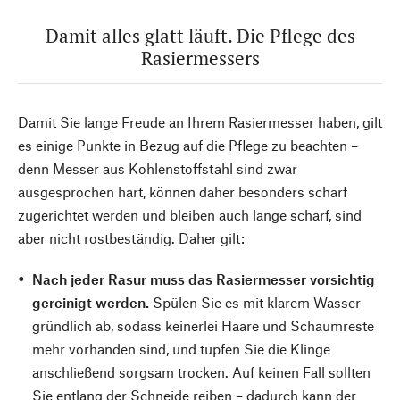
Damit alles glatt läuft. Die Pflege des
Rasiermessers
Damit Sie lange Freude an Ihrem Rasiermesser haben, gilt
es einige Punkte in Bezug auf die Pflege zu beachten –
denn Messer aus Kohlenstoffstahl sind zwar
ausgesprochen hart, können daher besonders scharf
zugerichtet werden und bleiben auch lange scharf, sind
aber nicht rostbeständig. Daher gilt:
Nach jeder Rasur muss das Rasiermesser vorsichtig
gereinigt werden.
Spülen Sie es mit klarem Wasser
gründlich ab, sodass keinerlei Haare und Schaumreste
mehr vorhanden sind, und tupfen Sie die Klinge
anschließend sorgsam trocken. Auf keinen Fall sollten
Sie entlang der Schneide reiben – dadurch kann der