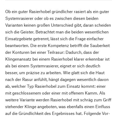
Ob ein guter Rasierhobel gründlicher rasiert als ein guter
Systemrasierer oder ob es zwischen diesen beiden
Varianten keinen großen Unterschied gibt, daran scheiden
sich die Geister. Betrachtet man die beiden wesentlichen
Einsatzgebiete getrennt, lässt sich die Frage einfacher
beantworten. Die erste Kompetenz betrifft die Sauberkeit
der Konturen bei einer Teilrasur: Dadurch, dass der
Klingenansatz bei einem Rasierhobel klarer erkennbar ist
als bei einem Systemrasierer, eignet er sich deutlich
besser, um präzise zu arbeiten. Wie glatt sich die Haut
nach der Rasur anfühlt, hängt dagegen wesentlich davon
ab, welcher Typ Rasierhobel zum Einsatz kommt: einer
mit geschlossenem oder einer mit offenem Kamm. Als
weitere Variante werden Rasierhobel mit schräg zum Griff
stehender Klinge angeboten, was ebenfalls einen Einfluss
auf die Gründlichkeit des Ergebnisses hat. Folgende Vor-