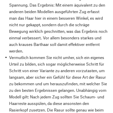
Spannung. Das Ergebnis: Mit einem äquivalent zu den
anderen beiden Modellen ausgeführten Zug erfasst
man das Haar hier in einem besseren Winkel, es wird
nicht nur gekappt, sondern durch die schräge
Bewegung wirklich geschnitten, was das Ergebnis noch
einmal verbessert. Vor allem besonders starkes und
auch krauses Barthaar soll damit effektiver entfernt
werden.
Vermutlich kommen Sie nicht umher, sich ein eigenes
Urteil zu bilden, sich sogar möglicherweise Schritt für
Schritt von einer Variante zu anderen vorzutasten, um
langsam, aber sicher ein Gefühl für diese Art der Rasur
zu bekommen und um herauszufinden, mit welcher Sie
zu den besten Ergebnissen gelangen. Unabhängig vom
Modell gilt: Nach jedem Zug sollten Sie Schaum- und
Haarreste ausspülen, da diese ansonsten den
Rasierkopf zusetzen. Die Rasur sollte genau wie beim