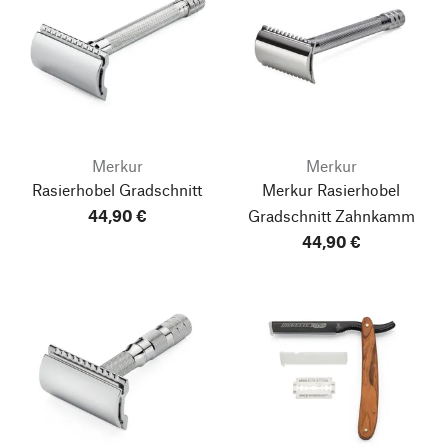
Merkur
Merkur
Rasierhobel Gradschnitt
Merkur Rasierhobel
44,90 €
Gradschnitt Zahnkamm
44,90 €