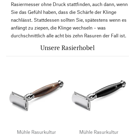
Rasiermesser ohne Druck stattfinden, auch dann, wenn
Sie das Gefühl haben, dass die Schärfe der Klinge
nachlässt. Stattdessen sollten Sie, spätestens wenn es
anfängt zu ziepen, die Klinge wechseln – was
durchschnittlich alle acht bis zehn Rasuren der Fall ist.
Unsere Rasierhobel
Mühle Rasurkultur
Mühle Rasurkultur