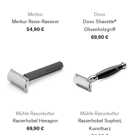
Merkur
Dovo
Merkur Reise-Rasierer
Dovo Shavette®
54,90 €
Olivenholzgriff
69,90 €
Mühle Rasurkultur
Mühle Rasurkultur
Rasierhobel Hexagon
Rasierhobel Sophist,
69,90 €
Kunstharz