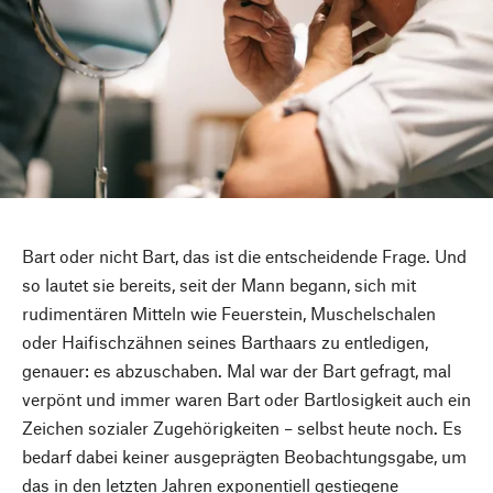
Bart oder nicht Bart, das ist die entscheidende Frage. Und
so lautet sie bereits, seit der Mann begann, sich mit
rudimentären Mitteln wie Feuerstein, Muschelschalen
oder Haifischzähnen seines Barthaars zu entledigen,
genauer: es abzuschaben. Mal war der Bart gefragt, mal
verpönt und immer waren Bart oder Bartlosigkeit auch ein
Zeichen sozialer Zugehörigkeiten – selbst heute noch. Es
bedarf dabei keiner ausgeprägten Beobachtungsgabe, um
das in den letzten Jahren exponentiell gestiegene