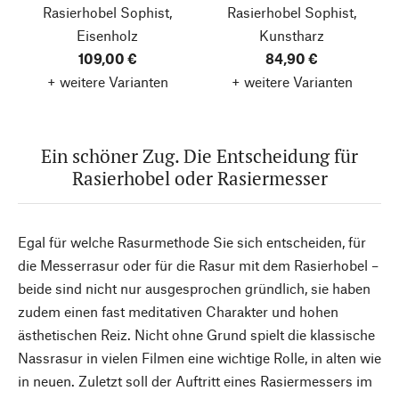
Rasierhobel Sophist,
Rasierhobel Sophist,
Eisenholz
Kunstharz
109,00 €
84,90 €
+ weitere Varianten
+ weitere Varianten
Ein schöner Zug. Die Entscheidung für
Rasierhobel oder Rasiermesser
Egal für welche Rasurmethode Sie sich entscheiden, für
die Messerrasur oder für die Rasur mit dem Rasierhobel –
beide sind nicht nur ausgesprochen gründlich, sie haben
zudem einen fast meditativen Charakter und hohen
ästhetischen Reiz. Nicht ohne Grund spielt die klassische
Nassrasur in vielen Filmen eine wichtige Rolle, in alten wie
in neuen. Zuletzt soll der Auftritt eines Rasiermessers im