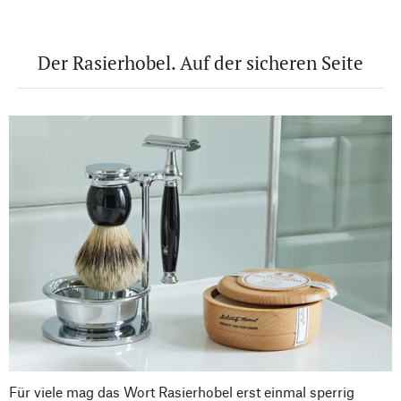
Der Rasierhobel. Auf der sicheren Seite
Für viele mag das Wort Rasierhobel erst einmal sperrig