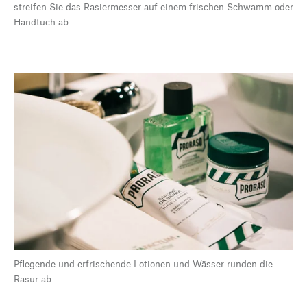
streifen Sie das Rasiermesser auf einem frischen Schwamm oder
Handtuch ab
Pflegende und erfrischende Lotionen und Wässer runden die
Rasur ab