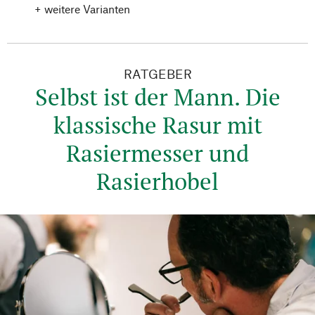
+ weitere Varianten
RATGEBER
Selbst ist der Mann. Die
klassische Rasur mit
Rasiermesser und
Rasierhobel