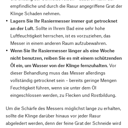
empfindliche und durch die Rasur angegriffene Grat der
Klinge Schaden nehmen.
Lagern Sie Ihr Rasiermesser immer gut getrocknet
an der Luft.
Sollte in Ihrem Bad eine sehr hohe
Luftfeuchtigkeit herrschen, ist es vorzuziehen, das
Messer in einem anderen Raum aufzubewahren.
Wenn Sie Ihr Rasiermesser länger als eine Woche
nicht benutzen, reiben Sie es mit einem schützenden
Öl ein, um Wasser von der Klinge fernzuhalten.
Vor
dieser Behandlung muss das Messer allerdings
vollständig getrocknet sein – bereits geringe Mengen
Feuchtigkeit führen, wenn sie unter dem Öl
eingeschlossen werden, zu Flecken und Rostbildung.
Um die Schärfe des Messers möglichst lange zu erhalten,
sollte die Klinge darüber hinaus vor jeder Rasur
abgeledert werden, denn der feine Grat der Schneide wird