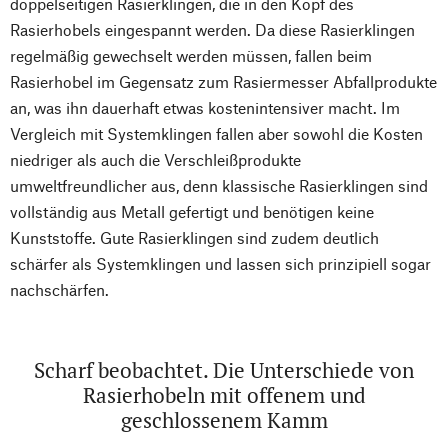
doppelseitigen Rasierklingen, die in den Kopf des
Rasierhobels eingespannt werden. Da diese Rasierklingen
regelmäßig gewechselt werden müssen, fallen beim
Rasierhobel im Gegensatz zum Rasiermesser Abfallprodukte
an, was ihn dauerhaft etwas kostenintensiver macht. Im
Vergleich mit Systemklingen fallen aber sowohl die Kosten
niedriger als auch die Verschleißprodukte
umweltfreundlicher aus, denn klassische Rasierklingen sind
vollständig aus Metall gefertigt und benötigen keine
Kunststoffe. Gute Rasierklingen sind zudem deutlich
schärfer als Systemklingen und lassen sich prinzipiell sogar
nachschärfen.
Scharf beobachtet. Die Unterschiede von
Rasierhobeln mit offenem und
geschlossenem Kamm