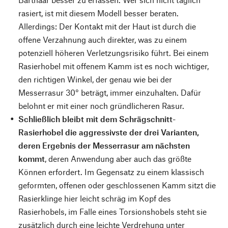
rasiert, ist mit diesem Modell besser beraten.
Allerdings: Der Kontakt mit der Haut ist durch die
offene Verzahnung auch direkter, was zu einem
potenziell höheren Verletzungsrisiko führt. Bei einem
Rasierhobel mit offenem Kamm ist es noch wichtiger,
den richtigen Winkel, der genau wie bei der
Messerrasur 30° beträgt, immer einzuhalten. Dafür
belohnt er mit einer noch gründlicheren Rasur.
Schließlich bleibt mit dem Schrägschnitt-
Rasierhobel die aggressivste der drei Varianten,
deren Ergebnis der Messerrasur am nächsten
kommt
, deren Anwendung aber auch das größte
Können erfordert. Im Gegensatz zu einem klassisch
geformten, offenen oder geschlossenen Kamm sitzt die
Rasierklinge hier leicht schräg im Kopf des
Rasierhobels, im Falle eines Torsionshobels steht sie
zusätzlich durch eine leichte Verdrehung unter