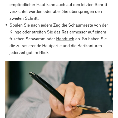
empfindlicher Haut kann auch auf den letzten Schritt
verzichtet werden oder aber Sie überspringen den
zweiten Schritt.
Spülen Sie nach jedem Zug die Schaumreste von der
Klinge oder streifen Sie das Rasiermesser auf einem
frischen Schwamm oder
Handtuch
ab. So haben Sie
die zu rasierende Hautpartie und die Bartkonturen
jederzeit gut im Blick.