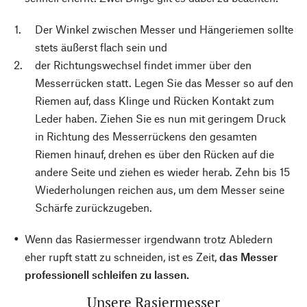
Der Winkel zwischen Messer und Hängeriemen sollte
stets äußerst flach sein und
der Richtungswechsel findet immer über den
Messerrücken statt. Legen Sie das Messer so auf den
Riemen auf, dass Klinge und Rücken Kontakt zum
Leder haben. Ziehen Sie es nun mit geringem Druck
in Richtung des Messerrückens den gesamten
Riemen hinauf, drehen es über den Rücken auf die
andere Seite und ziehen es wieder herab. Zehn bis 15
Wiederholungen reichen aus, um dem Messer seine
Schärfe zurückzugeben.
Wenn das Rasiermesser irgendwann trotz Abledern
eher rupft statt zu schneiden, ist es Zeit,
das Messer
professionell schleifen zu lassen.
Unsere Rasiermesser