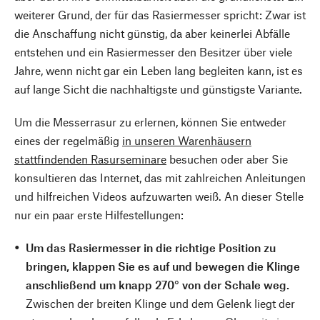
weiterer Grund, der für das Rasiermesser spricht: Zwar ist
die Anschaffung nicht günstig, da aber keinerlei Abfälle
entstehen und ein Rasiermesser den Besitzer über viele
Jahre, wenn nicht gar ein Leben lang begleiten kann, ist es
auf lange Sicht die nachhaltigste und günstigste Variante.
Um die Messerrasur zu erlernen, können Sie entweder
eines der regelmäßig
in unseren Warenhäusern
stattfindenden Rasurseminare
besuchen oder aber Sie
konsultieren das Internet, das mit zahlreichen Anleitungen
und hilfreichen Videos aufzuwarten weiß. An dieser Stelle
nur ein paar erste Hilfestellungen:
Um das Rasiermesser in die richtige Position zu
bringen, klappen Sie es auf und bewegen die Klinge
anschließend um knapp 270° von der Schale weg.
Zwischen der breiten Klinge und dem Gelenk liegt der