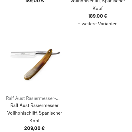
189,00 €
Vollhohlschliff, Spanischer
Kopf
189,00 €
+ weitere Varianten
Ralf Aust Rasiermesser-Manufaktur
Ralf Aust Rasiermesser
Vollhohlschliff, Spanischer
Kopf
209,00 €