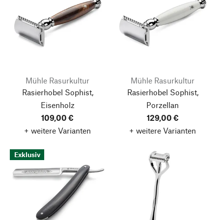
Mühle Rasurkultur
Mühle Rasurkultur
Rasierhobel Sophist,
Rasierhobel Sophist,
Eisenholz
Porzellan
109,00 €
129,00 €
+ weitere Varianten
+ weitere Varianten
Exklusiv