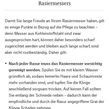
Rasiermessers
Damit Sie lange Freude an Ihrem Rasiermesser haben, gilt
es einige Punkte in Bezug auf die Pflege zu beachten –
denn Messer aus Kohlenstoffstahl sind zwar
ausgesprochen hart, können daher besonders scharf
zugerichtet werden und bleiben auch lange scharf, sind
aber nicht rostbeständig. Daher gilt:
Nach jeder Rasur muss das Rasiermesser vorsichtig
gereinigt werden.
Spülen Sie es mit klarem Wasser
gründlich ab, sodass keinerlei Haare und Schaumreste
mehr vorhanden sind, und tupfen Sie die Klinge
anschließend sorgsam trocken. Auf keinen Fall sollten
Sie entlang der Schneide reiben – dadurch kann der
empfindliche und durch die Rasur angegriffene Grat der
Klinge Schaden nehmen.