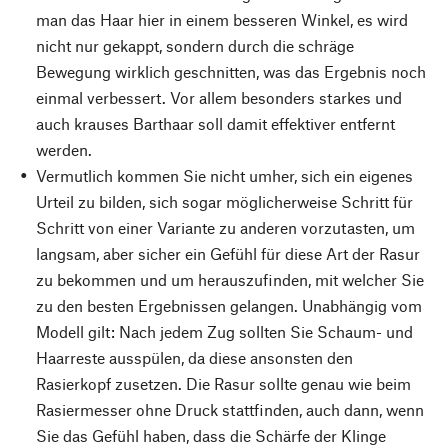
man das Haar hier in einem besseren Winkel, es wird
nicht nur gekappt, sondern durch die schräge
Bewegung wirklich geschnitten, was das Ergebnis noch
einmal verbessert. Vor allem besonders starkes und
auch krauses Barthaar soll damit effektiver entfernt
werden.
Vermutlich kommen Sie nicht umher, sich ein eigenes
Urteil zu bilden, sich sogar möglicherweise Schritt für
Schritt von einer Variante zu anderen vorzutasten, um
langsam, aber sicher ein Gefühl für diese Art der Rasur
zu bekommen und um herauszufinden, mit welcher Sie
zu den besten Ergebnissen gelangen. Unabhängig vom
Modell gilt: Nach jedem Zug sollten Sie Schaum- und
Haarreste ausspülen, da diese ansonsten den
Rasierkopf zusetzen. Die Rasur sollte genau wie beim
Rasiermesser ohne Druck stattfinden, auch dann, wenn
Sie das Gefühl haben, dass die Schärfe der Klinge