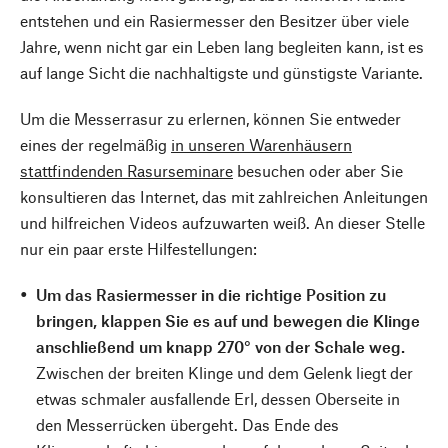
entstehen und ein Rasiermesser den Besitzer über viele
Jahre, wenn nicht gar ein Leben lang begleiten kann, ist es
auf lange Sicht die nachhaltigste und günstigste Variante.
Um die Messerrasur zu erlernen, können Sie entweder
eines der regelmäßig
in unseren Warenhäusern
stattfindenden Rasurseminare
besuchen oder aber Sie
konsultieren das Internet, das mit zahlreichen Anleitungen
und hilfreichen Videos aufzuwarten weiß. An dieser Stelle
nur ein paar erste Hilfestellungen:
Um das Rasiermesser in die richtige Position zu
bringen, klappen Sie es auf und bewegen die Klinge
anschließend um knapp 270° von der Schale weg.
Zwischen der breiten Klinge und dem Gelenk liegt der
etwas schmaler ausfallende Erl, dessen Oberseite in
den Messerrücken übergeht. Das Ende des