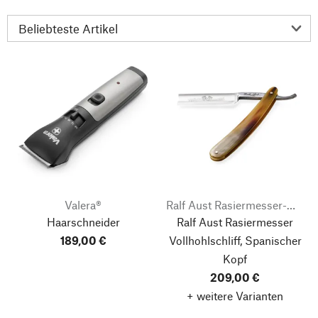
Valera®
Ralf Aust Rasiermesser-Manufaktur
Haarschneider
Ralf Aust Rasiermesser
189,00 €
Vollhohlschliff, Spanischer
Kopf
209,00 €
+ weitere Varianten