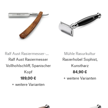
Ralf Aust Rasiermesser-Manufaktur
Mühle Rasurkultur
Ralf Aust Rasiermesser
Rasierhobel Sophist,
Vollhohlschliff, Spanischer
Kunstharz
Kopf
84,90 €
189,00 €
+ weitere Varianten
+ weitere Varianten