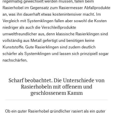
regelmäßig gewechselt werden müssen, fallen beim
Rasierhobel im Gegensatz zum Rasiermesser Abfallprodukte
an, was ihn dauerhaft etwas kostenintensiver macht. Im
Vergleich mit Systemklingen fallen aber sowohl die Kosten
niedriger als auch die Verschleißprodukte
umweltfreundlicher aus, denn klassische Rasierklingen sind
vollständig aus Metall gefertigt und benötigen keine
Kunststoffe. Gute Rasierklingen sind zudem deutlich
schärfer als Systemklingen und lassen sich prinzipiell sogar
nachschärfen.
Scharf beobachtet. Die Unterschiede von
Rasierhobeln mit offenem und
geschlossenem Kamm
Ob ein guter Rasierhobel gründlicher rasiert als ein guter