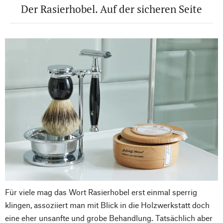
Der Rasierhobel. Auf der sicheren Seite
Für viele mag das Wort Rasierhobel erst einmal sperrig
klingen, assoziiert man mit Blick in die Holzwerkstatt doch
eine eher unsanfte und grobe Behandlung. Tatsächlich aber