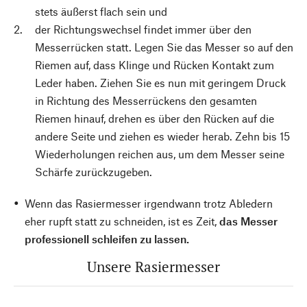
stets äußerst flach sein und
der Richtungswechsel findet immer über den
Messerrücken statt. Legen Sie das Messer so auf den
Riemen auf, dass Klinge und Rücken Kontakt zum
Leder haben. Ziehen Sie es nun mit geringem Druck
in Richtung des Messerrückens den gesamten
Riemen hinauf, drehen es über den Rücken auf die
andere Seite und ziehen es wieder herab. Zehn bis 15
Wiederholungen reichen aus, um dem Messer seine
Schärfe zurückzugeben.
Wenn das Rasiermesser irgendwann trotz Abledern
eher rupft statt zu schneiden, ist es Zeit,
das Messer
professionell schleifen zu lassen.
Unsere Rasiermesser