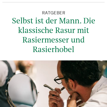
RATGEBER
Selbst ist der Mann. Die
klassische Rasur mit
Rasiermesser und
Rasierhobel