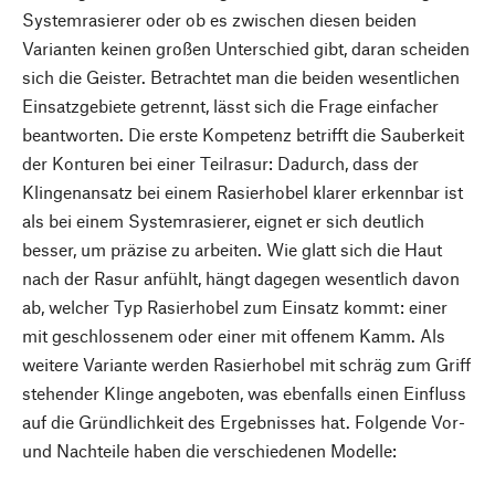
Systemrasierer oder ob es zwischen diesen beiden
Varianten keinen großen Unterschied gibt, daran scheiden
sich die Geister. Betrachtet man die beiden wesentlichen
Einsatzgebiete getrennt, lässt sich die Frage einfacher
beantworten. Die erste Kompetenz betrifft die Sauberkeit
der Konturen bei einer Teilrasur: Dadurch, dass der
Klingenansatz bei einem Rasierhobel klarer erkennbar ist
als bei einem Systemrasierer, eignet er sich deutlich
besser, um präzise zu arbeiten. Wie glatt sich die Haut
nach der Rasur anfühlt, hängt dagegen wesentlich davon
ab, welcher Typ Rasierhobel zum Einsatz kommt: einer
mit geschlossenem oder einer mit offenem Kamm. Als
weitere Variante werden Rasierhobel mit schräg zum Griff
stehender Klinge angeboten, was ebenfalls einen Einfluss
auf die Gründlichkeit des Ergebnisses hat. Folgende Vor-
und Nachteile haben die verschiedenen Modelle: