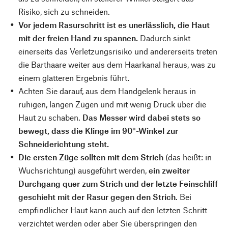
Risiko, sich zu schneiden.
Vor jedem Rasurschritt ist es unerlässlich, die Haut
mit der freien Hand zu spannen.
Dadurch sinkt
einerseits das Verletzungsrisiko und andererseits treten
die Barthaare weiter aus dem Haarkanal heraus, was zu
einem glatteren Ergebnis führt.
Achten Sie darauf, aus dem Handgelenk heraus in
ruhigen, langen Zügen und mit wenig Druck über die
Haut zu schaben.
Das Messer wird dabei stets so
bewegt, dass die Klinge im 90°-Winkel zur
Schneiderichtung steht.
Die ersten Züge sollten mit dem Strich
(das heißt: in
Wuchsrichtung) ausgeführt werden,
ein zweiter
Durchgang quer zum Strich und der letzte Feinschliff
geschieht mit der Rasur gegen den Strich
. Bei
empfindlicher Haut kann auch auf den letzten Schritt
verzichtet werden oder aber Sie überspringen den