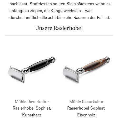
nachlässt. Stattdessen sollten Sie, spätestens wenn es
anfängt zu ziepen, die Klinge wechseln – was
durchschnittlich alle acht bis zehn Rasuren der Fall ist.
Unsere Rasierhobel
Mühle Rasurkultur
Mühle Rasurkultur
Rasierhobel Sophist,
Rasierhobel Sophist,
Kunstharz
Eisenholz