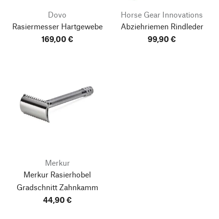
Dovo
Horse Gear Innovations
Rasiermesser Hartgewebe
Abziehriemen Rindleder
169,00 €
99,90 €
Merkur
Merkur Rasierhobel
Gradschnitt Zahnkamm
44,90 €