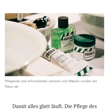
Pflegende und erfrischende Lotionen und Wässer runden die
Rasur ab
Damit alles glatt läuft. Die Pflege des