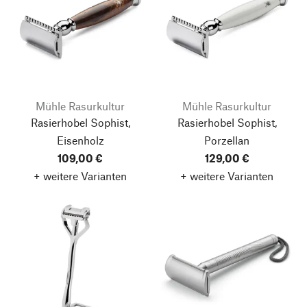
Mühle Rasurkultur
Mühle Rasurkultur
Rasierhobel Sophist,
Rasierhobel Sophist,
Eisenholz
Porzellan
109,00 €
129,00 €
+ weitere Varianten
+ weitere Varianten