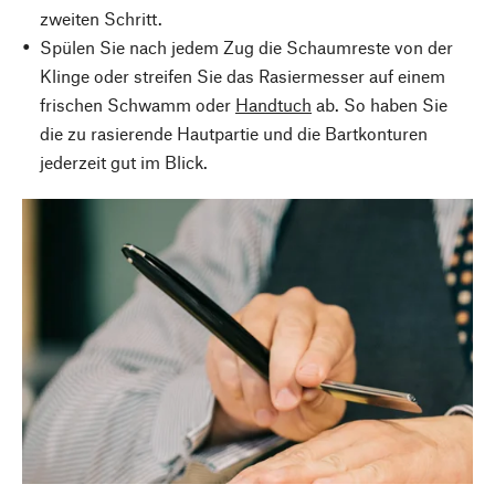
zweiten Schritt.
Spülen Sie nach jedem Zug die Schaumreste von der
Klinge oder streifen Sie das Rasiermesser auf einem
frischen Schwamm oder
Handtuch
ab. So haben Sie
die zu rasierende Hautpartie und die Bartkonturen
jederzeit gut im Blick.