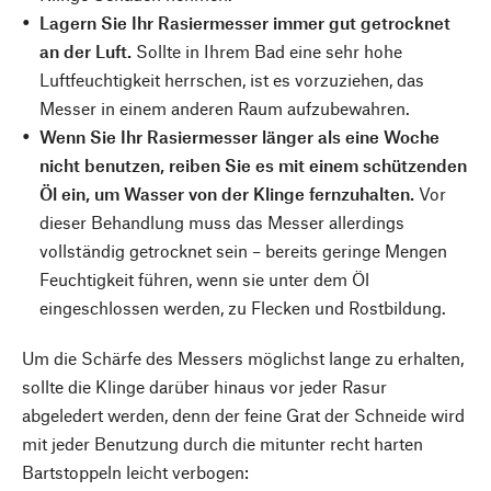
Lagern Sie Ihr Rasiermesser immer gut getrocknet
an der Luft.
Sollte in Ihrem Bad eine sehr hohe
Luftfeuchtigkeit herrschen, ist es vorzuziehen, das
Messer in einem anderen Raum aufzubewahren.
Wenn Sie Ihr Rasiermesser länger als eine Woche
nicht benutzen, reiben Sie es mit einem schützenden
Öl ein, um Wasser von der Klinge fernzuhalten.
Vor
dieser Behandlung muss das Messer allerdings
vollständig getrocknet sein – bereits geringe Mengen
Feuchtigkeit führen, wenn sie unter dem Öl
eingeschlossen werden, zu Flecken und Rostbildung.
Um die Schärfe des Messers möglichst lange zu erhalten,
sollte die Klinge darüber hinaus vor jeder Rasur
abgeledert werden, denn der feine Grat der Schneide wird
mit jeder Benutzung durch die mitunter recht harten
Bartstoppeln leicht verbogen: