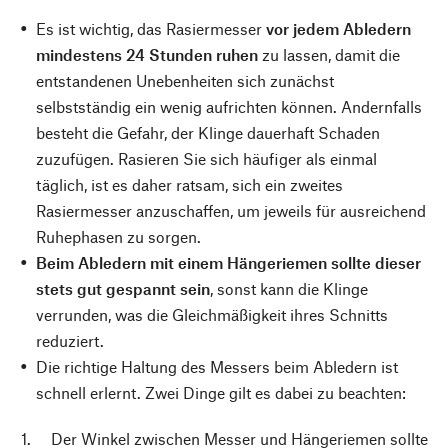
Es ist wichtig, das Rasiermesser
vor jedem Abledern
mindestens 24 Stunden ruhen
zu lassen, damit die
entstandenen Unebenheiten sich zunächst
selbstständig ein wenig aufrichten können. Andernfalls
besteht die Gefahr, der Klinge dauerhaft Schaden
zuzufügen. Rasieren Sie sich häufiger als einmal
täglich, ist es daher ratsam, sich ein zweites
Rasiermesser anzuschaffen, um jeweils für ausreichend
Ruhephasen zu sorgen.
Beim Abledern mit einem Hängeriemen sollte dieser
stets gut gespannt sein
, sonst kann die Klinge
verrunden, was die Gleichmäßigkeit ihres Schnitts
reduziert.
Die richtige Haltung des Messers beim Abledern ist
schnell erlernt. Zwei Dinge gilt es dabei zu beachten:
Der Winkel zwischen Messer und Hängeriemen sollte