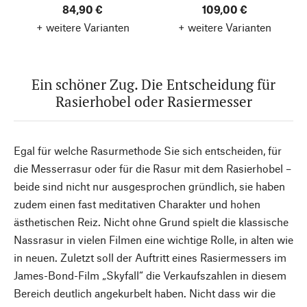
84,90 €
109,00 €
+ weitere Varianten
+ weitere Varianten
Ein schöner Zug. Die Entscheidung für
Rasierhobel oder Rasiermesser
Egal für welche Rasurmethode Sie sich entscheiden, für
die Messerrasur oder für die Rasur mit dem Rasierhobel –
beide sind nicht nur ausgesprochen gründlich, sie haben
zudem einen fast meditativen Charakter und hohen
ästhetischen Reiz. Nicht ohne Grund spielt die klassische
Nassrasur in vielen Filmen eine wichtige Rolle, in alten wie
in neuen. Zuletzt soll der Auftritt eines Rasiermessers im
James-Bond-Film „Skyfall“ die Verkaufszahlen in diesem
Bereich deutlich angekurbelt haben. Nicht dass wir die