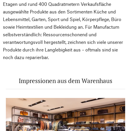
Etagen und rund 400 Quadratmetern Verkaufsfläche
ausgewählte Produkte aus den Sortimenten Küche und
Lebensmittel, Garten, Sport und Spiel, Körperpflege, Büro
sowie Heimtextilien und Bekleidung an. Für Manufactum
selbstverständlich: Ressourcenschonend und
verantwortungsvoll hergestellt, zeichnen sich viele unserer
Produkte durch ihre Langlebigkeit aus – oftmals sind sie
noch dazu reparierbar.
Impressionen aus dem Warenhaus