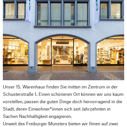
Unser 15. Warenhaus finden Sie mitten im Zentrum in der
Schusterstraße 1. Einen schöneren Ort können wir uns kaum
vorstellen, passen die guten Dinge doch hervorragend in die
Stadt, deren Einwohner*innen sich seit Jahrzehnten in
Sachen Nachhaltigkeit engagieren.
Unweit des Freiburger Münsters bieten wir Ihnen auf zwei