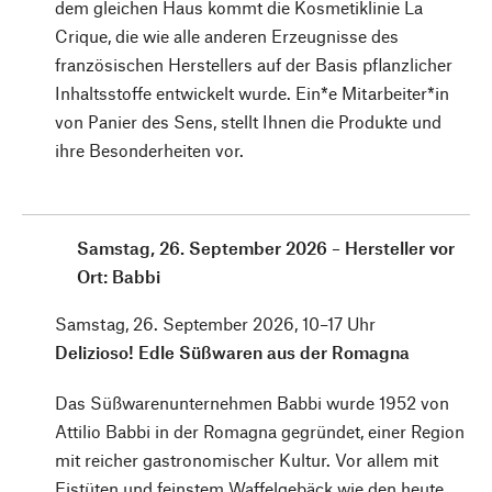
dem gleichen Haus kommt die Kosmetiklinie La
Crique, die wie alle anderen Erzeugnisse des
französischen Herstellers auf der Basis pflanzlicher
Inhaltsstoffe entwickelt wurde. Ein*e Mitarbeiter*in
von Panier des Sens, stellt Ihnen die Produkte und
ihre Besonderheiten vor.
Samstag, 26. September 2026 – Hersteller vor
Ort: Babbi
Samstag, 26. September 2026, 10–17 Uhr
Delizioso! Edle Süßwaren aus der Romagna
Das Süßwarenunternehmen Babbi wurde 1952 von
Attilio Babbi in der Romagna gegründet, einer Region
mit reicher gastronomischer Kultur. Vor allem mit
Eistüten und feinstem Waffelgebäck wie den heute