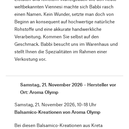
weltbekannten Viennesi machte sich Babbi rasch
einen Namen. Kein Wunder, setzte man doch von
Beginn an konsequent auf hochwertige natürliche
Rohstoffe und eine akkurate handwerkliche
Verarbeitung. Kommen Sie selbst auf den
Geschmack. Babbi besucht uns im Warenhaus und
stellt Ihnen die Spezialitäten im Rahmen einer
Verkostung vor.
Samstag, 21. November 2026 – Hersteller vor
Ort: Aroma Olymp
Samstag, 21. November 2026, 10–18 Uhr
Balsamico-Kreationen von Aroma Olymp
Bei diesen Balsamico-Kreationen aus Kreta