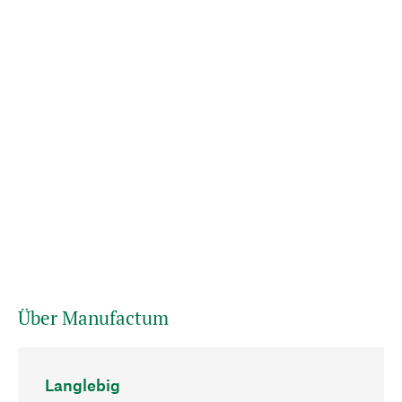
Über Manufactum
Langlebig