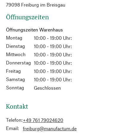
79098 Freiburg im Breisgau
Öffnungszeiten
Öffnungszeiten Warenhaus
Montag
10:00 - 19:00 Uhr:
Dienstag
10:00 - 19:00 Uhr:
Mittwoch
10:00 - 19:00 Uhr:
Donnerstag
10:00 - 19:00 Uhr:
Freitag
10:00 - 19:00 Uhr:
Samstag
10:00 - 19:00 Uhr:
Sonntag
Geschlossen
Kontakt
Telefon:
+49 761 79024620
Email:
freiburg@manufactum.de