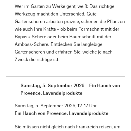
Wer im Garten zu Werke geht, weiß: Das richtige
Werkzeug macht den Unterschied. Gute
Gartenscheren arbeiten präzise, schonen die Pflanzen
wie auch Ihre Kräfte – ob beim Formschnitt mit der
Bypass-Schere oder beim Baumschnitt mit der
Amboss-Schere. Entdecken Sie langlebige
Gartenscheren und erfahren Sie, welche je nach
Zweck die richtige ist.
Samstag, 5. September 2026 – Ein Hauch von
Provence. Lavendelprodukte
Samstag, 5. September 2026, 12–17 Uhr
Ein Hauch von Provence. Lavendelprodukte
Sie müssen nicht gleich nach Frankreich reisen, um