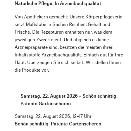
Natürliche Pflege. In Arzneibuchqualität
Von Apothekern gemacht: Unsere Körperpflegeserie
setzt Maßstäbe in Sachen Reinheit, Gehalt und
Frische. Die Rezepturen enthalten nur, was dem
jeweiligen Zweck dient. Und obgleich es keine
Arzneipräparate sind, besitzen die meisten ihrer
Inhaltsstoffe Arzneibuchqualität. Einfach gut für Ihre
Haut. Überzeugen Sie sich selbst. Wir stellen Ihnen
die Produkte vor.
Samstag, 22. August 2026 – Schön schnittig.
Patente Gartenscheren
Samstag, 22. August 2026, 12–17 Uhr
Schön schnittig. Patente Gartenscheren