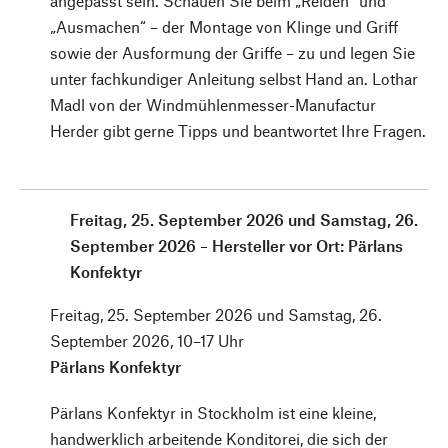
angepasst sein. Schauen Sie beim „Reiden“ und
„Ausmachen“ – der Montage von Klinge und Griff
sowie der Ausformung der Griffe – zu und legen Sie
unter fachkundiger Anleitung selbst Hand an. Lothar
Madl von der Windmühlenmesser-Manufactur
Herder gibt gerne Tipps und beantwortet Ihre Fragen.
Freitag, 25. September 2026 und Samstag, 26.
September 2026 – Hersteller vor Ort: Pärlans
Konfektyr
Freitag, 25. September 2026 und Samstag, 26.
September 2026, 10–17 Uhr
Pärlans Konfektyr
Pärlans Konfektyr in Stockholm ist eine kleine,
handwerklich arbeitende Konditorei, die sich der