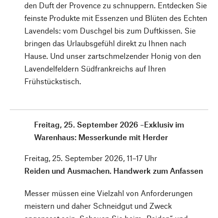
den Duft der ­Provence zu schnuppern. Entdecken Sie
feinste Produkte mit Essenzen und ­Blüten des Echten
Lavendels: vom Duschgel bis zum Duftkissen. Sie
bringen das Urlaubsgefühl direkt zu Ihnen nach
Hause. Und unser zartschmelzender Honig von den
Lavendelfeldern Südfrankreichs auf Ihren
Frühstückstisch.
Freitag, 25. September 2026 –Exklusiv im
Warenhaus: Messerkunde mit Herder
Freitag, 25. September 2026, 11–17 Uhr
Reiden und Ausmachen. Handwerk zum Anfassen
Messer müssen eine Vielzahl von Anforderungen
meistern und daher Schneidgut und Zweck