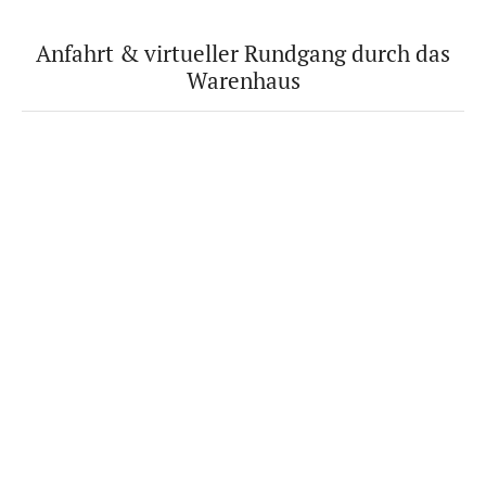
Anfahrt & virtueller Rundgang durch das
Warenhaus