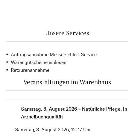
Unsere Services
Auftragsannahme Messerschleif-Service
Warengutscheine einlösen
Retourenannahme
Veranstaltungen im Warenhaus
Samstag, 8. August 2026 – Natürliche Pflege. In
Arzneibuchqualität
Samstag, 8. August 2026, 12–17 Uhr