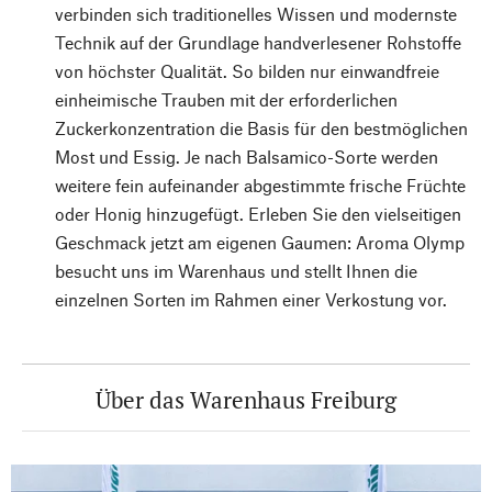
verbinden sich traditionelles Wissen und modernste
Technik auf der Grundlage handverlesener Rohstoffe
von höchster Qualität. So bilden nur einwandfreie
einheimische Trauben mit der erforderlichen
Zuckerkonzentration die Basis für den bestmöglichen
Most und Essig. Je nach Balsamico-Sorte werden
weitere fein aufeinander abgestimmte frische Früchte
oder Honig hinzugefügt. Erleben Sie den vielseitigen
Geschmack jetzt am eigenen Gaumen: Aroma Olymp
besucht uns im Warenhaus und stellt Ihnen die
einzelnen Sorten im Rahmen einer Verkostung vor.
Über das Warenhaus Freiburg