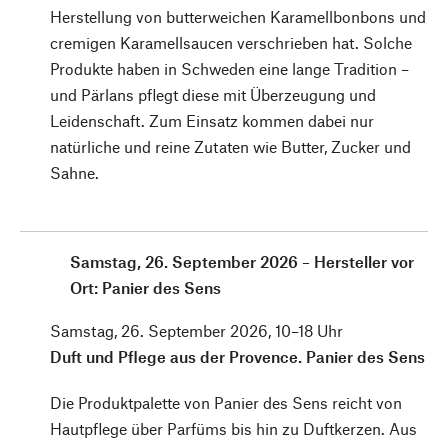
Herstellung von butterweichen Karamellbonbons und
cremigen Karamellsaucen verschrieben hat. Solche
Produkte haben in Schweden eine lange Tradition –
und Pärlans pflegt diese mit Überzeugung und
Leidenschaft. Zum Einsatz kommen dabei nur
natürliche und reine Zutaten wie Butter, Zucker und
Sahne.
Samstag, 26. September 2026 – Hersteller vor
Ort: Panier des Sens
Samstag, 26. September 2026, 10–18 Uhr
Duft und Pflege aus der ­Provence. Panier des Sens
Die Produktpalette von Panier des Sens reicht von
Hautpflege über Parfüms bis hin zu Duftkerzen. Aus