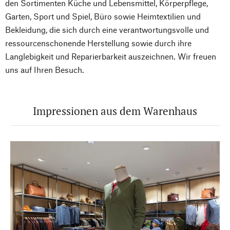
den Sortimenten Küche und Lebensmittel, Körperpflege,
Garten, Sport und Spiel, Büro sowie Heimtextilien und
Bekleidung, die sich durch eine verantwortungsvolle und
ressourcenschonende Herstellung sowie durch ihre
Langlebigkeit und Reparierbarkeit auszeichnen. Wir freuen
uns auf Ihren Besuch.
Impressionen aus dem Warenhaus