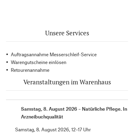
Unsere Services
Auftragsannahme Messerschleif-Service
Warengutscheine einlösen
Retourenannahme
Veranstaltungen im Warenhaus
Samstag, 8. August 2026 – Natürliche Pflege. In
Arzneibuchqualität
Samstag, 8. August 2026, 12–17 Uhr