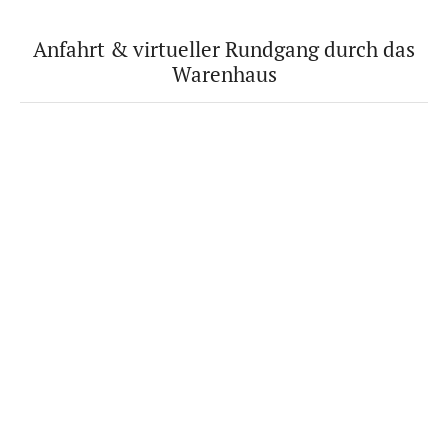
Anfahrt & virtueller Rundgang durch das
Warenhaus