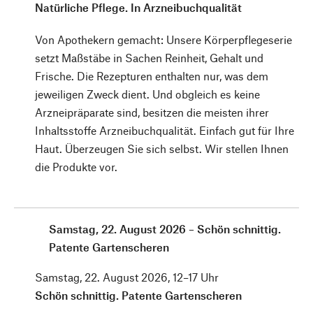
Natürliche Pflege. In Arzneibuchqualität
Von Apothekern gemacht: Unsere Körperpflegeserie
setzt Maßstäbe in Sachen Reinheit, Gehalt und
Frische. Die Rezepturen enthalten nur, was dem
jeweiligen Zweck dient. Und obgleich es keine
Arzneipräparate sind, besitzen die meisten ihrer
Inhaltsstoffe Arzneibuchqualität. Einfach gut für Ihre
Haut. Überzeugen Sie sich selbst. Wir stellen Ihnen
die Produkte vor.
Samstag, 22. August 2026 – Schön schnittig.
Patente Gartenscheren
Samstag, 22. August 2026, 12–17 Uhr
Schön schnittig. Patente Gartenscheren