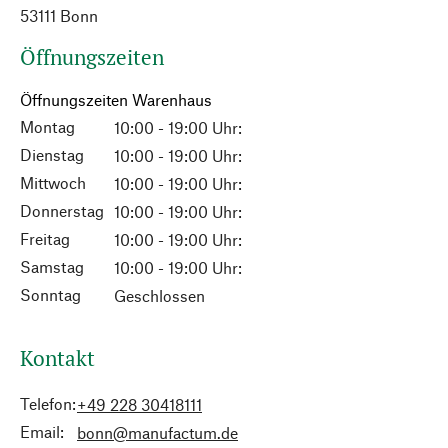
53111 Bonn
Öffnungszeiten
Öffnungszeiten Warenhaus
Montag
10:00 - 19:00 Uhr:
Dienstag
10:00 - 19:00 Uhr:
Mittwoch
10:00 - 19:00 Uhr:
Donnerstag
10:00 - 19:00 Uhr:
Freitag
10:00 - 19:00 Uhr:
Samstag
10:00 - 19:00 Uhr:
Sonntag
Geschlossen
Kontakt
Telefon:
+49 228 30418111
Email:
bonn@manufactum.de