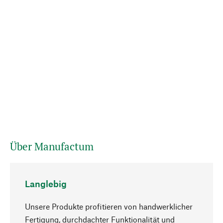
Über Manufactum
Langlebig
Unsere Produkte profitieren von handwerklicher
Fertigung, durchdachter Funktionalität und