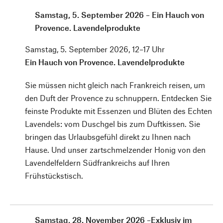
Samstag, 5. September 2026 – Ein Hauch von
Provence. Lavendelprodukte
Samstag, 5. September 2026, 12–17 Uhr
Ein Hauch von Provence. Lavendelprodukte
Sie müssen nicht gleich nach Frankreich reisen, um
den Duft der ­Provence zu schnuppern. Entdecken Sie
feinste Produkte mit Essenzen und ­Blüten des Echten
Lavendels: vom Duschgel bis zum Duftkissen. Sie
bringen das Urlaubsgefühl direkt zu Ihnen nach
Hause. Und unser zartschmelzender Honig von den
Lavendelfeldern Südfrankreichs auf Ihren
Frühstückstisch.
Samstag, 28. November 2026 –Exklusiv im