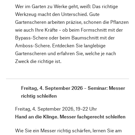
Wer im Garten zu Werke geht, weiß: Das richtige
Werkzeug macht den Unterschied. Gute
Gartenscheren arbeiten präzise, schonen die Pflanzen
wie auch Ihre Kräfte – ob beim Formschnitt mit der
Bypass-Schere oder beim Baumschnitt mit der
Amboss-Schere. Entdecken Sie langlebige
Gartenscheren und erfahren Sie, welche je nach
Zweck die richtige ist.
Freitag, 4. September 2026 – Seminar: Messer
richtig schleifen
Freitag, 4. September 2026, 19–22 Uhr
Hand an die Klinge. Messer fachgerecht schleifen
Wie Sie ein Messer richtig schärfen, lernen Sie am