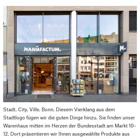
Stadt. City. Ville. Bonn. Diesem Vierklang aus dem
Stadtlogo fügen wir die guten Dinge hinzu. Sie finden unser
Warenhaus mitten im Herzen der Bundesstadt am Markt 10–
12. Dort präsentieren wir Ihnen ausgewählte Produkte aus