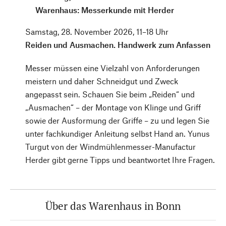
Warenhaus: Messerkunde mit Herder
Samstag, 28. November 2026, 11–18 Uhr
Reiden und Ausmachen. Handwerk zum Anfassen
Messer müssen eine Vielzahl von Anforderungen
meistern und daher Schneidgut und Zweck
angepasst sein. Schauen Sie beim „Reiden“ und
„Ausmachen“ – der Montage von Klinge und Griff
sowie der Ausformung der Griffe – zu und legen Sie
unter fachkundiger Anleitung selbst Hand an. Yunus
Turgut von der Windmühlenmesser-Manufactur
Herder gibt gerne Tipps und beantwortet Ihre Fragen.
Über das Warenhaus in Bonn