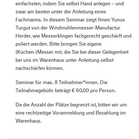
einfachsten, indem Sie selbst Hand anlegen – und
zwar am besten unter der Anleitung eines
Fachmanns. In diesem Seminar zeigt Ihnen Yunus
Turgut von der Windmühlenmesser-Manufactur
Herder, wie Messerklingen fachgerecht geschärft und
poliert werden. Bitte bringen Sie eigene
(Küchen-)Messer mit, die Sie bei dieser Gelegenheit
bei uns im Warenhaus unter Anleitung selbst
nachschärfen können.
Seminar für max. 8 Teilnehmer*innen. Die
Teilnahmegebühr beträgt € 60,00 pro Person.
Da die Anzahl der Plätze begrenzt ist, bitten wir um
eine rechtzeitige Voranmeldung und Bezahlung im
Warenhaus.