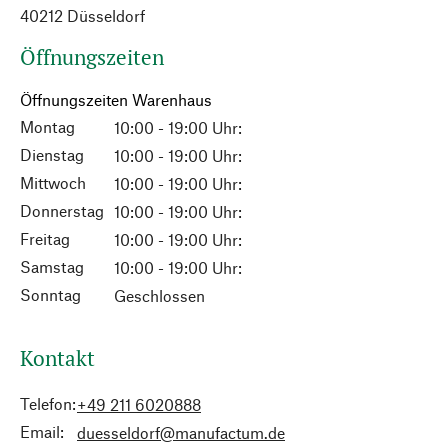
40212 Düsseldorf
Öffnungszeiten
Öffnungszeiten Warenhaus
Montag
10:00 - 19:00 Uhr:
Dienstag
10:00 - 19:00 Uhr:
Mittwoch
10:00 - 19:00 Uhr:
Donnerstag
10:00 - 19:00 Uhr:
Freitag
10:00 - 19:00 Uhr:
Samstag
10:00 - 19:00 Uhr:
Sonntag
Geschlossen
Kontakt
Telefon:
+49 211 6020888
Email:
duesseldorf@manufactum.de