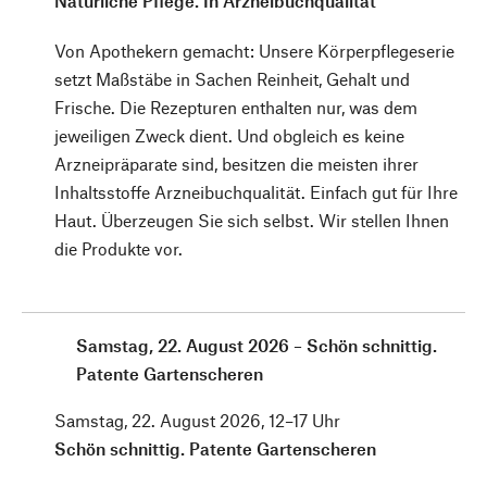
Natürliche Pflege. In Arzneibuchqualität
Von Apothekern gemacht: Unsere Körperpflegeserie
setzt Maßstäbe in Sachen Reinheit, Gehalt und
Frische. Die Rezepturen enthalten nur, was dem
jeweiligen Zweck dient. Und obgleich es keine
Arzneipräparate sind, besitzen die meisten ihrer
Inhaltsstoffe Arzneibuchqualität. Einfach gut für Ihre
Haut. Überzeugen Sie sich selbst. Wir stellen Ihnen
die Produkte vor.
Samstag, 22. August 2026 – Schön schnittig.
Patente Gartenscheren
Samstag, 22. August 2026, 12–17 Uhr
Schön schnittig. Patente Gartenscheren