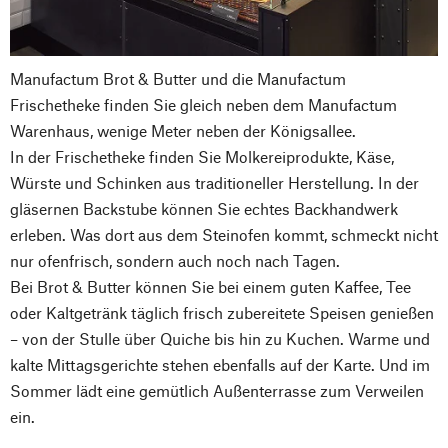
Manufactum Brot & Butter und die Manufactum
Frischetheke finden Sie gleich neben dem Manufactum
Warenhaus, wenige Meter neben der Königsallee.
In der Frischetheke finden Sie Molkereiprodukte, Käse,
Würste und Schinken aus traditioneller Herstellung. In der
gläsernen Backstube können Sie echtes Backhandwerk
erleben. Was dort aus dem Steinofen kommt, schmeckt nicht
nur ofenfrisch, sondern auch noch nach Tagen.
Bei Brot & Butter können Sie bei einem guten Kaffee, Tee
oder Kaltgetränk täglich frisch zubereitete Speisen genießen
– von der Stulle über Quiche bis hin zu Kuchen. Warme und
kalte Mittagsgerichte stehen ebenfalls auf der Karte. Und im
Sommer lädt eine gemütlich Außenterrasse zum Verweilen
ein.