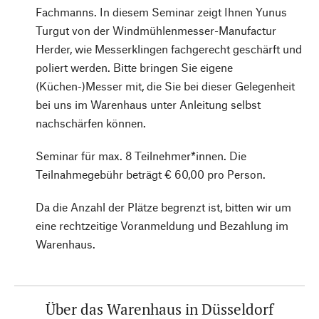
Fachmanns. In diesem Seminar zeigt Ihnen Yunus
Turgut von der Windmühlenmesser-Manufactur
Herder, wie Messerklingen fachgerecht geschärft und
poliert werden. Bitte bringen Sie eigene
(Küchen-)Messer mit, die Sie bei dieser Gelegenheit
bei uns im Warenhaus unter Anleitung selbst
nachschärfen können.
Seminar für max. 8 Teilnehmer*innen. Die
Teilnahmegebühr beträgt € 60,00 pro Person.
Da die Anzahl der Plätze begrenzt ist, bitten wir um
eine rechtzeitige Voranmeldung und Bezahlung im
Warenhaus.
Über das Warenhaus in Düsseldorf