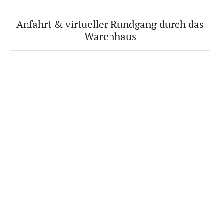
Anfahrt & virtueller Rundgang durch das
Warenhaus