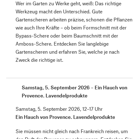
Wer im Garten zu Werke geht, weiß: Das richtige
Werkzeug macht den Unterschied. Gute
Gartenscheren arbeiten präzise, schonen die Pflanzen
wie auch Ihre Kräfte – ob beim Formschnitt mit der
Bypass-Schere oder beim Baumschnitt mit der
Amboss-Schere. Entdecken Sie langlebige
Gartenscheren und erfahren Sie, welche je nach
Zweck die richtige ist.
Samstag, 5. September 2026 – Ein Hauch von
Provence. Lavendelprodukte
Samstag, 5. September 2026, 12–17 Uhr
Ein Hauch von Provence. Lavendelprodukte
Sie müssen nicht gleich nach Frankreich reisen, um