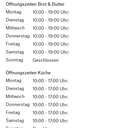
Öffnungszeiten Brot & Butter
Montag
10:00 - 19:00 Uhr:
Dienstag
10:00 - 19:00 Uhr:
Mittwoch
10:00 - 19:00 Uhr:
Donnerstag
10:00 - 19:00 Uhr:
Freitag
10:00 - 19:00 Uhr:
Samstag
10:00 - 19:00 Uhr:
Sonntag
Geschlossen
Öffnungszeiten Küche
Montag
10:00 - 17:00 Uhr:
Dienstag
10:00 - 17:00 Uhr:
Mittwoch
10:00 - 17:00 Uhr:
Donnerstag
10:00 - 17:00 Uhr:
Freitag
10:00 - 17:00 Uhr:
Samstag
10:00 - 17:00 Uhr: