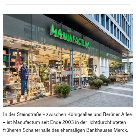
In der Steinstraße – zwischen Königsallee und Berliner Allee
– ist Manufactum seit Ende 2003 in der lichtdurchfluteten
früheren Schalterhalle des ehemaligen Bankhauses Merck,