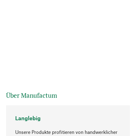
Über Manufactum
Langlebig
Unsere Produkte profitieren von handwerklicher