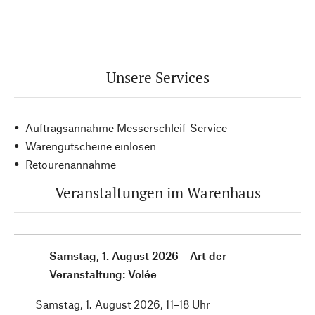
Unsere Services
Auftragsannahme Messerschleif-Service
Warengutscheine einlösen
Retourenannahme
Veranstaltungen im Warenhaus
Samstag, 1. August 2026 – Art der
Veranstaltung: Volée
Samstag, 1. August 2026, 11–18 Uhr