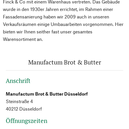
Finck & Co mit einem Warenhaus vertreten. Das Gebäude
wurde in den 1930er Jahren errichtet, im Rahmen einer
Fassadensanierung haben wir 2009 auch in unseren
Verkaufsräumen einige Umbauarbeiten vorgenommen. Hier
bieten wir Ihnen seither fast unser gesamtes
Warensortiment an.
Manufactum Brot & Butter
Anschrift
Manufactum Brot & Butter Düsseldorf
Steinstraße 4
40212 Düsseldorf
Öffnungszeiten