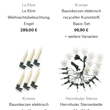
Le Klint
Krinner
Le Klint
Baumkerzen elektrisch
Weihnachtsbeleuchtung,
recycelter Kunststoff,
Engel
Basis-Set
289,00 €
99,90 €
+ weitere Varianten
Krinner
Herrnhuter Sterne
Baumkerzen elektrisch
Herrnhuter Sternenkette