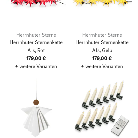
Herrnhuter Sterne
Herrnhuter Sterne
Herrnhuter Sternenkette
Herrnhuter Sternenkette
A1s, Rot
A1s, Gelb
179,00 €
179,00 €
+ weitere Varianten
+ weitere Varianten