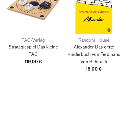
TAC-Verlag
Random House
Strategiespiel Das kleine
Alexander
Das erste
TAC
Kinderbuch von Ferdinand
119,00 €
von Schirach
18,00 €