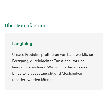
Über Manufactum
Langlebig
Unsere Produkte profitieren von handwerklicher
Fertigung, durchdachter Funktionalität und
langer Lebensdauer. Wir achten darauf, dass
Einzelteile ausgetauscht und Mechaniken
Nach oben
repariert werden können.
Bewusst