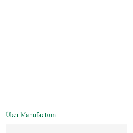
Über Manufactum