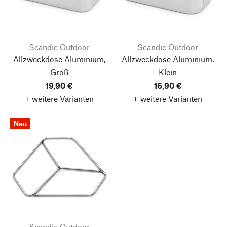
Scandic Outdoor
Scandic Outdoor
Allzweckdose Aluminium,
Allzweckdose Aluminium,
Groß
Klein
19,90 €
16,90 €
+ weitere Varianten
+ weitere Varianten
Neu
Scandic Outdoor