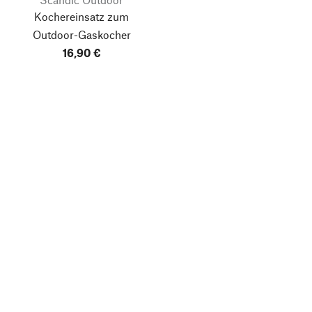
Kochereinsatz zum
Outdoor-Gaskocher
16,90 €