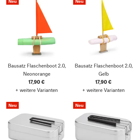
Neu
Neu
Bausatz Flaschenboot 2.0,
Bausatz Flaschenboot 2.0,
Neonorange
Gelb
17,90 €
17,90 €
+ weitere Varianten
+ weitere Varianten
Neu
Neu