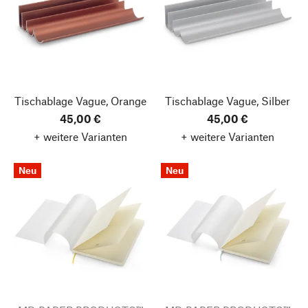
Tischablage Vague, Orange
Tischablage Vague, Silber
45,00 €
45,00 €
+ weitere Varianten
+ weitere Varianten
Neu
Neu