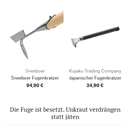
Sneeboer
Kujaku Trading Company
Sneeboer Fugenkratzer
Japanischer Fugenkratzer
94,90 €
34,90 €
Die Fuge ist besetzt. Unkraut verdrängen
statt jäten