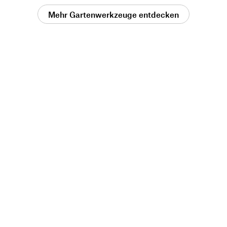
Mehr Gartenwerkzeuge entdecken