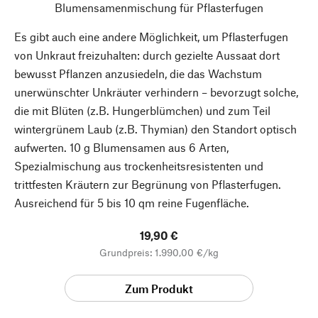
Blumensamenmischung für Pflasterfugen
Es gibt auch eine andere Möglichkeit, um Pflasterfugen
von Unkraut freizuhalten: durch gezielte Aussaat dort
bewusst Pflanzen anzusiedeln, die das Wachstum
unerwünschter Unkräuter verhindern – bevorzugt solche,
die mit Blüten (z.B. Hungerblümchen) und zum Teil
wintergrünem Laub (z.B. Thymian) den Standort optisch
aufwerten. 10 g Blumensamen aus 6 Arten,
Spezialmischung aus trockenheitsresistenten und
trittfesten Kräutern zur Begrünung von Pflasterfugen.
Ausreichend für 5 bis 10 qm reine Fugenfläche.
19,90 €
Grundpreis: 1.990,00 €/kg
Zum Produkt