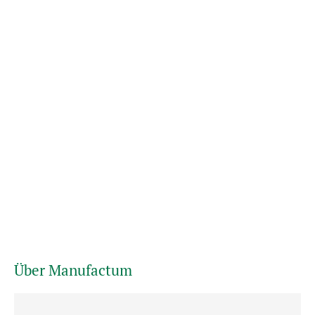
Über Manufactum