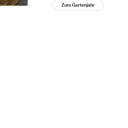
Zum Gartenjahr