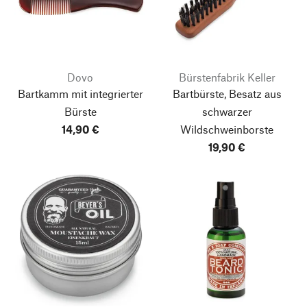
Dovo
Bürstenfabrik Keller
Bartkamm mit integrierter
Bartbürste, Besatz aus
Bürste
schwarzer
14,90 €
Wildschweinborste
19,90 €