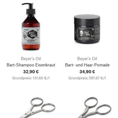
Beyer's Oil
Beyer's Oil
Bart-Shampoo Eisenkraut
Bart- und Haar-Pomade
32,90 €
34,90 €
Grundpreis: 131,60 €/l
Grundpreis: 581,67 €/l