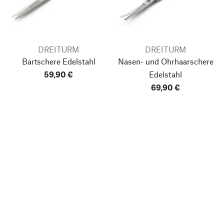
DREITURM
DREITURM
Bartschere Edelstahl
Nasen- und Ohrhaarschere
59,90 €
Edelstahl
69,90 €