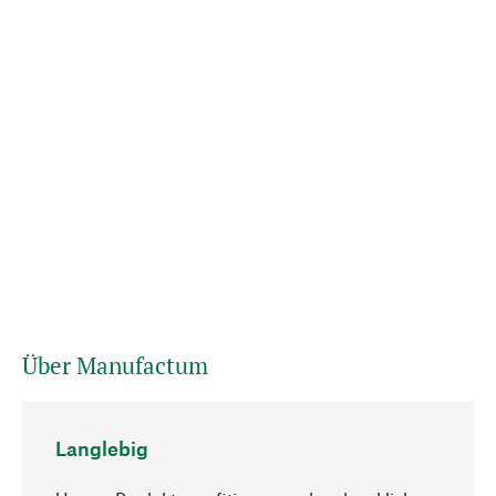
Über Manufactum
Langlebig