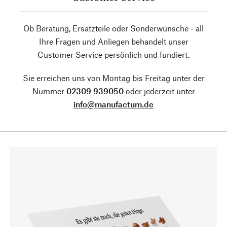
Ob Beratung, Ersatzteile oder Sonderwünsche - all
Ihre Fragen und Anliegen behandelt unser
Customer Service persönlich und fundiert.
Sie erreichen uns von Montag bis Freitag unter der
Nummer
02309 939050
oder jederzeit unter
info@manufactum.de