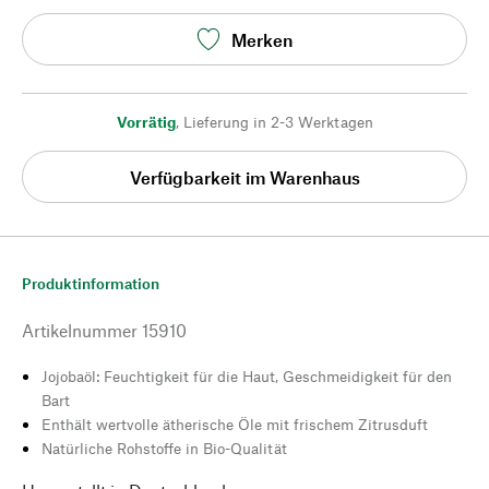
Merken
Vorrätig
,
Lieferung in 2-3 Werktagen
Verfügbarkeit im Warenhaus
Produktinformation
Artikelnummer
15910
Jojobaöl: Feuchtigkeit für die Haut, Geschmeidigkeit für den
Bart
Enthält wertvolle ätherische Öle mit frischem Zitrusduft
Natürliche Rohstoffe in Bio-Qualität