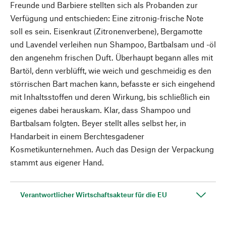
Freunde und Barbiere stellten sich als Probanden zur
Verfügung und entschieden: Eine zitronig-frische Note
soll es sein. Eisenkraut (Zitronenverbene), Bergamotte
und Lavendel verleihen nun Shampoo, Bartbalsam und -öl
den angenehm frischen Duft. Überhaupt begann alles mit
Bartöl, denn verblüfft, wie weich und geschmeidig es den
störrischen Bart machen kann, befasste er sich eingehend
mit Inhaltsstoffen und deren Wirkung, bis schließlich ein
eigenes dabei herauskam. Klar, dass Shampoo und
Bartbalsam folgten. Beyer stellt alles selbst her, in
Handarbeit in einem Berchtesgadener
Kosmetikunternehmen. Auch das Design der Verpackung
stammt aus eigener Hand.
Verantwortlicher Wirtschaftsakteur für die EU