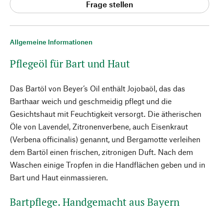
Frage stellen
Allgemeine Informationen
Pflegeöl für Bart und Haut
Das Bartöl von Beyer’s Oil enthält Jojobaöl, das das
Barthaar weich und geschmeidig pflegt und die
Gesichtshaut mit Feuchtigkeit versorgt. Die ätherischen
Öle von Lavendel, Zitronenverbene, auch Eisenkraut
(Verbena officinalis) genannt, und Bergamotte verleihen
dem Bartöl einen frischen, zitronigen Duft. Nach dem
Waschen einige Tropfen in die Handflächen geben und in
Bart und Haut einmassieren.
Bartpflege. Handgemacht aus Bayern