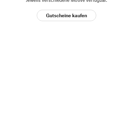
Gutscheine kaufen