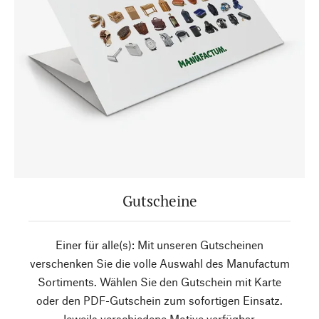
Gutscheine
Einer für alle(s): Mit unseren Gutscheinen
verschenken Sie die volle Auswahl des Manufactum
Sortiments. Wählen Sie den Gutschein mit Karte
oder den PDF-Gutschein zum sofortigen Einsatz.
Jeweils verschiedene Motive verfügbar.