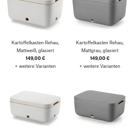
Kartoffelkasten Rehau,
Kartoffelkasten Rehau,
Mattweiß, glasiert
Mattgrau, glasiert
149,00 €
149,00 €
+ weitere Varianten
+ weitere Varianten