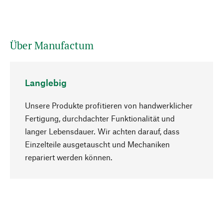
Über Manufactum
Langlebig
Unsere Produkte profitieren von handwerklicher
Fertigung, durchdachter Funktionalität und
langer Lebensdauer. Wir achten darauf, dass
Einzelteile ausgetauscht und Mechaniken
Nach oben
repariert werden können.
Bewusst