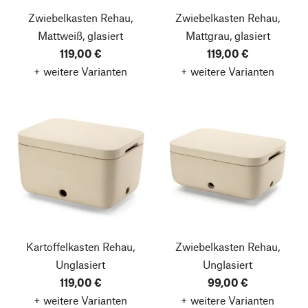
Zwiebelkasten Rehau,
Zwiebelkasten Rehau,
Mattweiß, glasiert
Mattgrau, glasiert
119,00 €
119,00 €
+ weitere Varianten
+ weitere Varianten
Kartoffelkasten Rehau,
Zwiebelkasten Rehau,
Unglasiert
Unglasiert
119,00 €
99,00 €
+ weitere Varianten
+ weitere Varianten