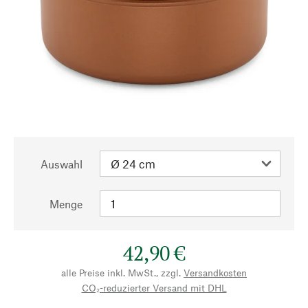
Auswahl
Menge
42,90 €
alle Preise inkl. MwSt., zzgl.
Versandkosten
CO₂-reduzierter Versand mit DHL