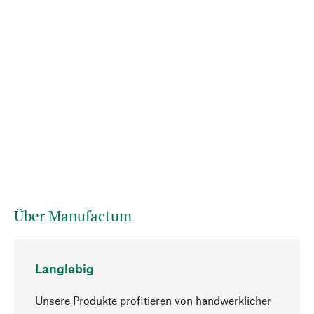
Über Manufactum
Langlebig
Unsere Produkte profitieren von handwerklicher