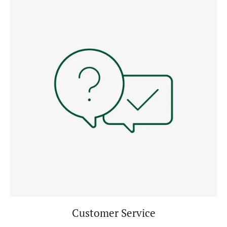
Customer Service