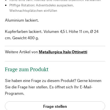
Pfiffige Rotation: Adventsdeko auspacken,
Weihnachtsplätzchen einfüllen
Aluminium lackiert.
Kupferfarben lackiert. Volumen 4,5 l. Höhe 11 cm, Ø 24
cm. Gewicht 400 g.
Weitere Artikel von
Metallurgica Italo Ottinetti
Frage zum Produkt
Sie haben eine Frage zu diesem Produkt? Gerne können
Sie die Frage hier stellen. Es öffnet sich Ihr E-Mail-
Programm.
Frage stellen