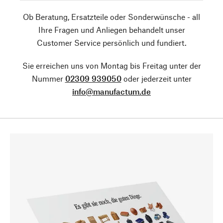
Ob Beratung, Ersatzteile oder Sonderwünsche - all
Ihre Fragen und Anliegen behandelt unser
Customer Service persönlich und fundiert.
Sie erreichen uns von Montag bis Freitag unter der
Nummer
02309 939050
oder jederzeit unter
info@manufactum.de