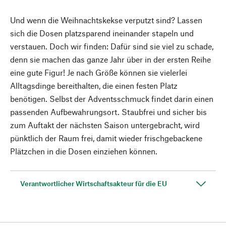
Und wenn die Weihnachtskekse verputzt sind? Lassen
sich die Dosen platzsparend ineinander stapeln und
verstauen. Doch wir finden: Dafür sind sie viel zu schade,
denn sie machen das ganze Jahr über in der ersten Reihe
eine gute Figur! Je nach Größe können sie vielerlei
Alltagsdinge bereithalten, die einen festen Platz
benötigen. Selbst der Adventsschmuck findet darin einen
passenden Aufbewahrungsort. Staubfrei und sicher bis
zum Auftakt der nächsten Saison untergebracht, wird
pünktlich der Raum frei, damit wieder frischgebackene
Plätzchen in die Dosen einziehen können.
Verantwortlicher Wirtschaftsakteur für die EU