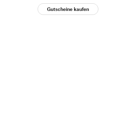
Gutscheine kaufen