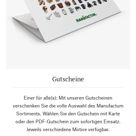
Gutscheine
Einer für alle(s): Mit unseren Gutscheinen
verschenken Sie die volle Auswahl des Manufactum
Sortiments. Wählen Sie den Gutschein mit Karte
oder den PDF-Gutschein zum sofortigen Einsatz.
Jeweils verschiedene Motive verfügbar.