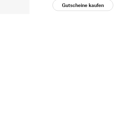
Gutscheine kaufen