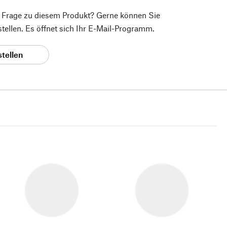
e Frage zu diesem Produkt? Gerne können Sie
 stellen. Es öffnet sich Ihr E-Mail-Programm.
stellen