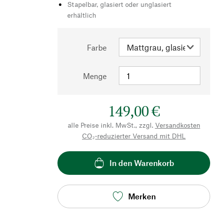
Stapelbar, glasiert oder unglasiert
erhältlich
Farbe
Menge
149,00 €
alle Preise inkl. MwSt., zzgl.
Versandkosten
CO₂-reduzierter Versand mit DHL
In den Warenkorb
Merken