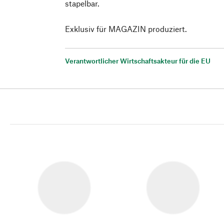
stapelbar.
Exklusiv für MAGAZIN produziert.
Verantwortlicher Wirtschaftsakteur für die EU