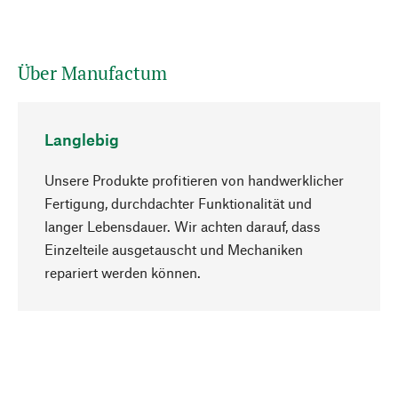
Über Manufactum
Langlebig
Unsere Produkte profitieren von handwerklicher
Fertigung, durchdachter Funktionalität und
langer Lebensdauer. Wir achten darauf, dass
Einzelteile ausgetauscht und Mechaniken
Nach oben
repariert werden können.
Bewusst