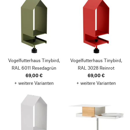
Vogelfutterhaus Tinybird,
Vogelfutterhaus Tinybird,
RAL 6011 Resedagrün
RAL 3028 Reinrot
69,00 €
69,00 €
+ weitere Varianten
+ weitere Varianten