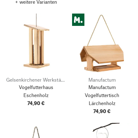
+ weitere Varianten
Gelsenkirchener Werkstätten
Manufactum
Vogelfutterhaus
Manufactum
Eschenholz
Vogelfuttertisch
74,90 €
Lärchenholz
74,90 €