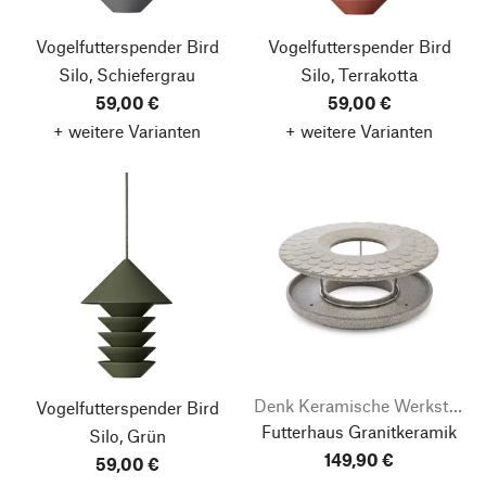
Vogelfutterspender Bird
Vogelfutterspender Bird
Silo, Schiefergrau
Silo, Terrakotta
59,00 €
59,00 €
+ weitere Varianten
+ weitere Varianten
Denk Keramische Werkstätten
Vogelfutterspender Bird
Futterhaus Granitkeramik
Silo, Grün
149,90 €
59,00 €