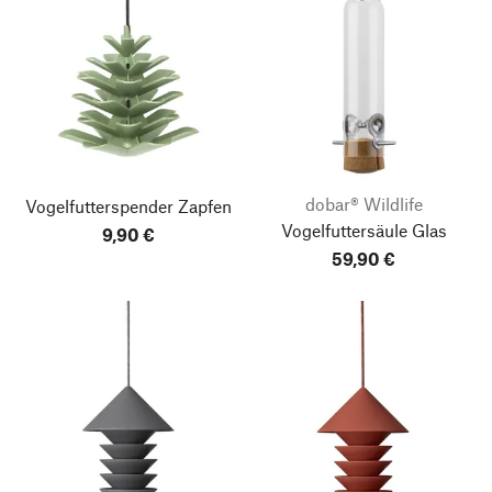
dobar® Wildlife
Vogelfutterspender Zapfen
Vogelfuttersäule Glas
9,90 €
59,90 €