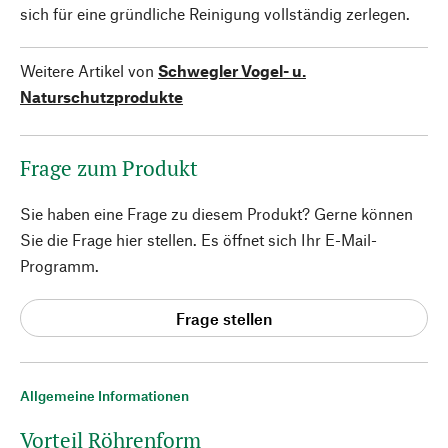
sich für eine gründliche Reinigung vollständig zerlegen.
Weitere Artikel von
Schwegler Vogel- u.
Naturschutzprodukte
Frage zum Produkt
Sie haben eine Frage zu diesem Produkt? Gerne können
Sie die Frage hier stellen. Es öffnet sich Ihr E-Mail-
Programm.
Frage stellen
Allgemeine Informationen
Vorteil Röhrenform