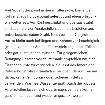
Viel Vogelfutter passt in diese Futtersäule. Die lange
Röhre ist aus Polycarbonat gefertigt und ebenso bruch-
wie wetterfest. Vor Rost geschützt und überaus stabil
sind auch die vier Ansitzstellen, denn sie bestehen aus
pulverbeschichtetem Stahl. Noch besser: Der große
Vorrat bleibt auch bei Regen und Schnee vor Feuchtigkeit
geschützt, sodass Sie das Futter nicht täglich auffüllen
oder gar austauschen müssen. Zur gelegentlichen
Reinigung unserer Vogelfuttersäule empfehlen wir, eine
Flaschenbürste zu verwenden. So lässt das Innere der
Polycarbonatröhre gründlich schrubben (denken Sie nur
daran, keine Reinigungs- oder Scheuermittel zu
verwenden. Warmes Wasser genügt). Auch die robusten
Ansitzstellen lassen sich gut reinigen, denn sie können
ganz einfach aus- und wieder eingeclickt werden.