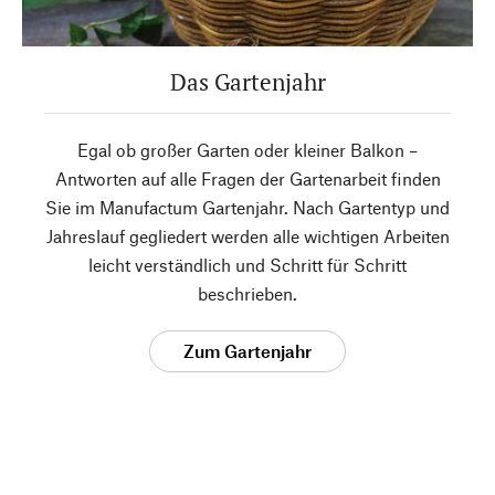
Das Gartenjahr
Egal ob großer Garten oder kleiner Balkon –
Antworten auf alle Fragen der Gartenarbeit finden
Sie im Manufactum Gartenjahr. Nach Gartentyp und
Jahreslauf gegliedert werden alle wichtigen Arbeiten
leicht verständlich und Schritt für Schritt
beschrieben.
Zum Gartenjahr