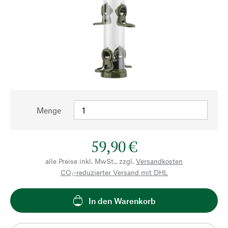
Menge
59,90 €
alle Preise inkl. MwSt., zzgl.
Versandkosten
CO₂-reduzierter Versand mit DHL
In den Warenkorb