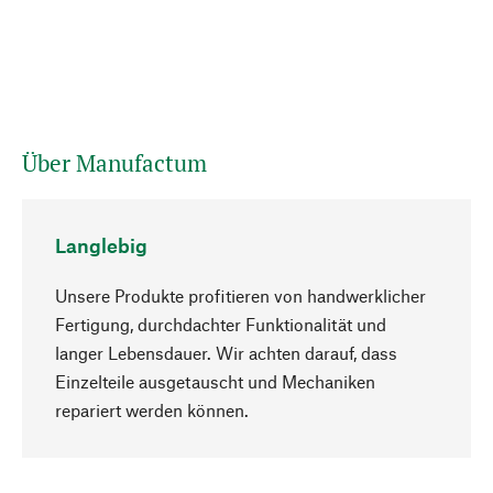
Über Manufactum
Langlebig
Unsere Produkte profitieren von handwerklicher
Fertigung, durchdachter Funktionalität und
langer Lebensdauer. Wir achten darauf, dass
Einzelteile ausgetauscht und Mechaniken
Nach oben
repariert werden können.