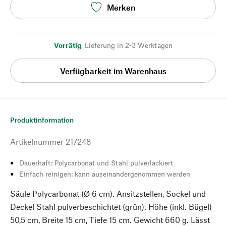
Merken
Vorrätig
,
Lieferung in 2-3 Werktagen
Verfügbarkeit im Warenhaus
Produktinformation
Artikelnummer
217248
Dauerhaft: Polycarbonat und Stahl pulverlackiert
Einfach reinigen: kann auseinandergenommen werden
Säule Polycarbonat (Ø 6 cm). Ansitzstellen, Sockel und
Deckel Stahl pulverbeschichtet (grün). Höhe (inkl. Bügel)
50,5 cm, Breite 15 cm, Tiefe 15 cm. Gewicht 660 g. Lässt