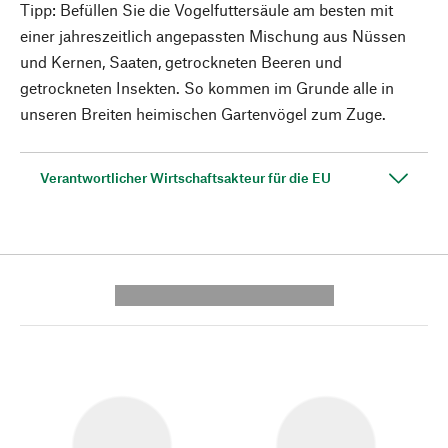
Tipp: Befüllen Sie die Vogelfuttersäule am besten mit
einer jahreszeitlich angepassten Mischung aus Nüssen
und Kernen, Saaten, getrockneten Beeren und
getrockneten Insekten. So kommen im Grunde alle in
unseren Breiten heimischen Gartenvögel zum Zuge.
Verantwortlicher Wirtschaftsakteur für die EU
---------- --------------