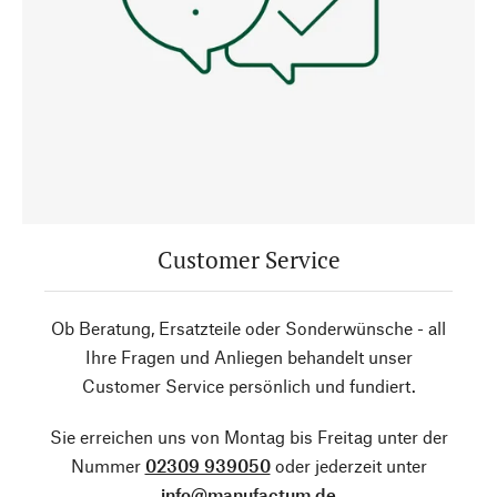
Customer Service
Ob Beratung, Ersatzteile oder Sonderwünsche - all
Ihre Fragen und Anliegen behandelt unser
Customer Service persönlich und fundiert.
Sie erreichen uns von Montag bis Freitag unter der
Nummer
02309 939050
oder jederzeit unter
info@manufactum.de