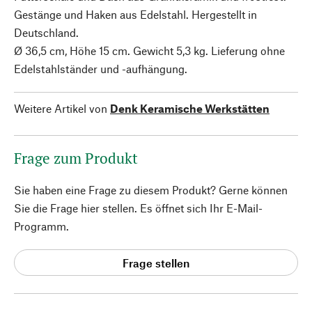
Gestänge und Haken aus Edelstahl. Hergestellt in
Deutschland.
Ø 36,5 cm, Höhe 15 cm. Gewicht 5,3 kg. Lieferung ohne
Edelstahlständer und -aufhängung.
Weitere Artikel von
Denk Keramische Werkstätten
Frage zum Produkt
Sie haben eine Frage zu diesem Produkt? Gerne können
Sie die Frage hier stellen. Es öffnet sich Ihr E-Mail-
Programm.
Frage stellen