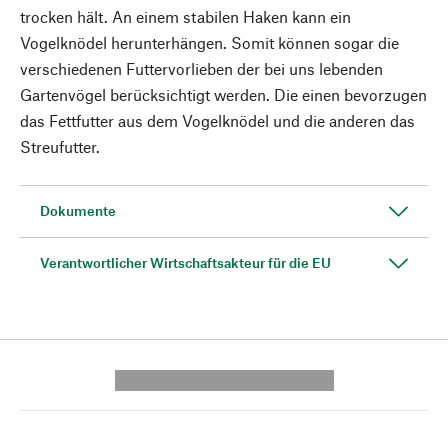
trocken hält. An einem stabilen Haken kann ein
Vogelknödel herunterhängen. Somit können sogar die
verschiedenen Futtervorlieben der bei uns lebenden
Gartenvögel berücksichtigt werden. Die einen bevorzugen
das Fettfutter aus dem Vogelknödel und die anderen das
Streufutter.
Dokumente
Verantwortlicher Wirtschaftsakteur für die EU
---------- --------------