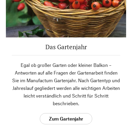
Das Gartenjahr
Egal ob großer Garten oder kleiner Balkon –
Antworten auf alle Fragen der Gartenarbeit finden
Sie im Manufactum Gartenjahr. Nach Gartentyp und
Jahreslauf gegliedert werden alle wichtigen Arbeiten
leicht verständlich und Schritt für Schritt
beschrieben.
Zum Gartenjahr