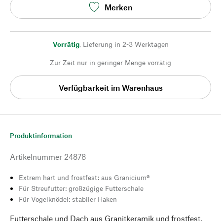
Merken
Vorrätig
,
Lieferung in 2-3 Werktagen
Zur Zeit nur in geringer Menge vorrätig
Verfügbarkeit im Warenhaus
Produktinformation
Artikelnummer
24878
Extrem hart und frostfest: aus Granicium®
Für Streufutter: großzügige Futterschale
Für Vogelknödel: stabiler Haken
Futterschale und Dach aus Granitkeramik und frostfest.