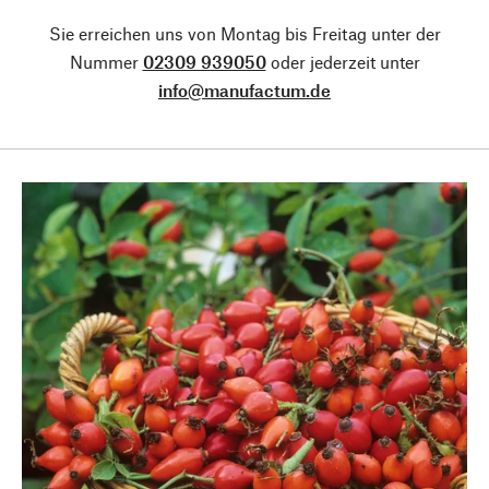
Sie erreichen uns von Montag bis Freitag unter der
Nummer
02309 939050
oder jederzeit unter
info@manufactum.de