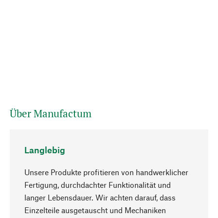
Über Manufactum
Langlebig
Unsere Produkte profitieren von handwerklicher
Fertigung, durchdachter Funktionalität und
langer Lebensdauer. Wir achten darauf, dass
Einzelteile ausgetauscht und Mechaniken