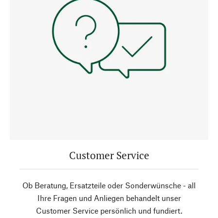
Customer Service
Ob Beratung, Ersatzteile oder Sonderwünsche - all
Ihre Fragen und Anliegen behandelt unser
Customer Service persönlich und fundiert.