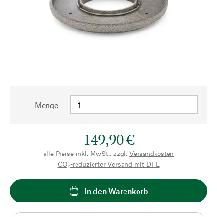
Menge
149,90 €
alle Preise inkl. MwSt., zzgl.
Versandkosten
CO₂-reduzierter Versand mit DHL
In den Warenkorb