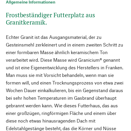
Allgemeine Informationen
Frostbeständiger Futterplatz aus
Granitkeramik.
Echter Granit ist das Ausgangsmaterial, der zu
Gesteinsmehl zerkleinert und in einem zweiten Schritt zu
einer formbaren Masse ähnlich keramischem Ton
verarbeitet wird. Diese Masse wird Granicium® genannt
und ist eine Eigenentwicklung des Herstellers in Franken.
Man muss sie mit Vorsicht behandeln, wenn man sie
formen will, und einen Trocknungsprozess von etwa zwei
Wochen Dauer einkalkulieren, bis ein Gegenstand daraus
bei sehr hohen Temperaturen im Gasbrand überhaupt
gebrannt werden kann. Wie dieses Futterhaus, das aus
einer großzügen, ringförmigen Fläche und einem über
diese noch etwas hinausragenden Dach mit
Edelstahlgestänge besteht, das die Körner und Nüsse