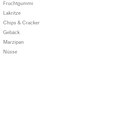
Fruchtgummi
Lakritze
Chips & Cracker
Gebäck
Marzipan
Nüsse