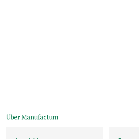
Über Manufactum