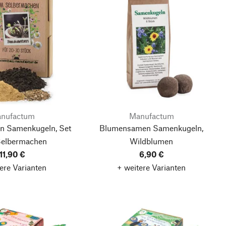
nufactum
Manufactum
 Samenkugeln, Set
Blumensamen Samenkugeln,
elbermachen
Wildblumen
11,90 €
6,90 €
ere Varianten
+ weitere Varianten