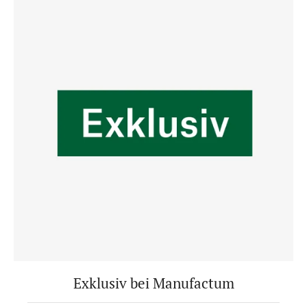
Exklusiv bei Manufactum