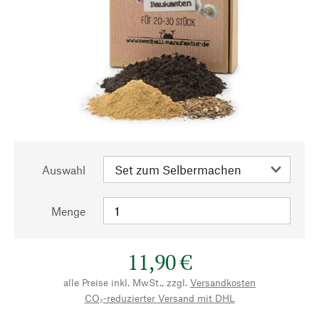
Auswahl
Menge
11,90 €
alle Preise inkl. MwSt., zzgl.
Versandkosten
CO₂-reduzierter Versand mit DHL