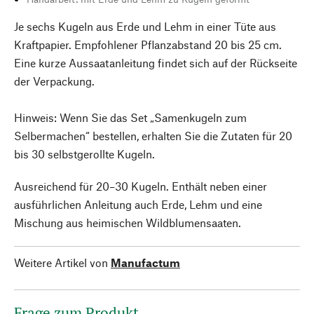
Je sechs Kugeln aus Erde und Lehm in einer Tüte aus
Kraftpapier. Empfohlener Pflanzabstand 20 bis 25 cm.
Eine kurze Aussaatanleitung findet sich auf der Rückseite
der Verpackung.
Hinweis: Wenn Sie das Set „Samenkugeln zum
Selbermachen“ bestellen, erhalten Sie die Zutaten für 20
bis 30 selbstgerollte Kugeln.
Ausreichend für 20–30 Kugeln. Enthält neben einer
ausführlichen Anleitung auch Erde, Lehm und eine
Mischung aus heimischen Wildblumensaaten.
Weitere Artikel von
Manufactum
Frage zum Produkt