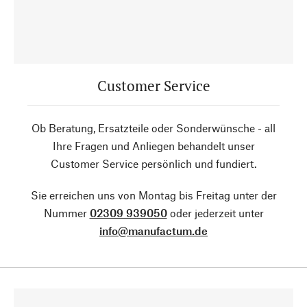
Customer Service
Ob Beratung, Ersatzteile oder Sonderwünsche - all
Ihre Fragen und Anliegen behandelt unser
Customer Service persönlich und fundiert.
Sie erreichen uns von Montag bis Freitag unter der
Nummer
02309 939050
oder jederzeit unter
info@manufactum.de