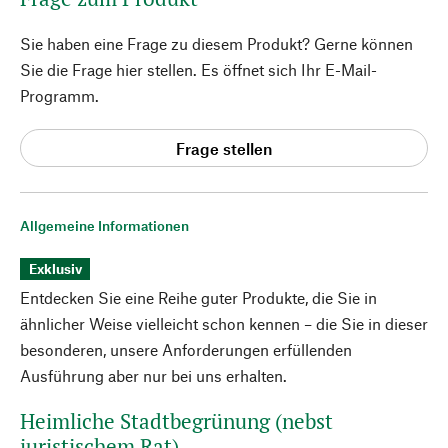
Sie haben eine Frage zu diesem Produkt? Gerne können
Sie die Frage hier stellen. Es öffnet sich Ihr E-Mail-
Programm.
Frage stellen
Allgemeine Informationen
Exklusiv
Entdecken Sie eine Reihe guter Produkte, die Sie in
ähnlicher Weise vielleicht schon kennen – die Sie in dieser
besonderen, unsere Anforderungen erfüllenden
Ausführung aber nur bei uns erhalten.
Heimliche Stadtbegrünung (nebst
juristischem Rat)