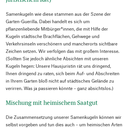
Samenkugeln wie diese stammen aus der Szene der
Garten-Guerilla. Dabei handelt es sich um
pflanzenliebende Mitbürger*innen, die mit Hilfe der
Kugeln städtische Brachflächen, Gehwege und
Verkehrsinseln verschönern und mancherorts sichtbare
Zeichen setzen. Wir verfolgen das mit großem Interesse.
(Sollten Sie jedoch ähnliche Absichten mit unseren
Kugeln hegen: Unsere Hausjuristin rät uns dringend,
Ihnen dringend zu raten, sich beim Auf- und Abschreiten
in Ihrem Garten bloß nicht auf städtisches Gelände zu
verirren. Was ja passieren könnte – ganz absichtslos.)
Mischung mit heimischem Saatgut
Die Zusammensetzung unserer Samenkugeln können wir
selbst vorgeben und tun dies auch – um heimischen Arten