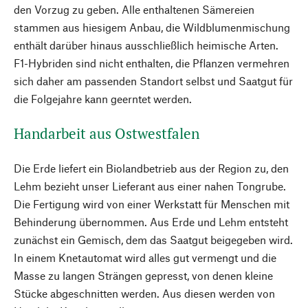
den Vorzug zu geben. Alle enthaltenen Sämereien
stammen aus hiesigem Anbau, die Wildblumenmischung
enthält darüber hinaus ausschließlich heimische Arten.
F1-Hybriden sind nicht enthalten, die Pflanzen vermehren
sich daher am passenden Standort selbst und Saatgut für
die Folgejahre kann geerntet werden.
Handarbeit aus Ostwestfalen
Die Erde liefert ein Biolandbetrieb aus der Region zu, den
Lehm bezieht unser Lieferant aus einer nahen Tongrube.
Die Fertigung wird von einer Werkstatt für Menschen mit
Behinderung übernommen. Aus Erde und Lehm entsteht
zunächst ein Gemisch, dem das Saatgut beigegeben wird.
In einem Knetautomat wird alles gut vermengt und die
Masse zu langen Strängen gepresst, von denen kleine
Stücke abgeschnitten werden. Aus diesen werden von