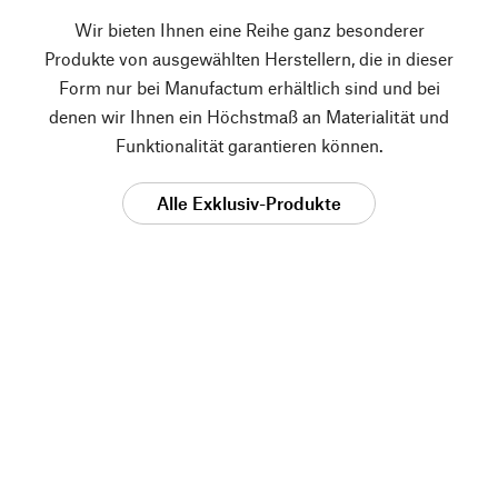
Wir bieten Ihnen eine Reihe ganz besonderer
Produkte von ausgewählten Herstellern, die in dieser
Form nur bei Manufactum erhältlich sind und bei
denen wir Ihnen ein Höchstmaß an Materialität und
Funktionalität garantieren können.
Alle Exklusiv-Produkte