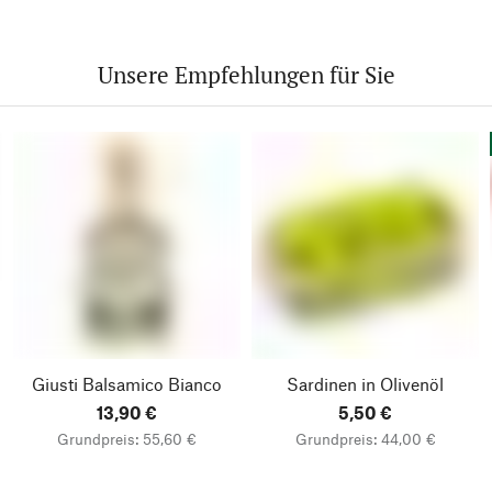
Unsere Empfehlungen für Sie
Giusti Balsamico Bianco
Sardinen in Olivenöl
13,90 €
5,50 €
Grundpreis: 55,60 €
Grundpreis: 44,00 €