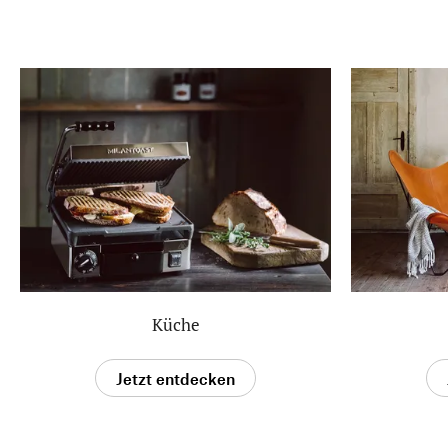
Küche
Jetzt entdecken