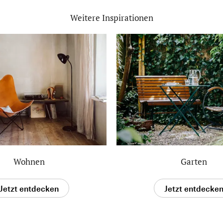
Weitere Inspirationen
Wohnen
Garten
Jetzt entdecken
Jetzt entdecke