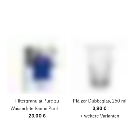
Filtergranulat Pure zu
Pfälzer Dubbeglas, 250 ml
Wasserfilterkanne Purifier
3,90 €
23,00 €
+ weitere Varianten