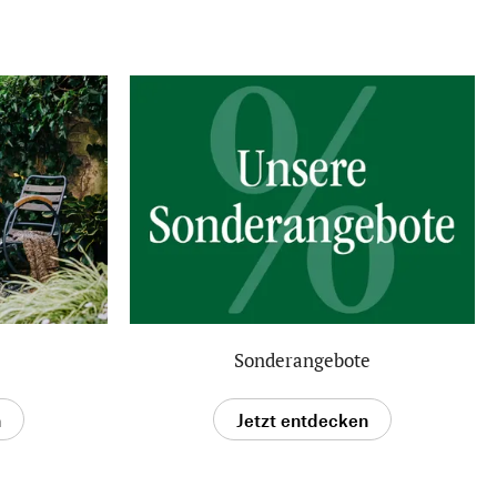
Sonderangebote
n
Jetzt entdecken