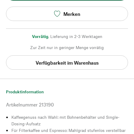
Merken
Vorrätig
,
Lieferung in 2-3 Werktagen
Zur Zeit nur in geringer Menge vorrätig
Verfügbarkeit im Warenhaus
Produktinformation
Artikelnummer
213190
Kaffeegenuss nach Wahl: mit Bohnenbehälter und Single-
Dosing-Aufsatz
Für Filterkaffee und Espresso: Mahlgrad stufenlos verstellbar