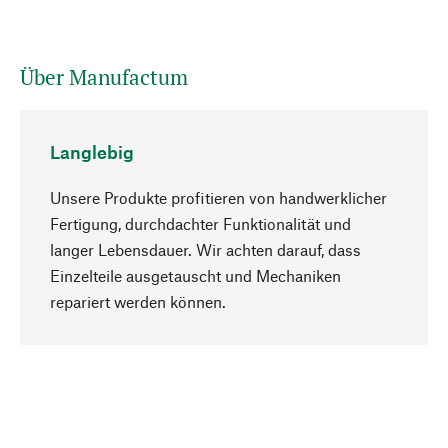
Über Manufactum
Langlebig
Unsere Produkte profitieren von handwerklicher
Fertigung, durchdachter Funktionalität und
langer Lebensdauer. Wir achten darauf, dass
Einzelteile ausgetauscht und Mechaniken
Nach oben
repariert werden können.
Bewusst