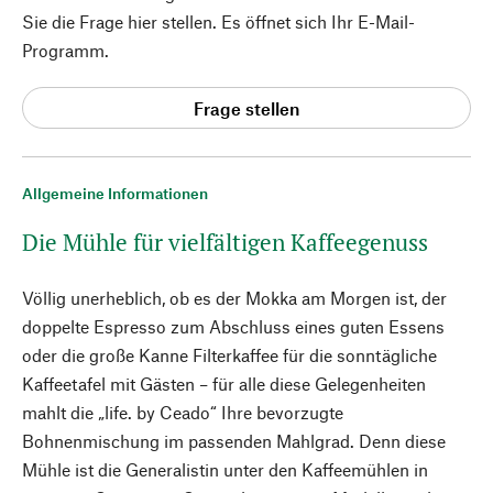
Sie die Frage hier stellen. Es öffnet sich Ihr E-Mail-
Programm.
Frage stellen
Allgemeine Informationen
Die Mühle für vielfältigen Kaffeegenuss
Völlig unerheblich, ob es der Mokka am Morgen ist, der
doppelte Espresso zum Abschluss eines guten Essens
oder die große Kanne Filterkaffee für die sonntägliche
Kaffeetafel mit Gästen – für alle diese Gelegenheiten
mahlt die „life. by Ceado“ Ihre bevorzugte
Bohnenmischung im passenden Mahlgrad. Denn diese
Mühle ist die Generalistin unter den Kaffeemühlen in