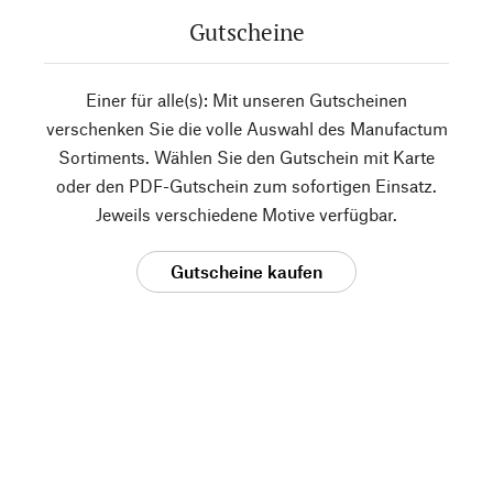
Gutscheine
Einer für alle(s): Mit unseren Gutscheinen
verschenken Sie die volle Auswahl des Manufactum
Sortiments. Wählen Sie den Gutschein mit Karte
oder den PDF-Gutschein zum sofortigen Einsatz.
Jeweils verschiedene Motive verfügbar.
Gutscheine kaufen