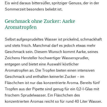
Eis wird daraus bittersüßer, spritziger Genuss, der in der
Sommerzeit besonders beliebt ist.
Geschmack ohne Zucker: Aarke
Aromatropfen
Selbst aufgesprudeltes Wasser ist prickelnd, schmackhaft
und stets frisch. Manchmal darf es jedoch etwas mehr
Geschmack sein. Diesem Wunsch kommt Aarke, seines
Zeichens Hersteller hochwertiger Wassersprudler,
entgegen und bietet eine Auswahl köstlicher
Aromatropfen an. Die Tropfen bieten einen intensiven
Geschmack und enthalten keinerlei Zucker – im
Fläschchen ist nur das konzentrierte Aroma. Bereits fünf
Tropfen aus der Pipette sind genug für ein 0,2-l-Glas mit
frischem Sprudelwasser. Ein Fläschchen des
konzentrierten Aromas reicht so für rund 40 Liter Wasser.