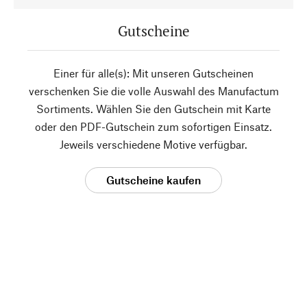
Gutscheine
Einer für alle(s): Mit unseren Gutscheinen
verschenken Sie die volle Auswahl des Manufactum
Sortiments. Wählen Sie den Gutschein mit Karte
oder den PDF-Gutschein zum sofortigen Einsatz.
Jeweils verschiedene Motive verfügbar.
Gutscheine kaufen