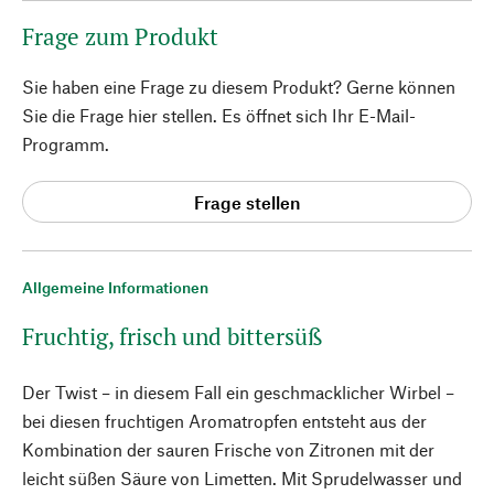
Frage zum Produkt
Sie haben eine Frage zu diesem Produkt? Gerne können
Sie die Frage hier stellen. Es öffnet sich Ihr E-Mail-
Programm.
Frage stellen
Allgemeine Informationen
Fruchtig, frisch und bittersüß
Der Twist – in diesem Fall ein geschmacklicher Wirbel –
bei diesen fruchtigen Aromatropfen entsteht aus der
Kombination der sauren Frische von Zitronen mit der
leicht süßen Säure von Limetten. Mit Sprudelwasser und