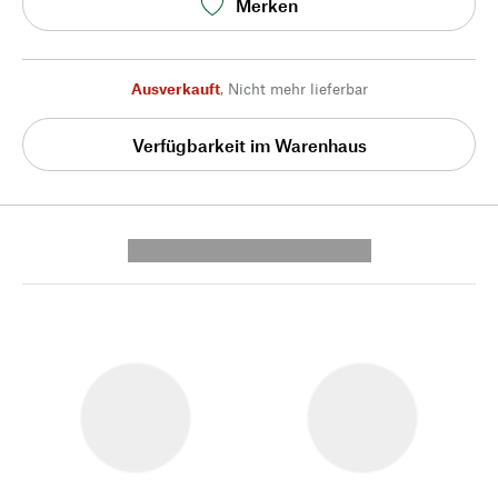
Merken
Ausverkauft
,
Nicht mehr lieferbar
Verfügbarkeit im Warenhaus
---------- --------------