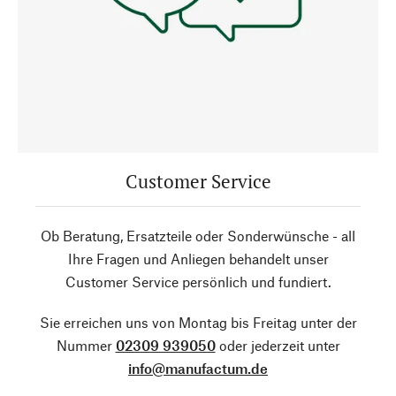
Customer Service
Ob Beratung, Ersatzteile oder Sonderwünsche - all
Ihre Fragen und Anliegen behandelt unser
Customer Service persönlich und fundiert.
Sie erreichen uns von Montag bis Freitag unter der
Nummer
02309 939050
oder jederzeit unter
info@manufactum.de