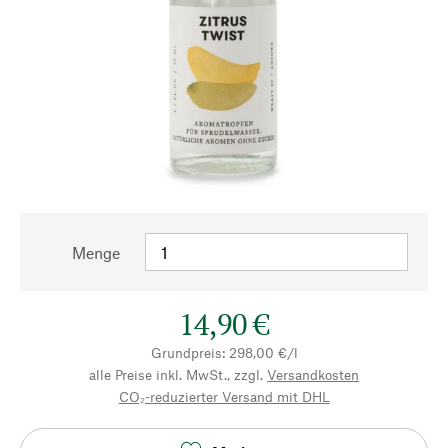
Menge
14,90 €
Grundpreis: 298,00 €/l
alle Preise inkl. MwSt., zzgl.
Versandkosten
CO₂-reduzierter Versand mit DHL