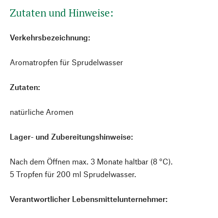
Zutaten und Hinweise:
Verkehrsbezeichnung:
Aromatropfen für Sprudelwasser
Zutaten:
natürliche Aromen
Lager- und Zubereitungshinweise:
Nach dem Öffnen max. 3 Monate haltbar (8 °C).
5 Tropfen für 200 ml Sprudelwasser.
Verantwortlicher Lebensmittelunternehmer: