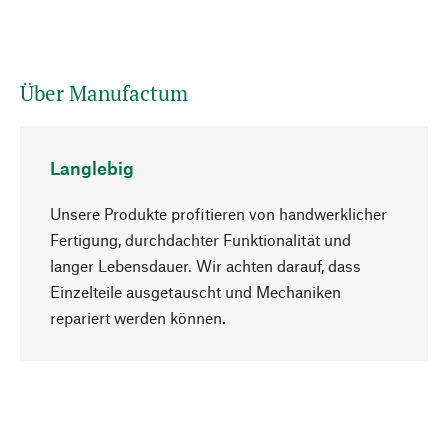
Über Manufactum
Langlebig
Unsere Produkte profitieren von handwerklicher
Fertigung, durchdachter Funktionalität und
langer Lebensdauer. Wir achten darauf, dass
Einzelteile ausgetauscht und Mechaniken
Nach oben
repariert werden können.
Bewusst