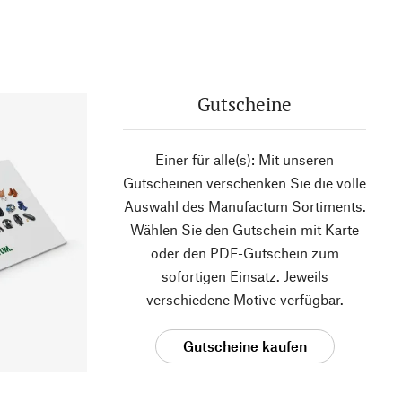
Gutscheine
Einer für alle(s): Mit unseren
Gutscheinen verschenken Sie die volle
Auswahl des Manufactum Sortiments.
Wählen Sie den Gutschein mit Karte
oder den PDF-Gutschein zum
sofortigen Einsatz. Jeweils
verschiedene Motive verfügbar.
Gutscheine kaufen