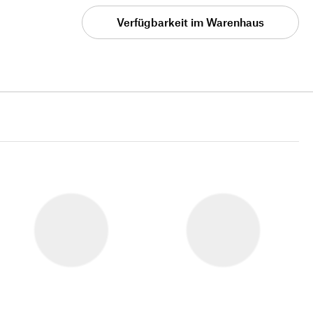
Verfügbarkeit im Warenhaus