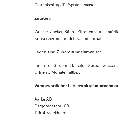
Getränkesirup für Sprudelwasser
Zutaten:
Wasser, Zucker, Säure: Zitronensäure, natürl
Konservierungsmittel: Kaliumsorbat.
Lager- und Zubereitungshinweise:
Einen Teil Sirup mit 6 Teilen Sprudelwasser
Öffnen 3 Monate haltbar.
Verantwortlicher Lebensmittelunternehmer
Aarke AB
Östgötagatam 100
11664 Stockholm