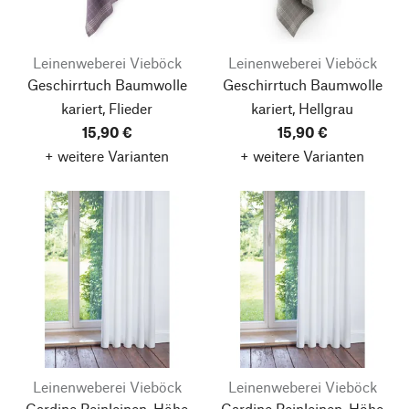
Leinenweberei Vieböck
Leinenweberei Vieböck
Geschirrtuch Baumwolle
Geschirrtuch Baumwolle
kariert, Flieder
kariert, Hellgrau
15,90 €
15,90 €
+ weitere Varianten
+ weitere Varianten
Leinenweberei Vieböck
Leinenweberei Vieböck
Gardine Reinleinen, Höhe
Gardine Reinleinen, Höhe