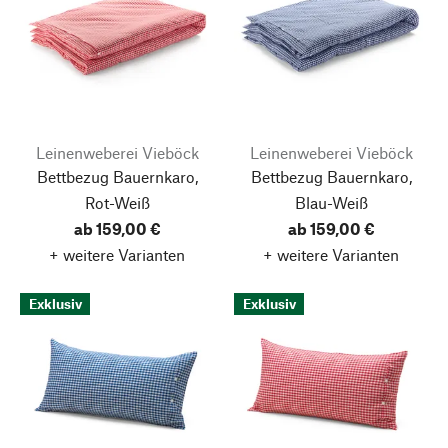
Leinenweberei Vieböck
Leinenweberei Vieböck
Bettbezug Bauernkaro,
Bettbezug Bauernkaro,
Rot-Weiß
Blau-Weiß
ab 159,00 €
ab 159,00 €
+ weitere Varianten
+ weitere Varianten
Exklusiv
Exklusiv