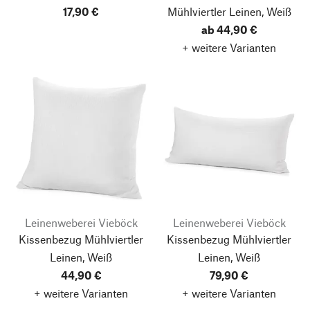
17,90 €
Mühlviertler Leinen, Weiß
ab 44,90 €
+ weitere Varianten
Leinenweberei Vieböck
Leinenweberei Vieböck
Kissenbezug Mühlviertler
Kissenbezug Mühlviertler
Leinen, Weiß
Leinen, Weiß
44,90 €
79,90 €
+ weitere Varianten
+ weitere Varianten