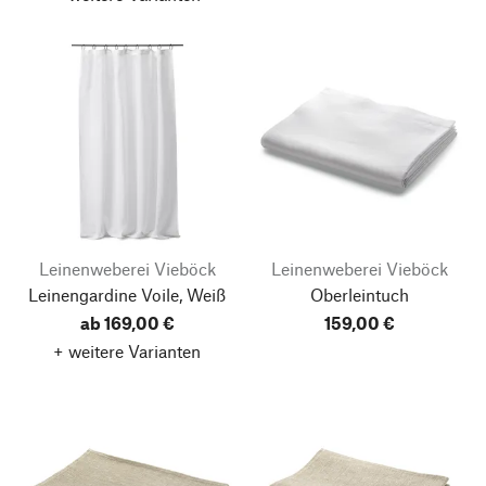
Leinenweberei Vieböck
Leinenweberei Vieböck
Leinengardine Voile, Weiß
Oberleintuch
ab 169,00 €
159,00 €
+ weitere Varianten