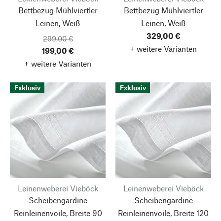
Bettbezug Mühlviertler
Bettbezug Mühlviertler
Leinen, Weiß
Leinen, Weiß
329,00 €
299,00 €
+ weitere Varianten
199,00 €
+ weitere Varianten
Exklusiv
Exklusiv
Leinenweberei Vieböck
Leinenweberei Vieböck
Scheibengardine
Scheibengardine
Reinleinenvoile, Breite 90
Reinleinenvoile, Breite 120