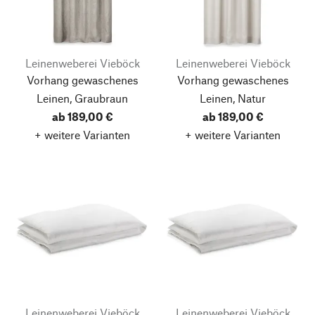
Leinenweberei Vieböck
Leinenweberei Vieböck
Vorhang gewaschenes
Vorhang gewaschenes
Leinen, Graubraun
Leinen, Natur
ab 189,00 €
ab 189,00 €
+ weitere Varianten
+ weitere Varianten
Leinenweberei Vieböck
Leinenweberei Vieböck