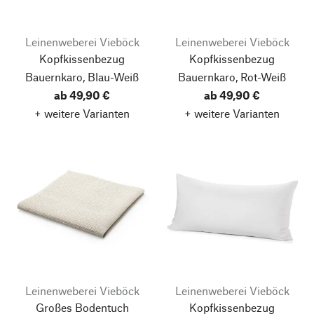
Leinenweberei Vieböck
Leinenweberei Vieböck
Kopfkissenbezug
Kopfkissenbezug
Bauernkaro, Blau-Weiß
Bauernkaro, Rot-Weiß
ab 49,90 €
ab 49,90 €
+ weitere Varianten
+ weitere Varianten
Leinenweberei Vieböck
Leinenweberei Vieböck
Großes Bodentuch
Kopfkissenbezug