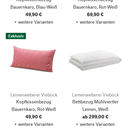
Bauernkaro, Blau-Weiß
Bauernkaro, Rot-Weiß
49,90 €
69,90 €
+ weitere Varianten
+ weitere Varianten
Exklusiv
Leinenweberei Vieböck
Leinenweberei Vieböck
Kopfkissenbezug
Bettbezug Mühlviertler
Bauernkaro, Rot-Weiß
Leinen, Weiß
49,90 €
ab 299,00 €
+ weitere Varianten
+ weitere Varianten