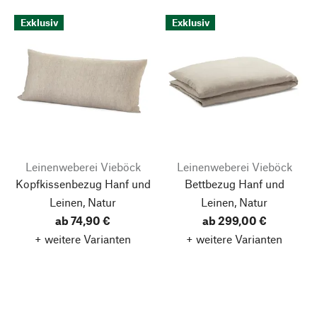
Exklusiv
Exklusiv
Leinenweberei Vieböck
Leinenweberei Vieböck
Kopfkissenbezug Hanf und
Bettbezug Hanf und
Leinen, Natur
Leinen, Natur
ab 74,90 €
ab 299,00 €
+ weitere Varianten
+ weitere Varianten