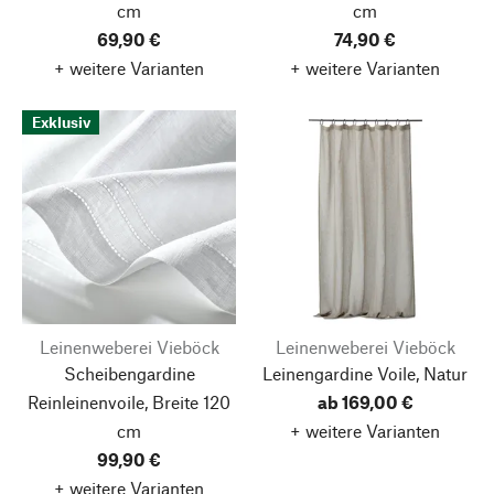
cm
cm
69,90 €
74,90 €
+ weitere Varianten
+ weitere Varianten
Exklusiv
Leinenweberei Vieböck
Leinenweberei Vieböck
Scheibengardine
Leinengardine Voile, Natur
Reinleinenvoile, Breite 120
ab 169,00 €
cm
+ weitere Varianten
99,90 €
+ weitere Varianten