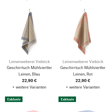
Leinenweberei Vieböck
Leinenweberei Vieböck
Geschirrtuch Mühlviertler
Geschirrtuch Mühlviertler
Leinen, Blau
Leinen, Rot
22,90 €
22,90 €
+ weitere Varianten
+ weitere Varianten
Exklusiv
Exklusiv