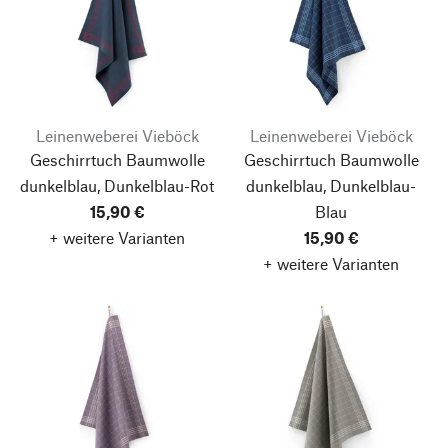
Leinenweberei Vieböck
Leinenweberei Vieböck
Geschirrtuch Baumwolle
Geschirrtuch Baumwolle
dunkelblau, Dunkelblau-Rot
dunkelblau, Dunkelblau-
15,90 €
Blau
+ weitere Varianten
15,90 €
+ weitere Varianten