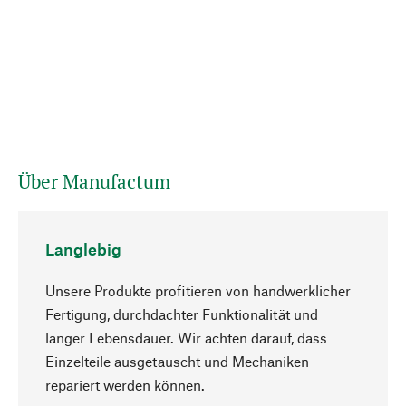
Über Manufactum
Langlebig
Unsere Produkte profitieren von handwerklicher
Fertigung, durchdachter Funktionalität und
langer Lebensdauer. Wir achten darauf, dass
Einzelteile ausgetauscht und Mechaniken
Nach oben
repariert werden können.