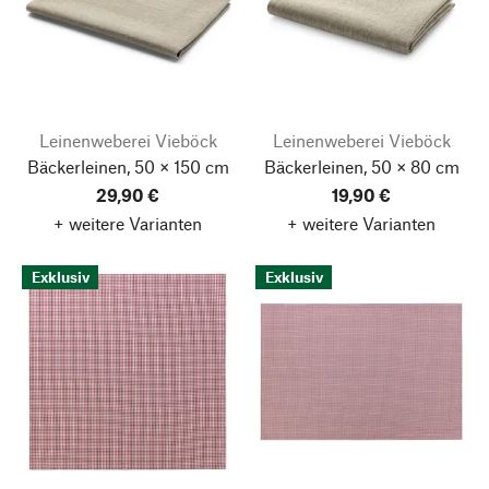
Leinenweberei Vieböck
Leinenweberei Vieböck
Bäckerleinen, 50 × 150 cm
Bäckerleinen, 50 × 80 cm
29,90 €
19,90 €
+ weitere Varianten
+ weitere Varianten
Exklusiv
Exklusiv