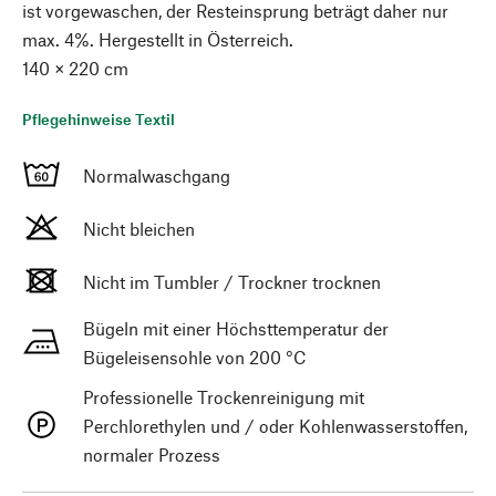
ist vorgewaschen, der Resteinsprung beträgt daher nur
max. 4%. Hergestellt in Österreich.
140 × 220 cm
Pflegehinweise Textil
Normalwaschgang
Nicht bleichen
Nicht im Tumbler / Trockner trocknen
Bügeln mit einer Höchsttemperatur der
Bügeleisensohle von 200 °C
Professionelle Trockenreinigung mit
Perchlorethylen und / oder Kohlenwasserstoffen,
normaler Prozess