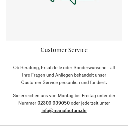
Customer Service
Ob Beratung, Ersatzteile oder Sonderwünsche - all
Ihre Fragen und Anliegen behandelt unser
Customer Service persönlich und fundiert.
Sie erreichen uns von Montag bis Freitag unter der
Nummer
02309 939050
oder jederzeit unter
info@manufactum.de