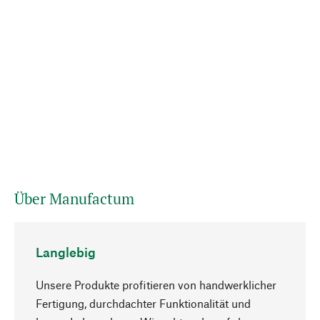
Über Manufactum
Langlebig
Unsere Produkte profitieren von handwerklicher
Fertigung, durchdachter Funktionalität und