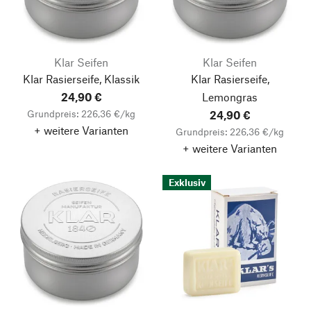
Klar Seifen
Klar Seifen
Klar Rasierseife, Klassik
Klar Rasierseife,
24,90 €
Lemongras
Grundpreis: 226,36 €/kg
24,90 €
+ weitere Varianten
Grundpreis: 226,36 €/kg
+ weitere Varianten
Exklusiv