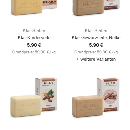
Klar Seifen
Klar Seifen
Klar Kinderseife
Klar Gewürzseife, Nelke
5,90 €
5,90 €
Grundpreis: 59,00 €/kg
Grundpreis: 59,00 €/kg
+ weitere Varianten