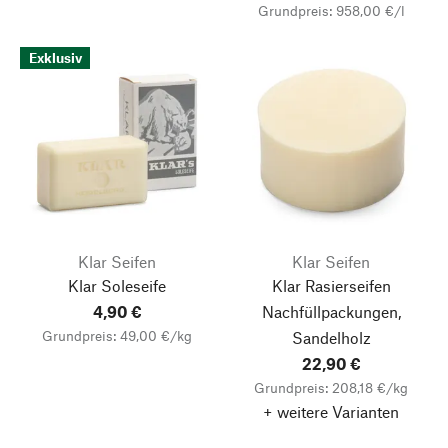
Grundpreis: 958,00 €/l
Exklusiv
Klar Seifen
Klar Seifen
Klar Soleseife
Klar Rasierseifen
4,90 €
Nachfüllpackungen,
Grundpreis: 49,00 €/kg
Sandelholz
22,90 €
Grundpreis: 208,18 €/kg
+ weitere Varianten