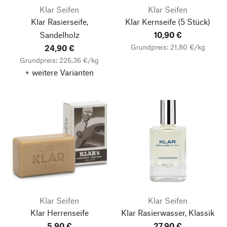
Klar Seifen
Klar Seifen
Klar Rasierseife,
Klar Kernseife
(5 Stück)
Sandelholz
10,90 €
Grundpreis: 21,80 €/kg
24,90 €
Grundpreis: 226,36 €/kg
+ weitere Varianten
Klar Seifen
Klar Seifen
Klar Herrenseife
Klar Rasierwasser, Klassik
5,90 €
27,90 €