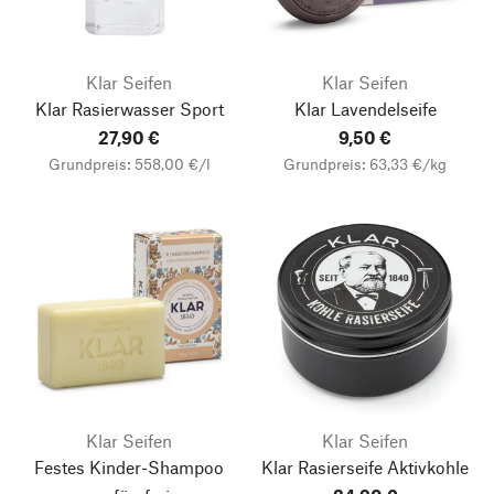
Klar Seifen
Klar Seifen
Klar Rasierwasser Sport
Klar Lavendelseife
27,90 €
9,50 €
Grundpreis: 558,00 €/l
Grundpreis: 63,33 €/kg
Klar Seifen
Klar Seifen
Festes Kinder-Shampoo
Klar Rasierseife Aktivkohle