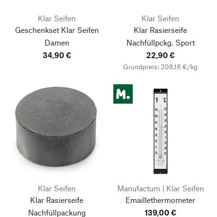
Klar Seifen
Klar Seifen
Geschenkset Klar Seifen
Klar Rasierseife
Damen
Nachfüllpckg. Sport
34,90 €
22,90 €
Grundpreis: 208,18 €/kg
Klar Seifen
Manufactum | Klar Seifen
Klar Rasierseife
Emaillethermometer
Nachfüllpackung
139,00 €