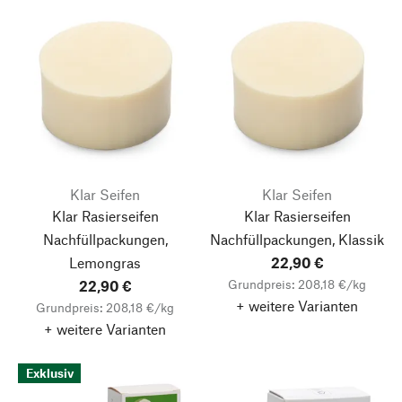
Klar Seifen
Klar Seifen
Klar Rasierseifen
Klar Rasierseifen
Nachfüllpackungen,
Nachfüllpackungen, Klassik
Lemongras
22,90 €
Grundpreis: 208,18 €/kg
22,90 €
+ weitere Varianten
Grundpreis: 208,18 €/kg
+ weitere Varianten
Exklusiv