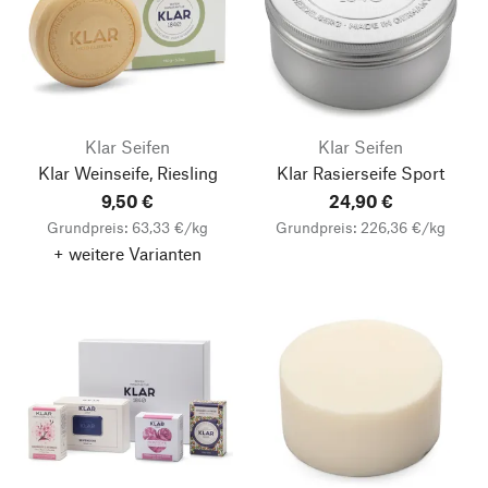
Klar Seifen
Klar Seifen
Klar Weinseife, Riesling
Klar Rasierseife Sport
9,50 €
24,90 €
Grundpreis: 63,33 €/kg
Grundpreis: 226,36 €/kg
+ weitere Varianten