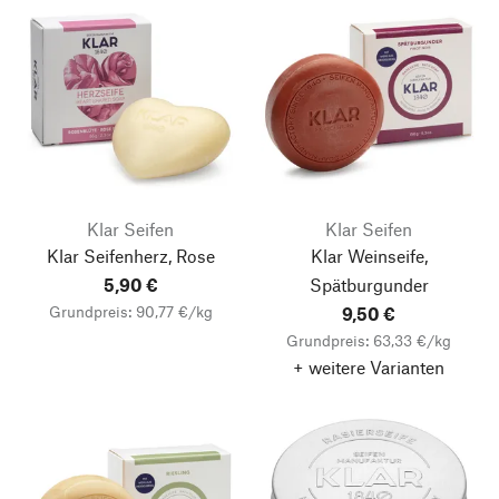
Klar Seifen
Klar Seifen
Klar Seifenherz, Rose
Klar Weinseife,
5,90 €
Spätburgunder
Grundpreis: 90,77 €/kg
9,50 €
Grundpreis: 63,33 €/kg
+ weitere Varianten