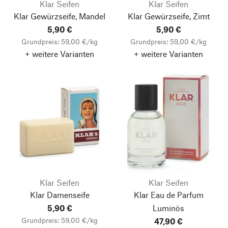
Klar Seifen
Klar Seifen
Klar Gewürzseife, Mandel
Klar Gewürzseife, Zimt
5,90 €
5,90 €
Grundpreis: 59,00 €/kg
Grundpreis: 59,00 €/kg
+ weitere Varianten
+ weitere Varianten
Klar Seifen
Klar Seifen
Klar Damenseife
Klar Eau de Parfum
5,90 €
Luminös
Grundpreis: 59,00 €/kg
47,90 €