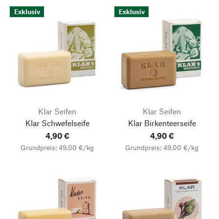
Exklusiv
Exklusiv
Klar Seifen
Klar Seifen
Klar Schwefelseife
Klar Birkenteerseife
4,90 €
4,90 €
Grundpreis: 49,00 €/kg
Grundpreis: 49,00 €/kg