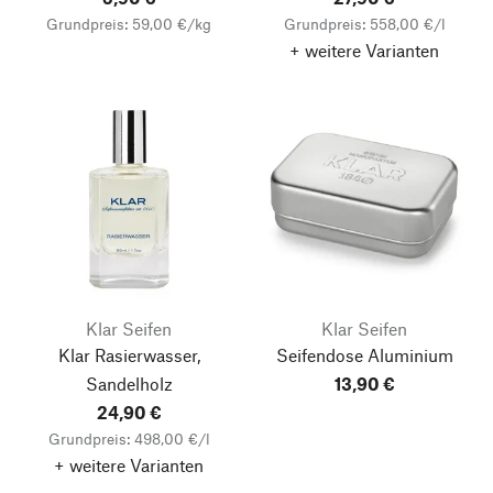
Grundpreis: 59,00 €/kg
Grundpreis: 558,00 €/l
+ weitere Varianten
Klar Seifen
Klar Seifen
Klar Rasierwasser,
Seifendose Aluminium
Sandelholz
13,90 €
24,90 €
Grundpreis: 498,00 €/l
+ weitere Varianten