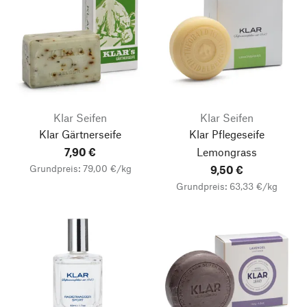
Klar Seifen
Klar Seifen
Klar Gärtnerseife
Klar Pflegeseife
7,90 €
Lemongrass
Grundpreis: 79,00 €/kg
9,50 €
Grundpreis: 63,33 €/kg