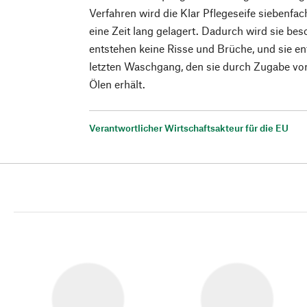
Verfahren wird die Klar Pflegeseife siebenfa
eine Zeit lang gelagert. Dadurch wird sie bes
entstehen keine Risse und Brüche, und sie ent
letzten Waschgang, den sie durch Zugabe vo
Ölen erhält.
Verantwortlicher Wirtschaftsakteur für die EU