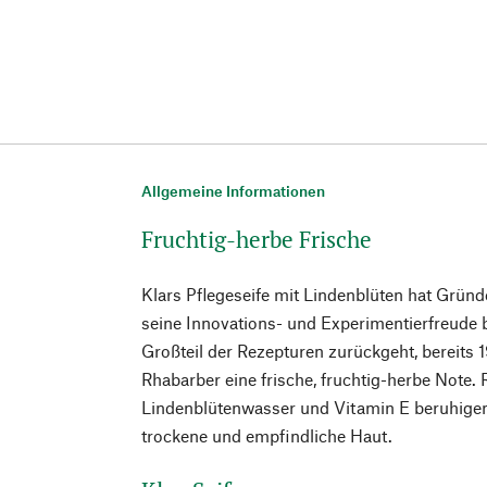
Allgemeine Informationen
Fruchtig-herbe Frische
Klars Pflegeseife mit Lindenblüten hat Gründ
seine Innovations- und Experimentierfreude 
Großteil der Rezepturen zurückgeht, bereits 19
Rhabarber eine frische, fruchtig-herbe Note. R
Lindenblütenwasser und Vitamin E beruhige
trockene und empfindliche Haut.