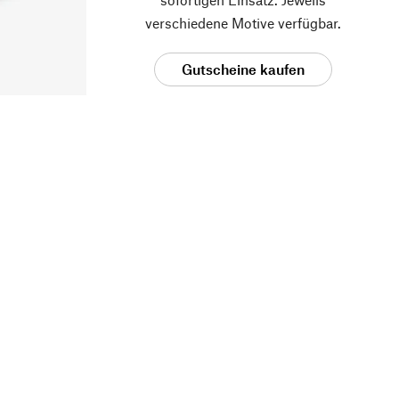
verschiedene Motive verfügbar.
Gutscheine kaufen