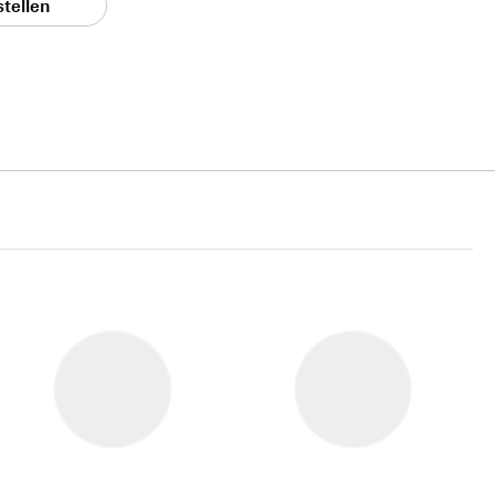
stellen