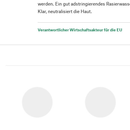
werden. Ein gut adstringierendes Rasierwasse
Klar, neutralisiert die Haut.
Verantwortlicher Wirtschaftsakteur für die EU