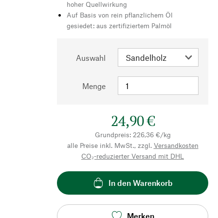
hoher Quellwirkung
Auf Basis von rein pflanzlichem Öl
gesiedet: aus zertifiziertem Palmöl
Auswahl
Menge
24,90 €
Grundpreis: 226,36 €/kg
alle Preise inkl. MwSt., zzgl.
Versandkosten
CO₂-reduzierter Versand mit DHL
In den Warenkorb
Merken