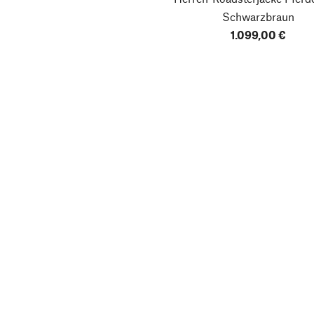
Schwarzbraun
1.099,00 €