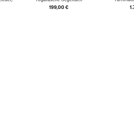
199,00 €
1