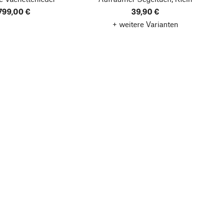
.799,00 €
39,90 €
+ weitere Varianten