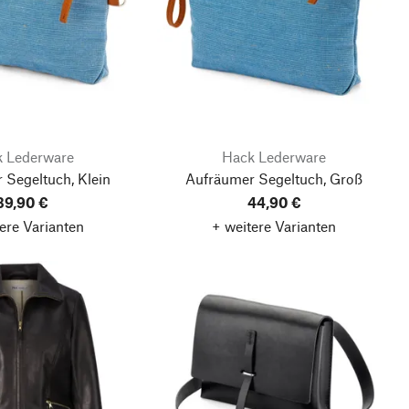
 Lederware
Hack Lederware
 Segeltuch, Klein
Aufräumer Segeltuch, Groß
39,90 €
44,90 €
ere Varianten
+ weitere Varianten