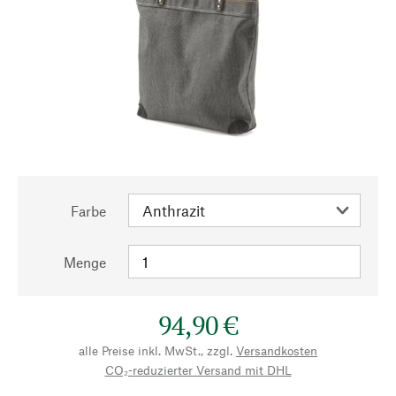
Farbe
Menge
94,90 €
alle Preise inkl. MwSt., zzgl.
Versandkosten
CO₂-reduzierter Versand mit DHL