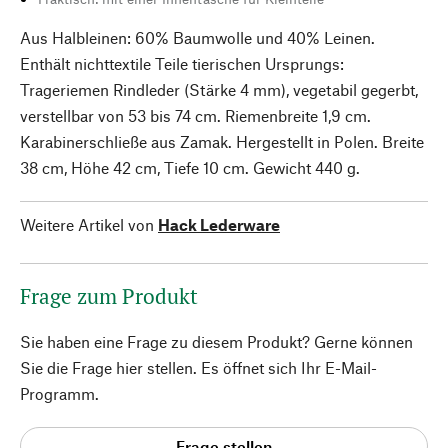
Aus Halbleinen: 60% Baumwolle und 40% Leinen.
Enthält nichttextile Teile tierischen Ursprungs:
Trageriemen Rindleder (Stärke 4 mm), vegetabil gegerbt,
verstellbar von 53 bis 74 cm. Riemenbreite 1,9 cm.
Karabinerschließe aus Zamak. Hergestellt in Polen. Breite
38 cm, Höhe 42 cm, Tiefe 10 cm. Gewicht 440 g.
Weitere Artikel von
Hack Lederware
Frage zum Produkt
Sie haben eine Frage zu diesem Produkt? Gerne können
Sie die Frage hier stellen. Es öffnet sich Ihr E-Mail-
Programm.
Frage stellen