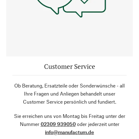
Customer Service
Ob Beratung, Ersatzteile oder Sonderwünsche - all
Ihre Fragen und Anliegen behandelt unser
Customer Service persönlich und fundiert.
Sie erreichen uns von Montag bis Freitag unter der
Nummer
02309 939050
oder jederzeit unter
info@manufactum.de