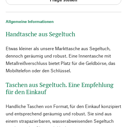
Allgemeine Informationen
Handtasche aus Segeltuch
Etwas kleiner als unsere Markttasche aus Segeltuch,
dennoch geräumig und robust. Eine Innentasche mit
Metallreißverschluss bietet Platz für die Geldbörse, das
Mobiltelefon oder den Schlüssel.
Taschen aus Segeltuch. Eine Empfehlung
für den Einkauf
Handliche Taschen von Format, für den Einkauf konzipiert
und entsprechend geräumig und robust. Sie sind aus
einem strapazierbaren, wasserabweisenden Segeltuch