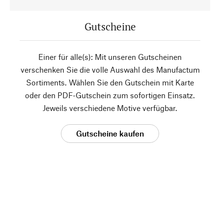
Gutscheine
Einer für alle(s): Mit unseren Gutscheinen
verschenken Sie die volle Auswahl des Manufactum
Sortiments. Wählen Sie den Gutschein mit Karte
oder den PDF-Gutschein zum sofortigen Einsatz.
Jeweils verschiedene Motive verfügbar.
Gutscheine kaufen