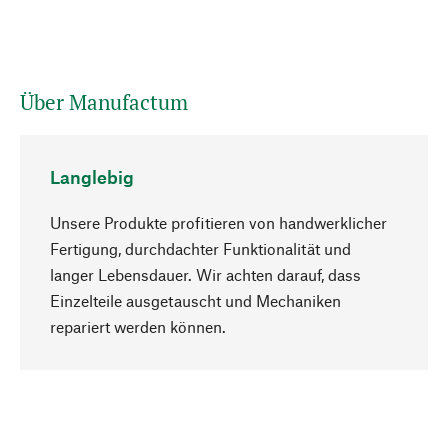
Über Manufactum
Langlebig
Unsere Produkte profitieren von handwerklicher
Fertigung, durchdachter Funktionalität und
langer Lebensdauer. Wir achten darauf, dass
Einzelteile ausgetauscht und Mechaniken
Nach oben
repariert werden können.
Bewusst