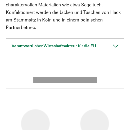
charaktervollen Materialien wie etwa Segeltuch.
Konfektioniert werden die Jacken und Taschen von Hack
am Stammsitz in Köln und in einem polnischen
Partnerbetrieb.
Verantwortlicher Wirtschaftsakteur für die EU
---------- --------------