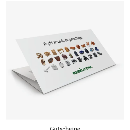
Gutscheine