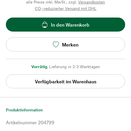
alle Preise inkl. MwSt., zzgl.
Versandkosten
CO₂-reduzierter Versand mit DHL
In den Warenkorb
Merken
Vorrätig
,
Lieferung in 2-3 Werktagen
Verfügbarkeit im Warenhaus
Produktinformation
Artikelnummer
204799