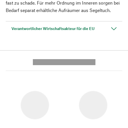
fast zu schade. Für mehr Ordnung im Inneren sorgen bei
Bedarf separat erhältliche Aufräumer aus Segeltuch.
Verantwortlicher Wirtschaftsakteur für die EU
---------- --------------