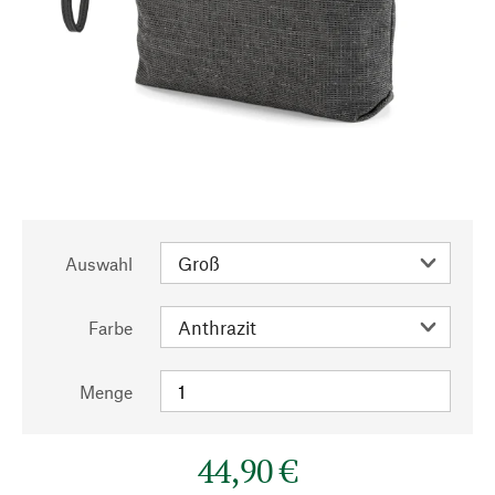
Auswahl
Farbe
Menge
44,90 €