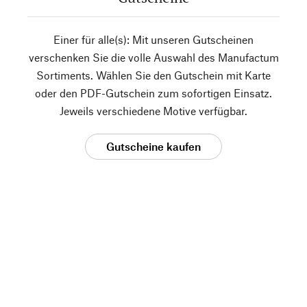
Einer für alle(s): Mit unseren Gutscheinen
verschenken Sie die volle Auswahl des Manufactum
Sortiments. Wählen Sie den Gutschein mit Karte
oder den PDF-Gutschein zum sofortigen Einsatz.
Jeweils verschiedene Motive verfügbar.
Gutscheine kaufen