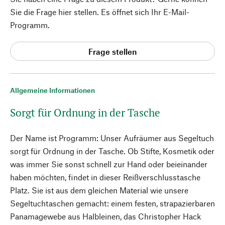
Sie die Frage hier stellen. Es öffnet sich Ihr E-Mail-
Programm.
Frage stellen
Allgemeine Informationen
Sorgt für Ordnung in der Tasche
Der Name ist Programm: Unser Aufräumer aus Segeltuch
sorgt für Ordnung in der Tasche. Ob Stifte, Kosmetik oder
was immer Sie sonst schnell zur Hand oder beieinander
haben möchten, findet in dieser Reißverschlusstasche
Platz. Sie ist aus dem gleichen Material wie unsere
Segeltuchtaschen gemacht: einem festen, strapazierbaren
Panamagewebe aus Halbleinen, das Christopher Hack