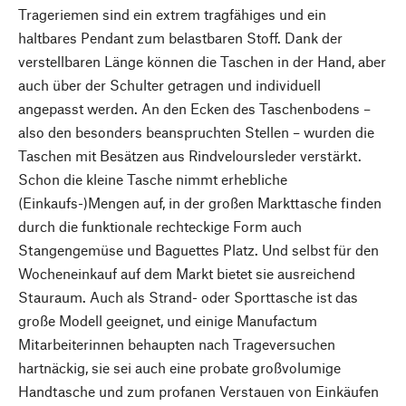
Trageriemen sind ein extrem tragfähiges und ein
haltbares Pendant zum belastbaren Stoff. Dank der
verstellbaren Länge können die Taschen in der Hand, aber
auch über der Schulter getragen und individuell
angepasst werden. An den Ecken des Taschenbodens –
also den besonders beanspruchten Stellen – wurden die
Taschen mit Besätzen aus Rindveloursleder verstärkt.
Schon die kleine Tasche nimmt erhebliche
(Einkaufs-)Mengen auf, in der großen Markttasche finden
durch die funktionale rechteckige Form auch
Stangengemüse und Baguettes Platz. Und selbst für den
Wocheneinkauf auf dem Markt bietet sie ausreichend
Stauraum. Auch als Strand- oder Sporttasche ist das
große Modell geeignet, und einige Manufactum
Mitarbeiterinnen behaupten nach Trageversuchen
hartnäckig, sie sei auch eine probate großvolumige
Handtasche und zum profanen Verstauen von Einkäufen