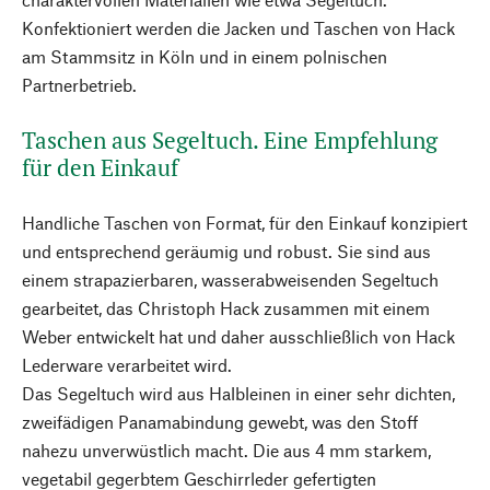
Konfektioniert werden die Jacken und Taschen von Hack
am Stammsitz in Köln und in einem polnischen
Partnerbetrieb.
Taschen aus Segeltuch. Eine Empfehlung
für den Einkauf
Handliche Taschen von Format, für den Einkauf konzipiert
und entsprechend geräumig und robust. Sie sind aus
einem strapazierbaren, wasserabweisenden Segeltuch
gearbeitet, das Christoph Hack zusammen mit einem
Weber entwickelt hat und daher ausschließlich von Hack
Lederware verarbeitet wird.
Das Segeltuch wird aus Halbleinen in einer sehr dichten,
zweifädigen Panamabindung gewebt, was den Stoff
nahezu unverwüstlich macht. Die aus 4 mm starkem,
vegetabil gegerbtem Geschirrleder gefertigten