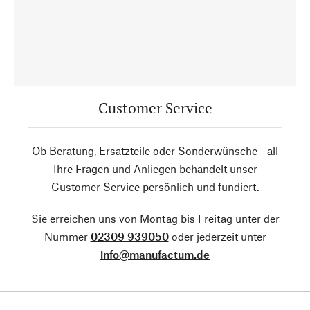
Customer Service
Ob Beratung, Ersatzteile oder Sonderwünsche - all
Ihre Fragen und Anliegen behandelt unser
Customer Service persönlich und fundiert.
Sie erreichen uns von Montag bis Freitag unter der
Nummer
02309 939050
oder jederzeit unter
info@manufactum.de